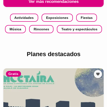
Ver más recomendaciones
Actividades
Exposiciones
Fiestas
Música
Rincones
Teatro y espectáculos
Planes destacados
Gratis