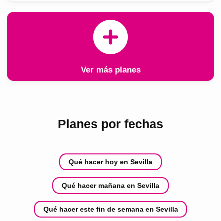
Ver más planes
Planes por fechas
Qué hacer hoy en Sevilla
Qué hacer mañana en Sevilla
Qué hacer este fin de semana en Sevilla