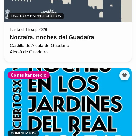
TEATRO Y ESPECTÁCULOS
Hasta el 15 sep 2026
Noctaíra, noches del Guadaíra
Castillo de Alcalá de Guadaíra
Alcalá de Guadaíra
Consultar precio
CONCIERTOS