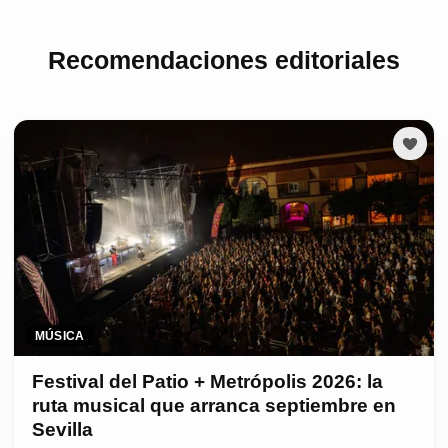
Recomendaciones editoriales
MÚSICA
Festival del Patio + Metrópolis 2026: la
ruta musical que arranca septiembre en
Sevilla