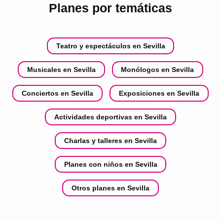
Planes por temáticas
Teatro y espectáculos en Sevilla
Musicales en Sevilla
Monólogos en Sevilla
Conciertos en Sevilla
Exposiciones en Sevilla
Actividades deportivas en Sevilla
Charlas y talleres en Sevilla
Planes con niños en Sevilla
Otros planes en Sevilla