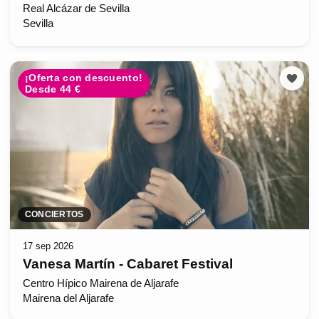
Real Alcázar de Sevilla
Sevilla
¡Oferta con descuento!
Desde 44 €
CONCIERTOS
17 sep 2026
Vanesa Martín - Cabaret Festival
Centro Hípico Mairena de Aljarafe
Mairena del Aljarafe