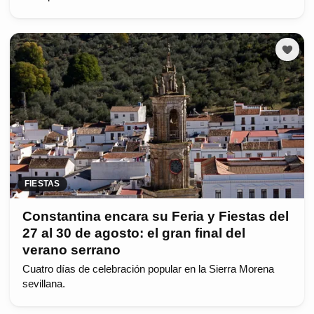
FIESTAS
Constantina encara su Feria y Fiestas del
27 al 30 de agosto: el gran final del
verano serrano
Cuatro días de celebración popular en la Sierra Morena
sevillana.