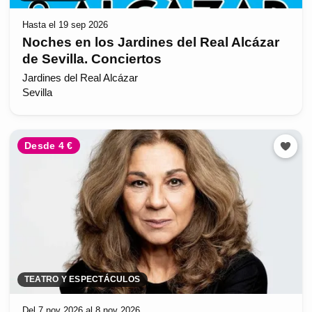
Hasta el 19 sep 2026
Noches en los Jardines del Real Alcázar
de Sevilla. Conciertos
Jardines del Real Alcázar
Sevilla
Desde 4 €
TEATRO Y ESPECTÁCULOS
Del 7 nov 2026 al 8 nov 2026