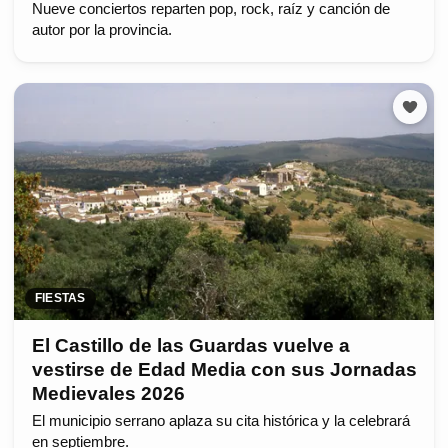
Nueve conciertos reparten pop, rock, raíz y canción de
autor por la provincia.
FIESTAS
El Castillo de las Guardas vuelve a
vestirse de Edad Media con sus Jornadas
Medievales 2026
El municipio serrano aplaza su cita histórica y la celebrará
en septiembre.