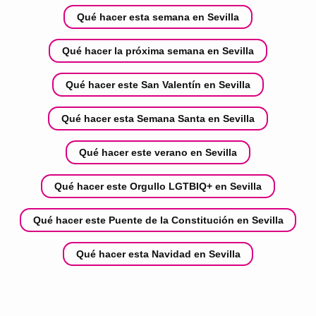
Qué hacer esta semana en Sevilla
Qué hacer la próxima semana en Sevilla
Qué hacer este San Valentín en Sevilla
Qué hacer esta Semana Santa en Sevilla
Qué hacer este verano en Sevilla
Qué hacer este Orgullo LGTBIQ+ en Sevilla
Qué hacer este Puente de la Constitución en Sevilla
Qué hacer esta Navidad en Sevilla