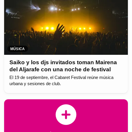
MÚSICA
Saiko y los djs invitados toman Mairena
del Aljarafe con una noche de festival
El 19 de septiembre, el Cabaret Festival reúne música
urbana y sesiones de club.