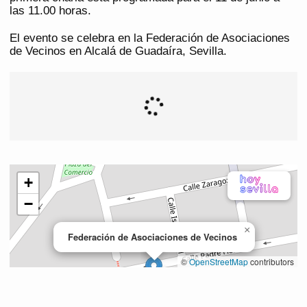
las 11.00 horas.
El evento se celebra en la Federación de Asociaciones
de Vecinos en Alcalá de Guadaíra, Sevilla.