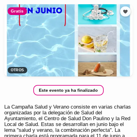
Gratis
OTROS
Este evento ya ha finalizado
La Campaña Salud y Verano consiste en varias charlas
organizadas por la delegación de Salud del
Ayuntamiento, el Centro de Salud Don Paulino y la Red
Local de Salud. Estas se desarrollan en junio bajo el
lema "salud y verano, la combinación perfecta". La
primera charla está programada para el 11 de junio a