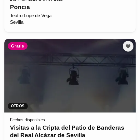
Poncia
Teatro Lope de Vega
Sevilla
Gratis
OTROS
Fechas disponibles
Visitas a la Cripta del Patio de Banderas
del Real Alcázar de Sevilla