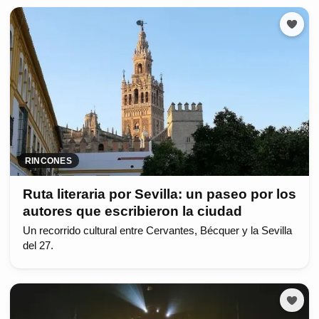
RINCONES
Ruta literaria por Sevilla: un paseo por los
autores que escribieron la ciudad
Un recorrido cultural entre Cervantes, Bécquer y la Sevilla
del 27.