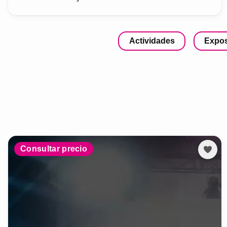
Actividades
Expos
Consultar precio