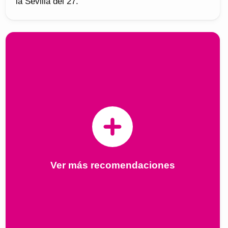
la Sevilla del 27.
Ver más recomendaciones