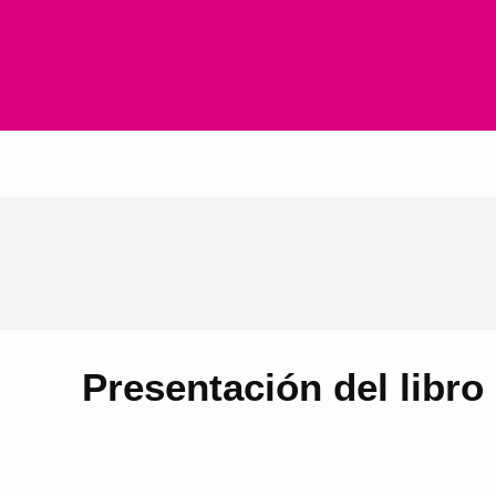
Inicio
Presentación del libro