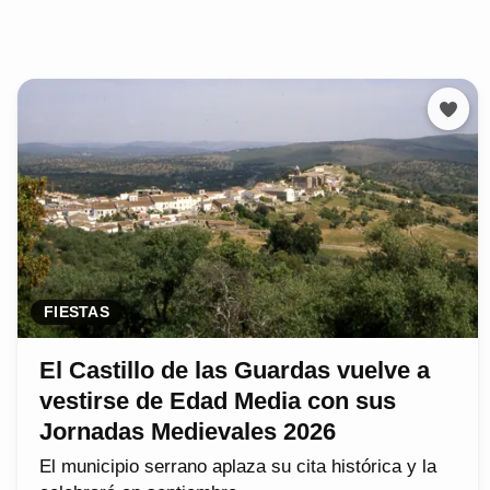
FIESTAS
El Castillo de las Guardas vuelve a
vestirse de Edad Media con sus
Jornadas Medievales 2026
El municipio serrano aplaza su cita histórica y la