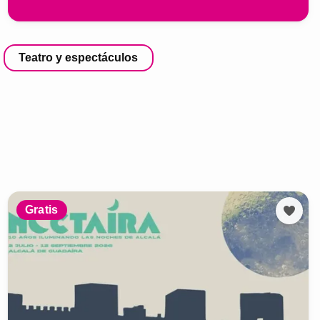
Teatro y espectáculos
Gratis