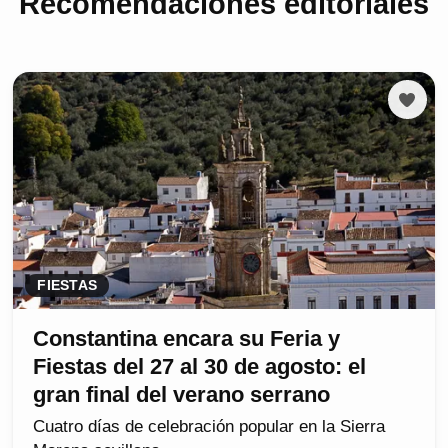
Recomendaciones editoriales
FIESTAS
Constantina encara su Feria y
Fiestas del 27 al 30 de agosto: el
gran final del verano serrano
Cuatro días de celebración popular en la Sierra