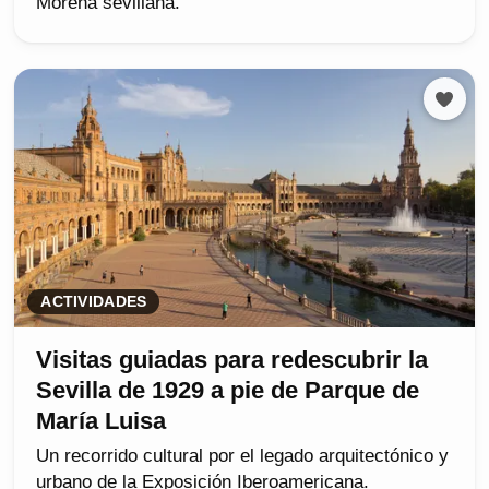
Morena sevillana.
ACTIVIDADES
Visitas guiadas para redescubrir la
Sevilla de 1929 a pie de Parque de
María Luisa
Un recorrido cultural por el legado arquitectónico y
urbano de la Exposición Iberoamericana.