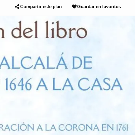
Compartir este plan
Guardar en favoritos