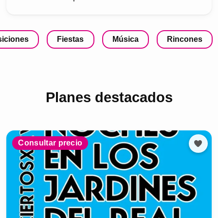
iciones
Fiestas
Música
Rincones
Planes destacados
Consultar precio