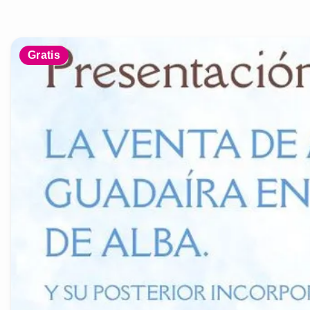
Gratis