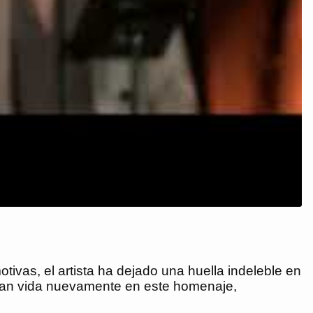
ivas, el artista ha dejado una huella indeleble en
ran vida nuevamente en este homenaje,