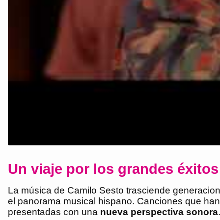
Un viaje por los grandes éxito
La música de Camilo Sesto trasciende generaciones.
el panorama musical hispano. Canciones que han 
presentadas con una
nueva perspectiva sonora