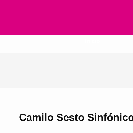
Inicio
Camilo Sesto Sinfónico