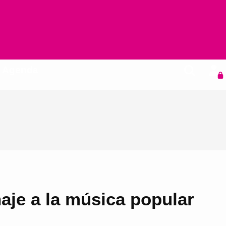
Agenda
aje a la música popular