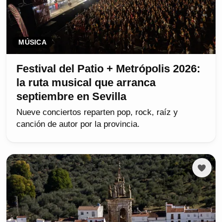
MÚSICA
Festival del Patio + Metrópolis 2026:
la ruta musical que arranca
septiembre en Sevilla
Nueve conciertos reparten pop, rock, raíz y
canción de autor por la provincia.