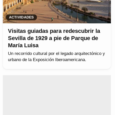
ACTIVIDADES
Visitas guiadas para redescubrir la
Sevilla de 1929 a pie de Parque de
María Luisa
Un recorrido cultural por el legado arquitectónico y
urbano de la Exposición Iberoamericana.