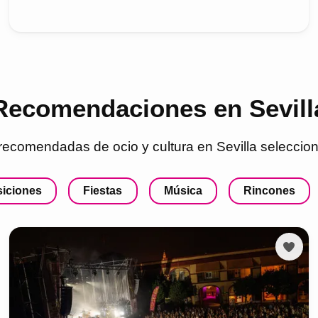
Recomendaciones en Sevill
recomendadas de ocio y cultura en
Sevilla
seleccion
iciones
Fiestas
Música
Rincones