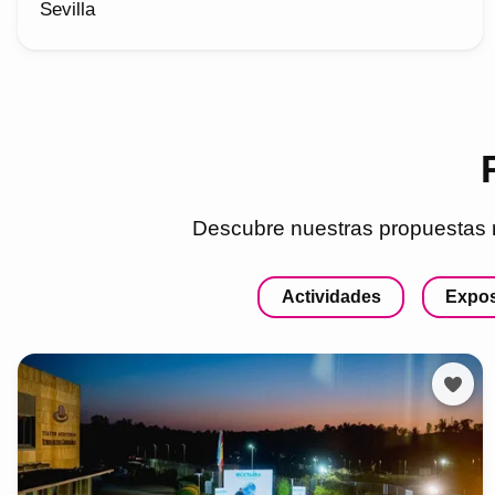
Sevilla
Descubre nuestras propuestas 
Actividades
Expos