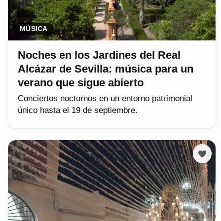
MÚSICA
Noches en los Jardines del Real
Alcázar de Sevilla: música para un
verano que sigue abierto
Conciertos nocturnos en un entorno patrimonial
único hasta el 19 de septiembre.