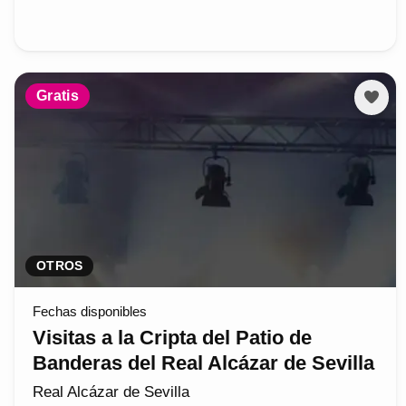
Gratis
OTROS
Fechas disponibles
Visitas a la Cripta del Patio de
Banderas del Real Alcázar de Sevilla
Real Alcázar de Sevilla