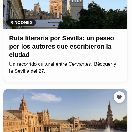
RINCONES
Ruta literaria por Sevilla: un paseo
por los autores que escribieron la
ciudad
Un recorrido cultural entre Cervantes, Bécquer y
la Sevilla del 27.