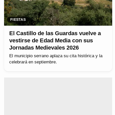
FIESTAS
El Castillo de las Guardas vuelve a
vestirse de Edad Media con sus
Jornadas Medievales 2026
El municipio serrano aplaza su cita histórica y la
celebrará en septiembre.