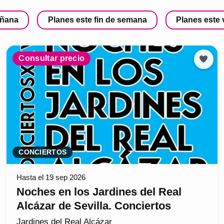
añana
Planes este fin de semana
Planes este
Consultar precio
CONCIERTOS
Hasta el 19 sep 2026
Noches en los Jardines del Real
Alcázar de Sevilla. Conciertos
Jardines del Real Alcázar