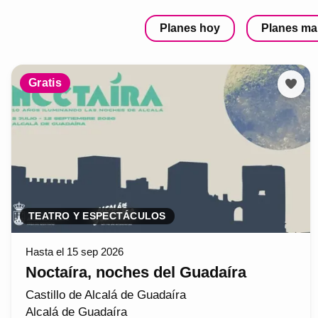
Planes hoy
Planes m
Gratis
TEATRO Y ESPECTÁCULOS
Hasta el 15 sep 2026
Noctaíra, noches del Guadaíra
Castillo de Alcalá de Guadaíra
Alcalá de Guadaíra