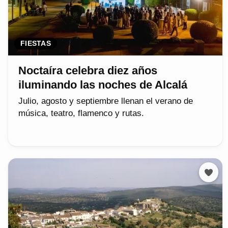
FIESTAS
Noctaíra celebra diez años
iluminando las noches de Alcalá
Julio, agosto y septiembre llenan el verano de
música, teatro, flamenco y rutas.