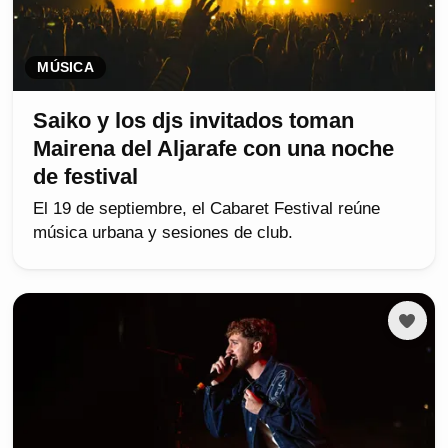
MÚSICA
Saiko y los djs invitados toman
Mairena del Aljarafe con una noche
de festival
El 19 de septiembre, el Cabaret Festival reúne
música urbana y sesiones de club.