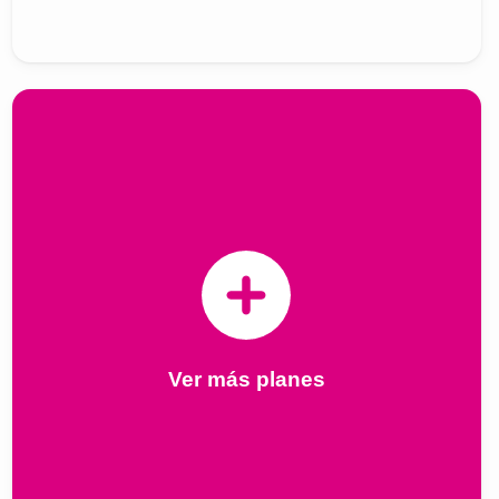
Ver más planes