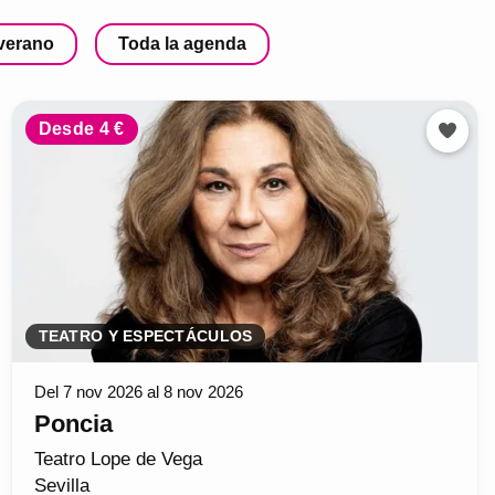
 verano
Toda la agenda
Desde 4 €
TEATRO Y ESPECTÁCULOS
Del 7 nov 2026 al 8 nov 2026
Poncia
Teatro Lope de Vega
Sevilla