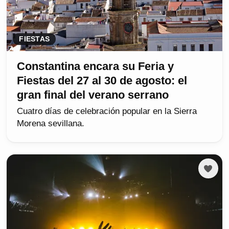
FIESTAS
Constantina encara su Feria y
Fiestas del 27 al 30 de agosto: el
gran final del verano serrano
Cuatro días de celebración popular en la Sierra
Morena sevillana.