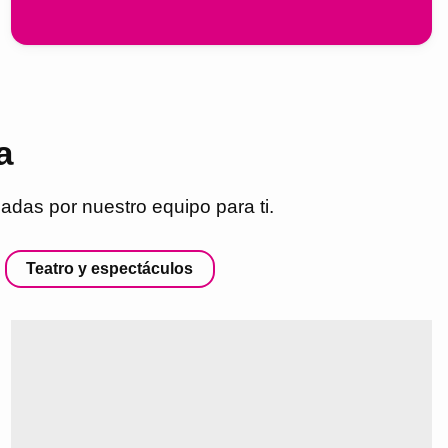
a
adas por nuestro equipo para ti.
Teatro y espectáculos