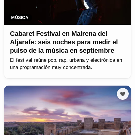
MÚSICA
Cabaret Festival en Mairena del
Aljarafe: seis noches para medir el
pulso de la música en septiembre
El festival reúne pop, rap, urbana y electrónica en
una programación muy concentrada.