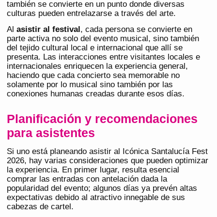
también se convierte en un punto donde diversas
culturas pueden entrelazarse a través del arte.
Al
asistir al festival
, cada persona se convierte en
parte activa no solo del evento musical, sino también
del tejido cultural local e internacional que allí se
presenta. Las interacciones entre visitantes locales e
internacionales enriquecen la experiencia general,
haciendo que cada concierto sea memorable no
solamente por lo musical sino también por las
conexiones humanas creadas durante esos días.
Planificación y recomendaciones
para asistentes
Si uno está planeando asistir al Icónica Santalucía Fest
2026, hay varias consideraciones que pueden optimizar
la experiencia. En primer lugar, resulta esencial
comprar las entradas con antelación dada la
popularidad del evento; algunos días ya prevén altas
expectativas debido al atractivo innegable de sus
cabezas de cartel.