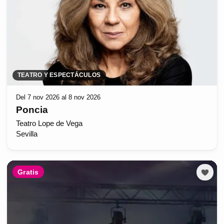
TEATRO Y ESPECTÁCULOS
Del 7 nov 2026 al 8 nov 2026
Poncia
Teatro Lope de Vega
Sevilla
Gratis