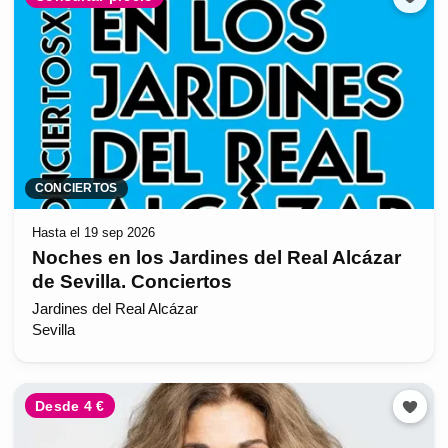
CONCIERTOS
Hasta el 19 sep 2026
Noches en los Jardines del Real Alcázar
de Sevilla. Conciertos
Jardines del Real Alcázar
Sevilla
Desde 4 €