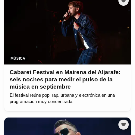
MÚSICA
Cabaret Festival en Mairena del Aljarafe:
seis noches para medir el pulso de la
música en septiembre
El festival reúne pop, rap, urbana y electrónica en una
programación muy concentrada.