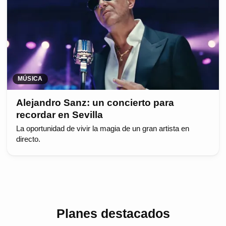
MÚSICA
Alejandro Sanz: un concierto para
recordar en Sevilla
La oportunidad de vivir la magia de un gran artista en
directo.
Planes destacados