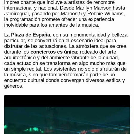
impresionante que incluye a artistas de renombre
internacional y nacional. Desde Marilyn Manson hasta
Jamiroquai, pasando por Maroon 5 y Robbie Williams,
la programación promete ofrecer una experiencia
inolvidable para los amantes de la música.
La
Plaza de España
, con su monumentalidad y belleza
particular, se convertirá en el escenario ideal para
disfrutar de las actuaciones. La atmósfera que se crea
durante los
conciertos es única
: rodeado del arte
arquitectónico y del ambiente vibrante de la ciudad,
cada actuación se transforma en algo mucho más que
un simple recital. Los asistentes no solo disfrutarán de
la música, sino que también formarán parte de un
encuentro cultural donde convergen diversos estilos y
géneros.