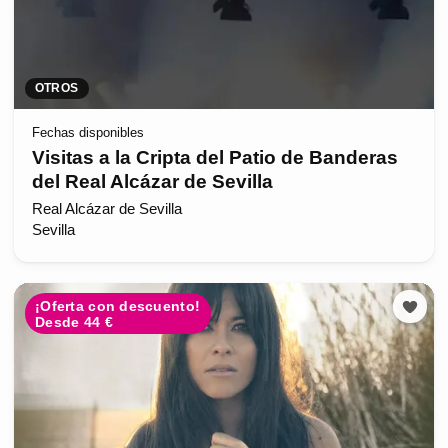
OTROS
Fechas disponibles
Visitas a la Cripta del Patio de Banderas
del Real Alcázar de Sevilla
Real Alcázar de Sevilla
Sevilla
¡Oferta con descuento!
Desde 44 €