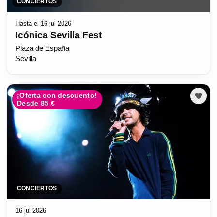
CONCIERTOS
Hasta el 16 jul 2026
Icónica Sevilla Fest
Plaza de España
Sevilla
¡Oferta con descuento!
Desde 85 €
CONCIERTOS
16 jul 2026