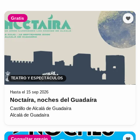
Gratis
TEATRO Y ESPECTÁCULOS
Hasta el 15 sep 2026
Noctaíra, noches del Guadaíra
Castillo de Alcalá de Guadaíra
Alcalá de Guadaíra
Consultar precio