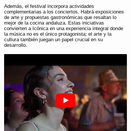
Además, el festival incorpora actividades
complementarias a los conciertos. Habrá exposiciones
de arte y propuestas gastronómicas que resaltan lo
mejor de la cocina andaluza. Estas iniciativas
convierten a Icónica en una experiencia integral donde
la música no es el único protagonista; el arte y la
cultura también juegan un papel crucial en su
desarrollo.