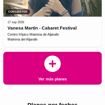
CONCIERTOS
17 sep 2026
Vanesa Martín - Cabaret Festival
Centro Hípico Mairena de Aljarafe
Mairena del Aljarafe
Ver más planes
Planes por fechas