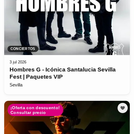
CONCIERTOS
3 jul 2026
Hombres G - Icónica Santalucia Sevilla
Fest | Paquetes VIP
Sevilla
¡Oferta con descuento!
Consultar precio