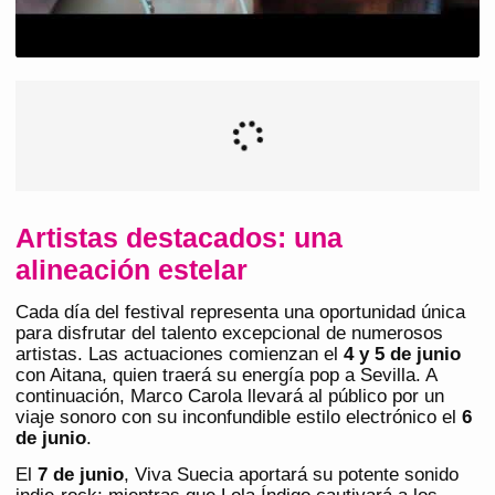
Artistas destacados: una
alineación estelar
Cada día del festival representa una oportunidad única
para disfrutar del talento excepcional de numerosos
artistas. Las actuaciones comienzan el
4 y 5 de junio
con Aitana, quien traerá su energía pop a Sevilla. A
continuación, Marco Carola llevará al público por un
viaje sonoro con su inconfundible estilo electrónico el
6
de junio
.
El
7 de junio
, Viva Suecia aportará su potente sonido