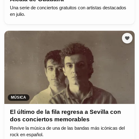
Una serie de conciertos gratuitos con artistas destacados
en julio.
MÚSICA
El último de la fila regresa a Sevilla con
dos conciertos memorables
Revive la música de una de las bandas más icónicas del
rock en español.