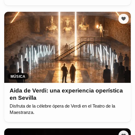
MÚSICA
Aida de Verdi: una experiencia operística
en Sevilla
Disfruta de la célebre ópera de Verdi en el Teatro de la
Maestranza.