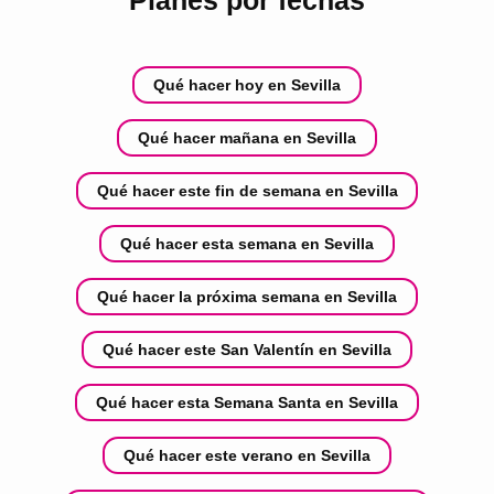
Qué hacer hoy en Sevilla
Qué hacer mañana en Sevilla
Qué hacer este fin de semana en Sevilla
Qué hacer esta semana en Sevilla
Qué hacer la próxima semana en Sevilla
Qué hacer este San Valentín en Sevilla
Qué hacer esta Semana Santa en Sevilla
Qué hacer este verano en Sevilla