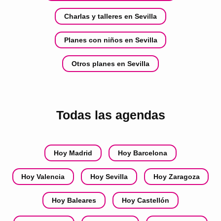
Charlas y talleres en Sevilla
Planes con niños en Sevilla
Otros planes en Sevilla
Todas las agendas
Hoy Madrid
Hoy Barcelona
Hoy Valencia
Hoy Sevilla
Hoy Zaragoza
Hoy Baleares
Hoy Castellón