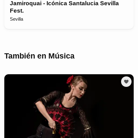
Jamiroquai - Icónica Santalucia Sevilla
Fest.
Sevilla
También en Música