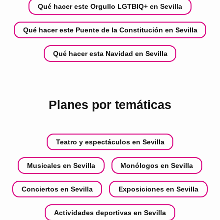
Qué hacer este Orgullo LGTBIQ+ en Sevilla
Qué hacer este Puente de la Constitución en Sevilla
Qué hacer esta Navidad en Sevilla
Planes por temáticas
Teatro y espectáculos en Sevilla
Musicales en Sevilla
Monólogos en Sevilla
Conciertos en Sevilla
Exposiciones en Sevilla
Actividades deportivas en Sevilla