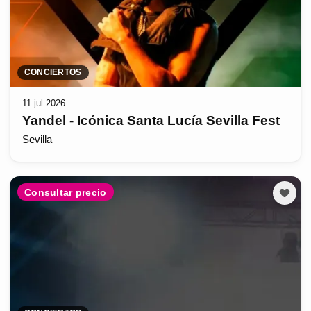
CONCIERTOS
11 jul 2026
Yandel - Icónica Santa Lucía Sevilla Fest
Sevilla
Consultar precio