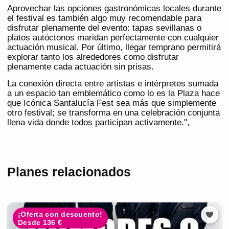
Aprovechar las opciones gastronómicas locales durante
el festival es también algo muy recomendable para
disfrutar plenamente del evento: tapas sevillanas o
platos autóctonos maridan perfectamente con cualquier
actuación musical. Por último, llegar temprano permitirá
explorar tanto los alrededores como disfrutar
plenamente cada actuación sin prisas.
La conexión directa entre artistas e intérpretes sumada
a un espacio tan emblemático como lo es la Plaza hace
que Icónica Santalucía Fest sea más que simplemente
otro festival; se transforma en una celebración conjunta
llena vida donde todos participan activamente.",
Planes relacionados
¡Oferta con descuento!
Desde 136 €