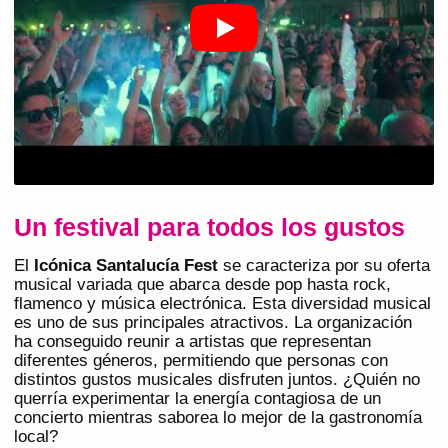
Un festival para todos los gustos
El
Icónica Santalucía Fest
se caracteriza por su oferta
musical variada que abarca desde pop hasta rock,
flamenco y música electrónica. Esta diversidad musical
es uno de sus principales atractivos. La organización
ha conseguido reunir a artistas que representan
diferentes géneros, permitiendo que personas con
distintos gustos musicales disfruten juntos. ¿Quién no
querría experimentar la energía contagiosa de un
concierto mientras saborea lo mejor de la gastronomía
local?