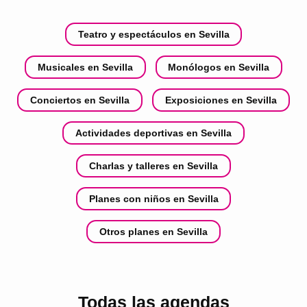
Teatro y espectáculos en Sevilla
Musicales en Sevilla
Monólogos en Sevilla
Conciertos en Sevilla
Exposiciones en Sevilla
Actividades deportivas en Sevilla
Charlas y talleres en Sevilla
Planes con niños en Sevilla
Otros planes en Sevilla
Todas las agendas