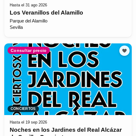
Hasta el 31 ago 2026
Los Veranillos del Alamillo
Parque del Alamillo
Sevilla
Consultar precio
CONCIERTOS
Hasta el 19 sep 2026
Noches en los Jardines del Real Alcázar