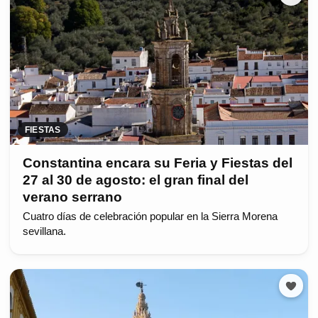
FIESTAS
Constantina encara su Feria y Fiestas del
27 al 30 de agosto: el gran final del
verano serrano
Cuatro días de celebración popular en la Sierra Morena
sevillana.