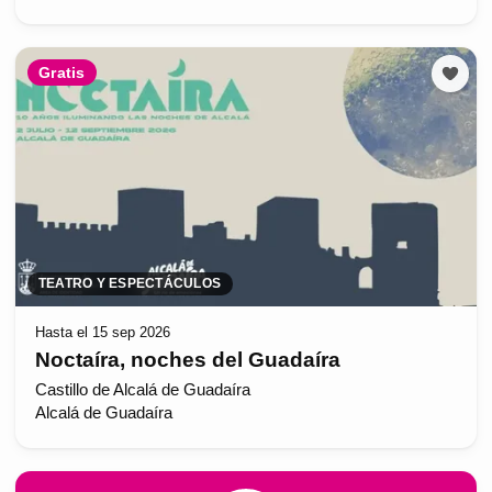
Gratis
TEATRO Y ESPECTÁCULOS
Hasta el 15 sep 2026
Noctaíra, noches del Guadaíra
Castillo de Alcalá de Guadaíra
Alcalá de Guadaíra