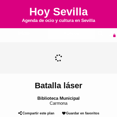
Hoy Sevilla
Agenda de ocio y cultura en
Sevilla
Inicio
Agenda
Batalla láser
Biblioteca Municipal
Carmona
Compartir este plan
Guardar en favoritos