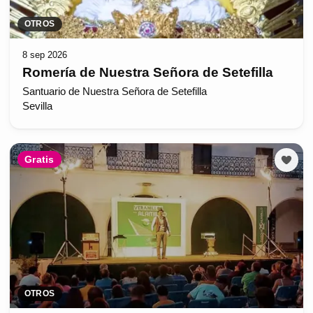
OTROS
8 sep 2026
Romería de Nuestra Señora de Setefilla
Santuario de Nuestra Señora de Setefilla
Sevilla
Gratis
OTROS