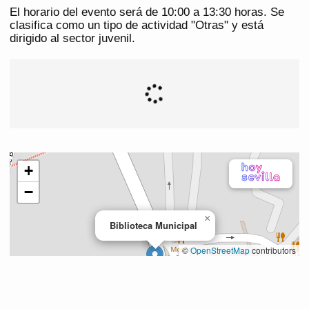
El horario del evento será de 10:00 a 13:30 horas. Se
clasifica como un tipo de actividad "Otras" y está
dirigido al sector juvenil.