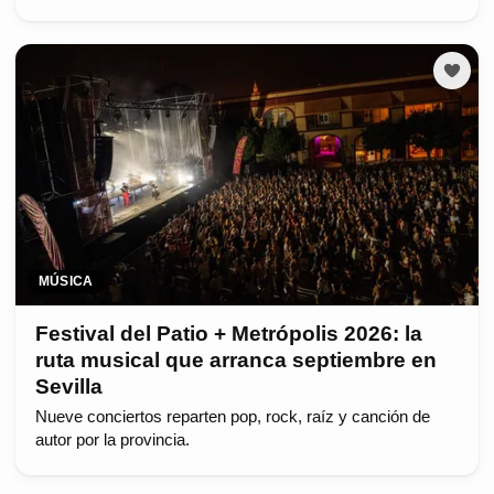
MÚSICA
Festival del Patio + Metrópolis 2026: la
ruta musical que arranca septiembre en
Sevilla
Nueve conciertos reparten pop, rock, raíz y canción de
autor por la provincia.