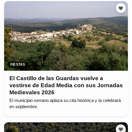
FIESTAS
El Castillo de las Guardas vuelve a
vestirse de Edad Media con sus Jornadas
Medievales 2026
El municipio serrano aplaza su cita histórica y la celebrará
en septiembre.