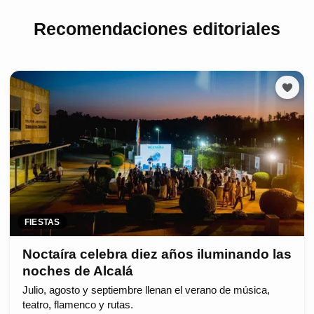
Recomendaciones editoriales
FIESTAS
Noctaíra celebra diez años iluminando las
noches de Alcalá
Julio, agosto y septiembre llenan el verano de música,
teatro, flamenco y rutas.