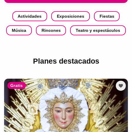
Actividades
Exposiciones
Fiestas
Música
Rincones
Teatro y espectáculos
Planes destacados
Gratis