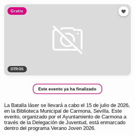
Gratis
OTROS
Este evento ya ha finalizado
La Batalla láser se llevará a cabo el 15 de julio de 2026,
en la Biblioteca Municipal de Carmona, Sevilla. Este
evento, organizado por el Ayuntamiento de Carmona a
través de la Delegación de Juventud, está enmarcado
dentro del programa Verano Joven 2026.