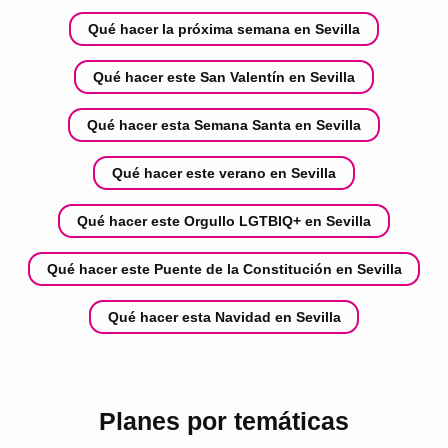
Qué hacer la próxima semana en Sevilla
Qué hacer este San Valentín en Sevilla
Qué hacer esta Semana Santa en Sevilla
Qué hacer este verano en Sevilla
Qué hacer este Orgullo LGTBIQ+ en Sevilla
Qué hacer este Puente de la Constitución en Sevilla
Qué hacer esta Navidad en Sevilla
Planes por temáticas