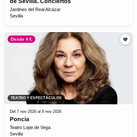
de Sevilla. Conciertos
Jardines del Real Alcázar
Sevilla
Desde 4 €
TEATRO Y ESPECTÁCULOS
Del 7 nov 2026 al 8 nov 2026
Poncia
Teatro Lope de Vega
Sevilla