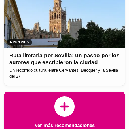
RINCONES
Ruta literaria por Sevilla: un paseo por los
autores que escribieron la ciudad
Un recorrido cultural entre Cervantes, Bécquer y la Sevilla
del 27.
Ver más recomendaciones