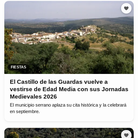
FIESTAS
El Castillo de las Guardas vuelve a
vestirse de Edad Media con sus Jornadas
Medievales 2026
El municipio serrano aplaza su cita histórica y la celebrará
en septiembre.