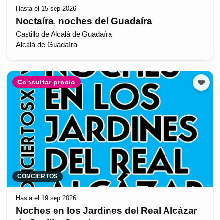
Hasta el 15 sep 2026
Noctaíra, noches del Guadaíra
Castillo de Alcalá de Guadaíra
Alcalá de Guadaíra
Consultar precio
CONCIERTOS
Hasta el 19 sep 2026
Noches en los Jardines del Real Alcázar