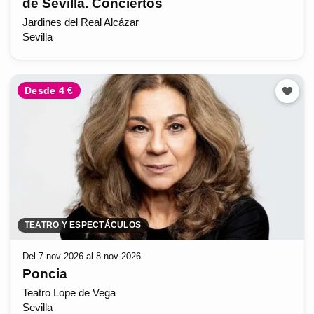
de Sevilla. Conciertos
Jardines del Real Alcázar
Sevilla
Desde 4 €
TEATRO Y ESPECTÁCULOS
Del 7 nov 2026 al 8 nov 2026
Poncia
Teatro Lope de Vega
Sevilla