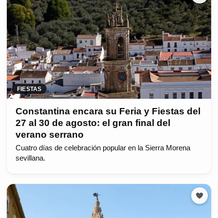
FIESTAS
Constantina encara su Feria y Fiestas del
27 al 30 de agosto: el gran final del
verano serrano
Cuatro días de celebración popular en la Sierra Morena
sevillana.