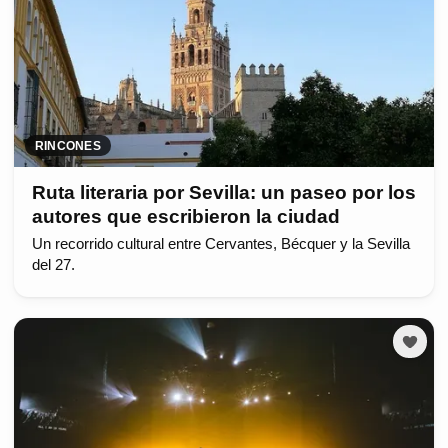
RINCONES
Ruta literaria por Sevilla: un paseo por los
autores que escribieron la ciudad
Un recorrido cultural entre Cervantes, Bécquer y la Sevilla
del 27.