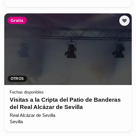
Gratis
OTROS
Fechas disponibles
Visitas a la Cripta del Patio de Banderas
del Real Alcázar de Sevilla
Real Alcázar de Sevilla
Sevilla