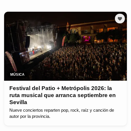
MÚSICA
Festival del Patio + Metrópolis 2026: la
ruta musical que arranca septiembre en
Sevilla
Nueve conciertos reparten pop, rock, raíz y canción de
autor por la provincia.