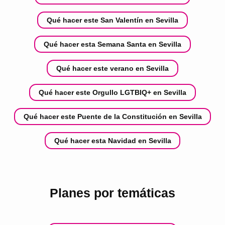
Qué hacer este San Valentín en Sevilla
Qué hacer esta Semana Santa en Sevilla
Qué hacer este verano en Sevilla
Qué hacer este Orgullo LGTBIQ+ en Sevilla
Qué hacer este Puente de la Constitución en Sevilla
Qué hacer esta Navidad en Sevilla
Planes por temáticas