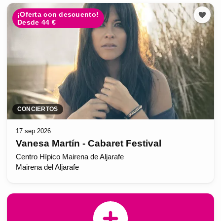
¡Oferta con descuento!
Desde 44 €
CONCIERTOS
17 sep 2026
Vanesa Martín - Cabaret Festival
Centro Hípico Mairena de Aljarafe
Mairena del Aljarafe