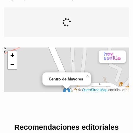
Recomendaciones editoriales