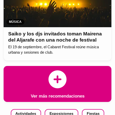
MÚSICA
Saiko y los djs invitados toman Mairena
del Aljarafe con una noche de festival
El 19 de septiembre, el Cabaret Festival reúne música
urbana y sesiones de club.
Ver más recomendaciones
Actividades
Exposiciones
Fiestas