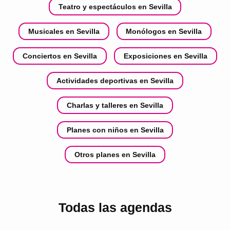
Teatro y espectáculos en Sevilla
Musicales en Sevilla
Monólogos en Sevilla
Conciertos en Sevilla
Exposiciones en Sevilla
Actividades deportivas en Sevilla
Charlas y talleres en Sevilla
Planes con niños en Sevilla
Otros planes en Sevilla
Todas las agendas