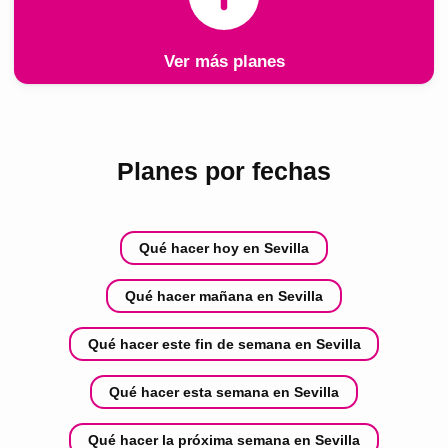
Ver más planes
Planes por fechas
Qué hacer hoy en Sevilla
Qué hacer mañana en Sevilla
Qué hacer este fin de semana en Sevilla
Qué hacer esta semana en Sevilla
Qué hacer la próxima semana en Sevilla