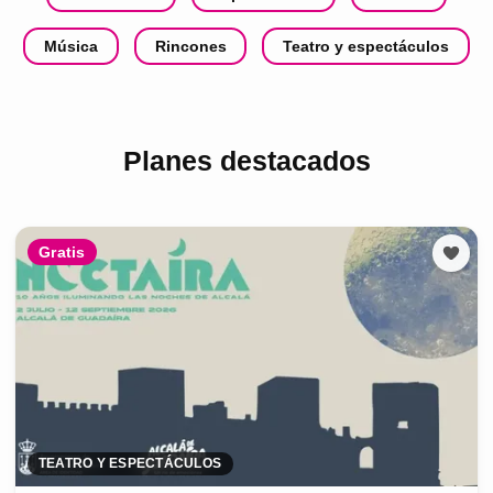
Música
Rincones
Teatro y espectáculos
Planes destacados
Gratis
TEATRO Y ESPECTÁCULOS