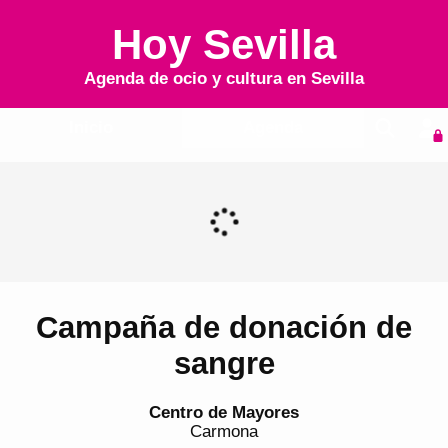
Hoy Sevilla
Agenda de ocio y cultura en
Sevilla
Inicio
Agenda
Campaña de donación de
sangre
Centro de Mayores
Carmona