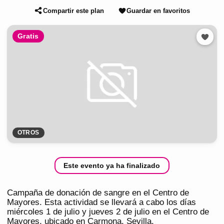
Compartir este plan
Guardar en favoritos
Gratis
OTROS
Este evento ya ha finalizado
Campaña de donación de sangre en el Centro de
Mayores. Esta actividad se llevará a cabo los días
miércoles 1 de julio y jueves 2 de julio en el Centro de
Mayores, ubicado en Carmona, Sevilla.