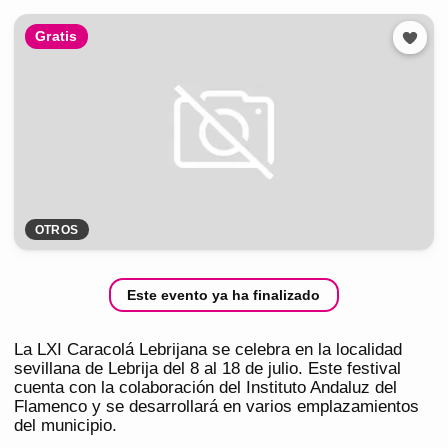
Gratis
OTROS
Este evento ya ha finalizado
La LXI Caracolá Lebrijana se celebra en la localidad
sevillana de Lebrija del 8 al 18 de julio. Este festival
cuenta con la colaboración del Instituto Andaluz del
Flamenco y se desarrollará en varios emplazamientos
del municipio.