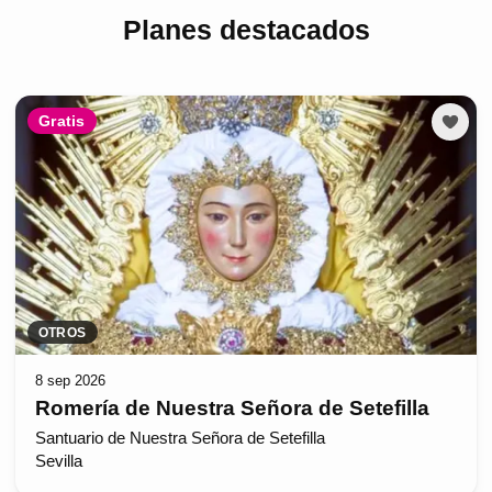
Planes destacados
Gratis
OTROS
8 sep 2026
Romería de Nuestra Señora de Setefilla
Santuario de Nuestra Señora de Setefilla
Sevilla