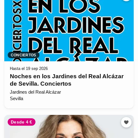
CONCIERTOS
Hasta el 19 sep 2026
Noches en los Jardines del Real Alcázar
de Sevilla. Conciertos
Jardines del Real Alcázar
Sevilla
Desde 4 €