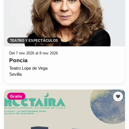
TEATRO Y ESPECTÁCULOS
Del 7 nov 2026 al 8 nov 2026
Poncia
Teatro Lope de Vega
Sevilla
Gratis