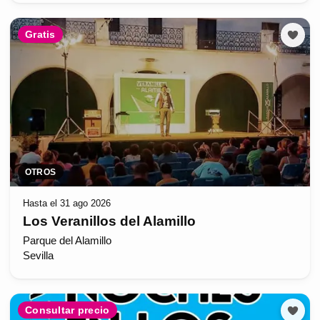
Gratis
OTROS
Hasta el 31 ago 2026
Los Veranillos del Alamillo
Parque del Alamillo
Sevilla
Consultar precio