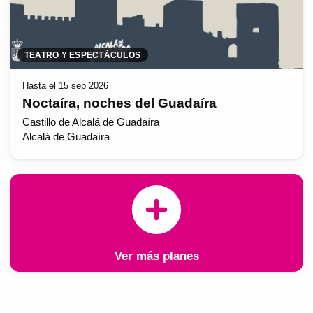
TEATRO Y ESPECTÁCULOS
Hasta el 15 sep 2026
Noctaíra, noches del Guadaíra
Castillo de Alcalá de Guadaíra
Alcalá de Guadaíra
Ver más planes