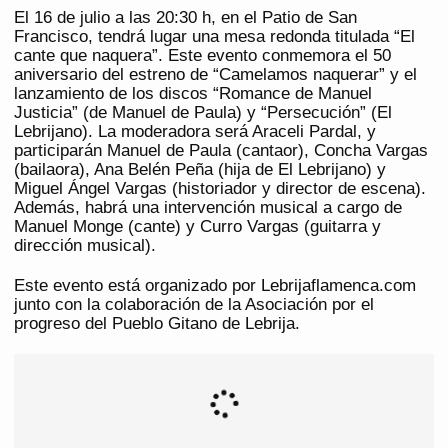
El 16 de julio a las 20:30 h, en el Patio de San
Francisco, tendrá lugar una mesa redonda titulada “El
cante que naquera”. Este evento conmemora el 50
aniversario del estreno de “Camelamos naquerar” y el
lanzamiento de los discos “Romance de Manuel
Justicia” (de Manuel de Paula) y “Persecución” (El
Lebrijano). La moderadora será Araceli Pardal, y
participarán Manuel de Paula (cantaor), Concha Vargas
(bailaora), Ana Belén Peña (hija de El Lebrijano) y
Miguel Ángel Vargas (historiador y director de escena).
Además, habrá una intervención musical a cargo de
Manuel Monge (cante) y Curro Vargas (guitarra y
dirección musical).
Este evento está organizado por Lebrijaflamenca.com
junto con la colaboración de la Asociación por el
progreso del Pueblo Gitano de Lebrija.