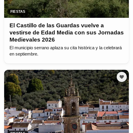
FIESTAS
El Castillo de las Guardas vuelve a
vestirse de Edad Media con sus Jornadas
Medievales 2026
El municipio serrano aplaza su cita histórica y la celebrará
en septiembre.