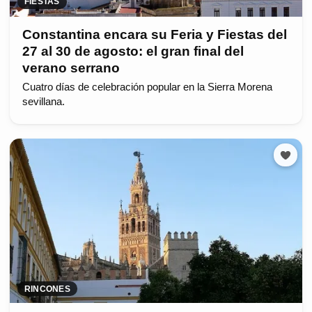
FIESTAS
Constantina encara su Feria y Fiestas del
27 al 30 de agosto: el gran final del
verano serrano
Cuatro días de celebración popular en la Sierra Morena
sevillana.
RINCONES