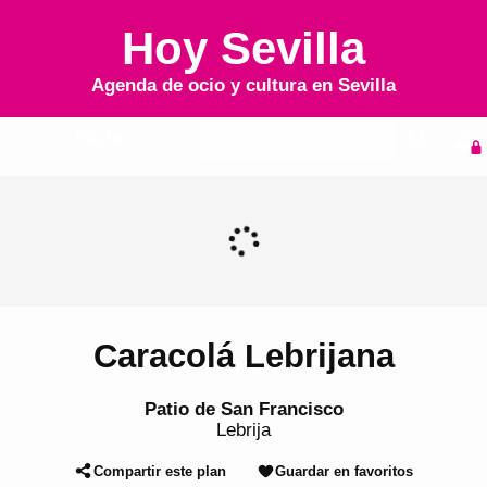
Hoy Sevilla
Agenda de ocio y cultura en
Sevilla
Inicio
Agenda
Caracolá Lebrijana
Patio de San Francisco
Lebrija
Compartir este plan
Guardar en favoritos