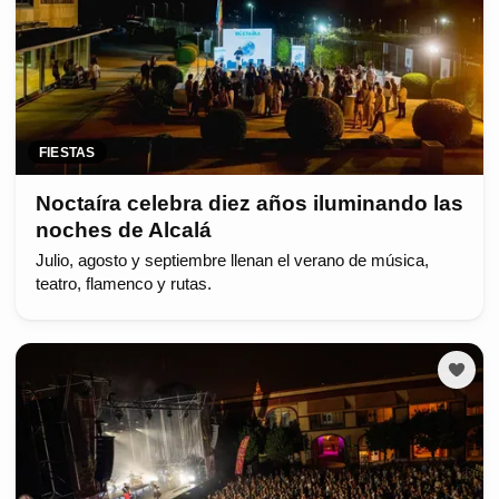
FIESTAS
Noctaíra celebra diez años iluminando las
noches de Alcalá
Julio, agosto y septiembre llenan el verano de música,
teatro, flamenco y rutas.