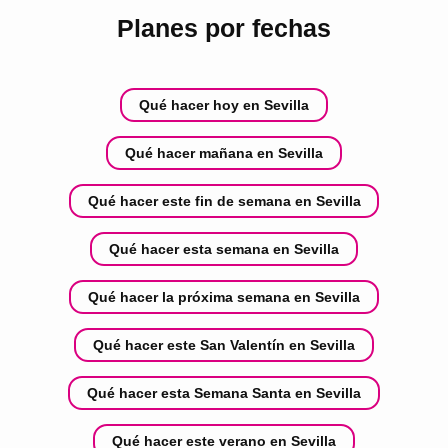
Planes por fechas
Qué hacer hoy en Sevilla
Qué hacer mañana en Sevilla
Qué hacer este fin de semana en Sevilla
Qué hacer esta semana en Sevilla
Qué hacer la próxima semana en Sevilla
Qué hacer este San Valentín en Sevilla
Qué hacer esta Semana Santa en Sevilla
Qué hacer este verano en Sevilla