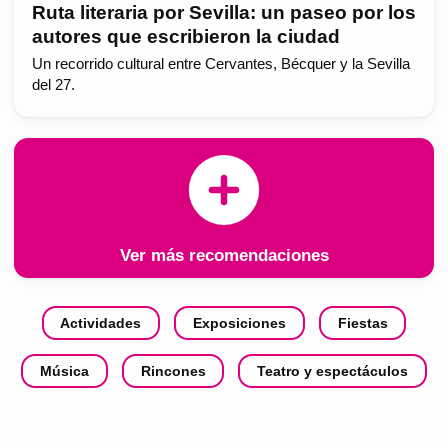
Ruta literaria por Sevilla: un paseo por los
autores que escribieron la ciudad
Un recorrido cultural entre Cervantes, Bécquer y la Sevilla
del 27.
Ver más recomendaciones
Actividades
Exposiciones
Fiestas
Música
Rincones
Teatro y espectáculos