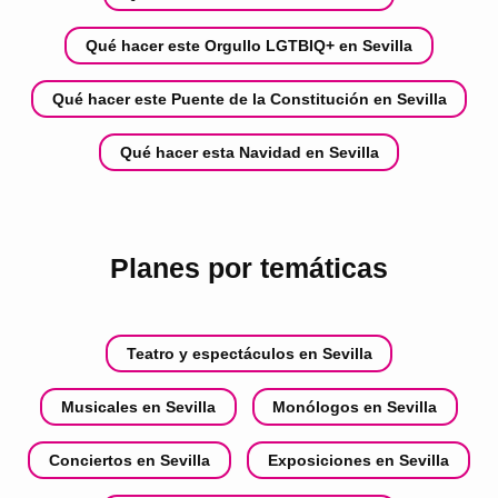
Qué hacer este Orgullo LGTBIQ+ en Sevilla
Qué hacer este Puente de la Constitución en Sevilla
Qué hacer esta Navidad en Sevilla
Planes por temáticas
Teatro y espectáculos en Sevilla
Musicales en Sevilla
Monólogos en Sevilla
Conciertos en Sevilla
Exposiciones en Sevilla