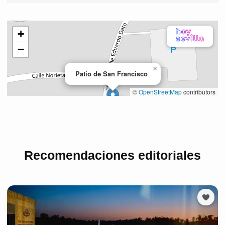
Recomendaciones editoriales