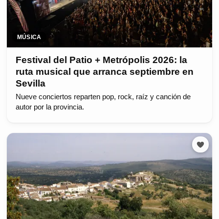
MÚSICA
Festival del Patio + Metrópolis 2026: la
ruta musical que arranca septiembre en
Sevilla
Nueve conciertos reparten pop, rock, raíz y canción de
autor por la provincia.