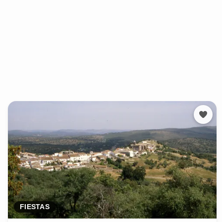
FIESTAS