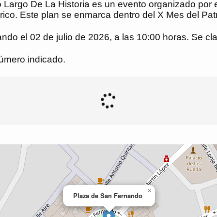
Largo De La Historia es un evento organizado por 
rico. Este plan se enmarca dentro del X Mes del Pat
ndo el 02 de julio de 2026, a las 10:00 horas. Se cla
número indicado.