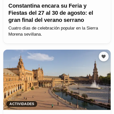
Constantina encara su Feria y
Fiestas del 27 al 30 de agosto: el
gran final del verano serrano
Cuatro días de celebración popular en la Sierra
Morena sevillana.
ACTIVIDADES