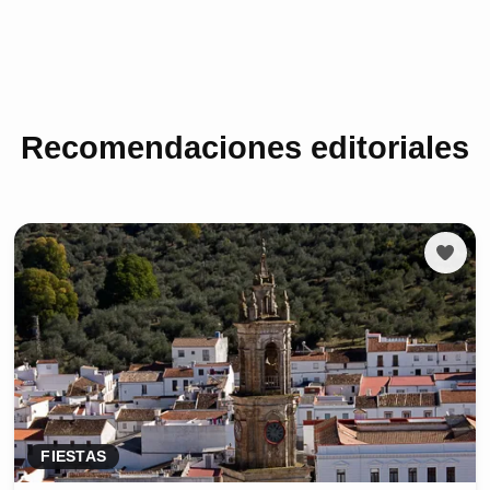
Recomendaciones editoriales
FIESTAS