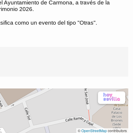
el Ayuntamiento de Carmona, a través de la
rimonio 2026.
sifica como un evento del tipo "Otras".