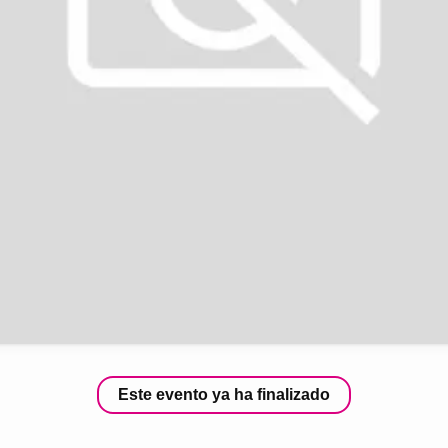
Este evento ya ha finalizado