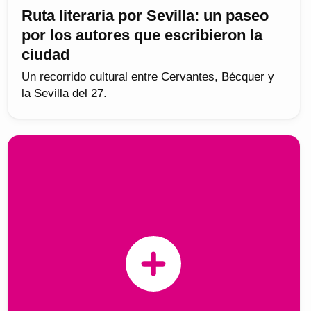
Ruta literaria por Sevilla: un paseo
por los autores que escribieron la
ciudad
Un recorrido cultural entre Cervantes, Bécquer y
la Sevilla del 27.