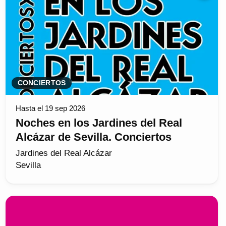
CONCIERTOS
Hasta el 19 sep 2026
Noches en los Jardines del Real
Alcázar de Sevilla. Conciertos
Jardines del Real Alcázar
Sevilla