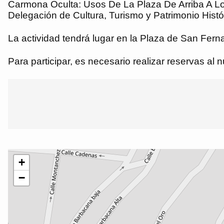
Carmona Oculta: Usos De La Plaza De Arriba A Lo 
Delegación de Cultura, Turismo y Patrimonio Histó
La actividad tendrá lugar en la Plaza de San Ferna
Para participar, es necesario realizar reservas al 