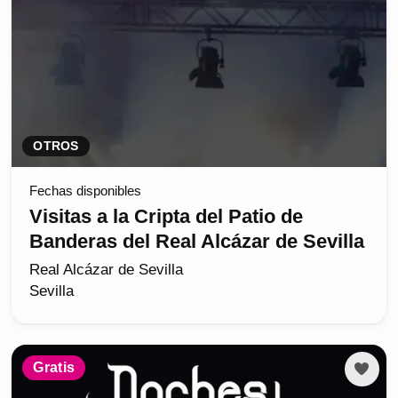
OTROS
Fechas disponibles
Visitas a la Cripta del Patio de
Banderas del Real Alcázar de Sevilla
Real Alcázar de Sevilla
Sevilla
Gratis