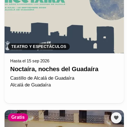
TEATRO Y ESPECTÁCULOS
Hasta el 15 sep 2026
Noctaíra, noches del Guadaíra
Castillo de Alcalá de Guadaíra
Alcalá de Guadaíra
Gratis