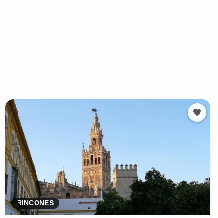
RINCONES