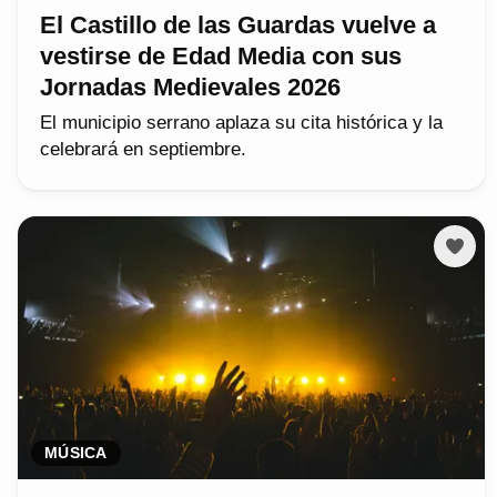
El Castillo de las Guardas vuelve a
vestirse de Edad Media con sus
Jornadas Medievales 2026
El municipio serrano aplaza su cita histórica y la
celebrará en septiembre.
MÚSICA