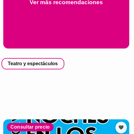
Ver más recomendaciones
Teatro y espectáculos
Consultar precio