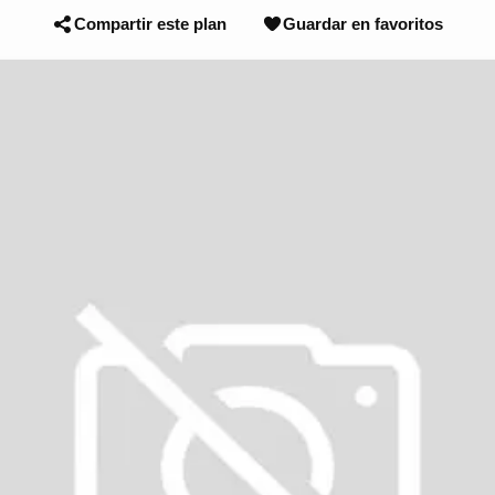
Compartir este plan
Guardar en favoritos