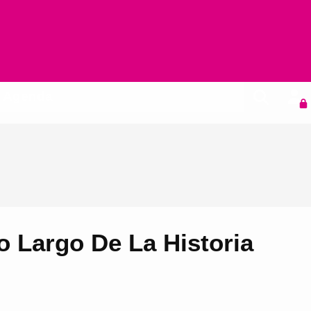
Agenda
o Largo De La Historia