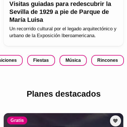
Visitas guiadas para redescubrir la
Sevilla de 1929 a pie de Parque de
María Luisa
Un recorrido cultural por el legado arquitectónico y
urbano de la Exposición Iberoamericana.
iciones
Fiestas
Música
Rincones
Planes destacados
Gratis