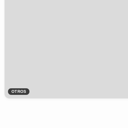
OTROS