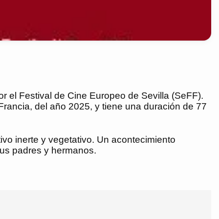
r el Festival de Cine Europeo de Sevilla (SeFF).
 Francia, del año 2025, y tiene una duración de 77
ivo inerte y vegetativo. Un acontecimiento
 sus padres y hermanos.