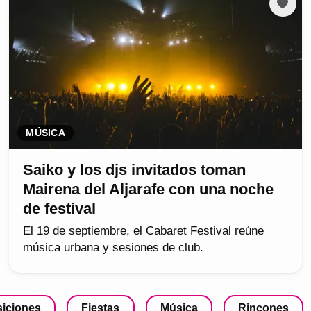
MÚSICA
Saiko y los djs invitados toman
Mairena del Aljarafe con una noche
de festival
El 19 de septiembre, el Cabaret Festival reúne
música urbana y sesiones de club.
iciones
Fiestas
Música
Rincones