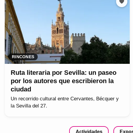
RINCONES
Ruta literaria por Sevilla: un paseo
por los autores que escribieron la
ciudad
Un recorrido cultural entre Cervantes, Bécquer y
la Sevilla del 27.
Actividades
Expos