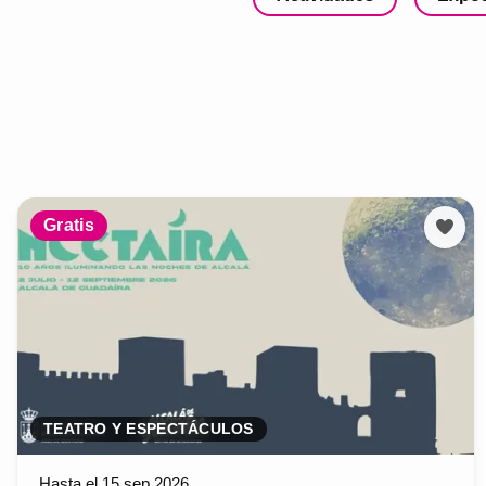
Gratis
TEATRO Y ESPECTÁCULOS
Hasta el 15 sep 2026