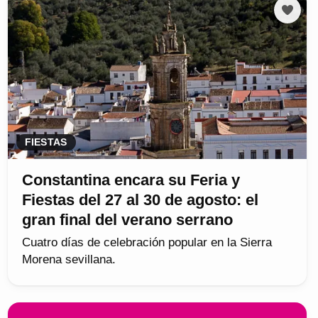
FIESTAS
Constantina encara su Feria y
Fiestas del 27 al 30 de agosto: el
gran final del verano serrano
Cuatro días de celebración popular en la Sierra
Morena sevillana.