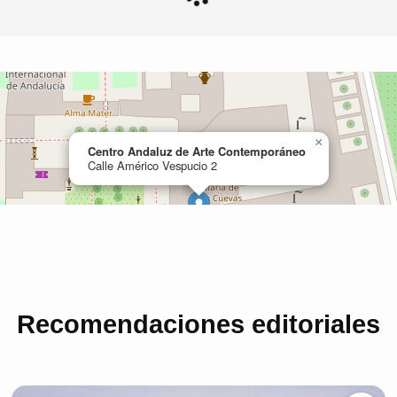
Recomendaciones editoriales