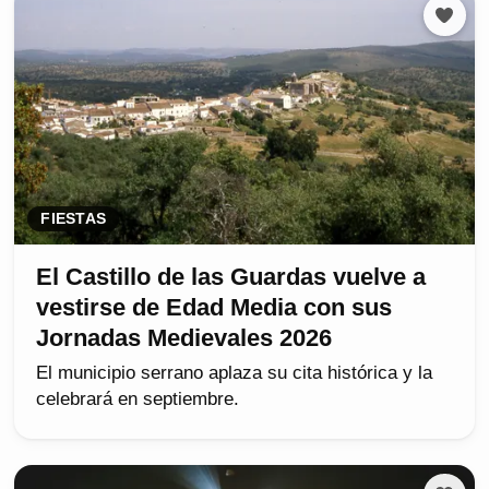
FIESTAS
El Castillo de las Guardas vuelve a
vestirse de Edad Media con sus
Jornadas Medievales 2026
El municipio serrano aplaza su cita histórica y la
celebrará en septiembre.