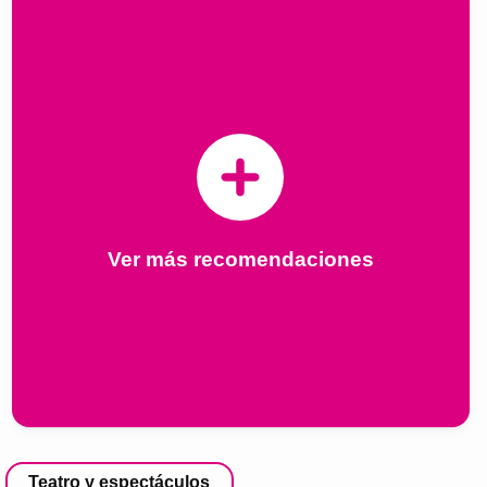
Ver más recomendaciones
Teatro y espectáculos