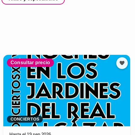
Consultar precio
CONCIERTOS
Hasta el 19 sep 2026