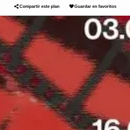
Compartir este plan
Guardar en favoritos