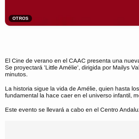
OTROS
El Cine de verano en el CAAC presenta una nueva e
Se proyectará 'Little Amélie', dirigida por Mailys
minutos.
La historia sigue la vida de Amélie, quien hasta l
fundamental la hace caer en el universo infantil,
Este evento se llevará a cabo en el Centro Andal