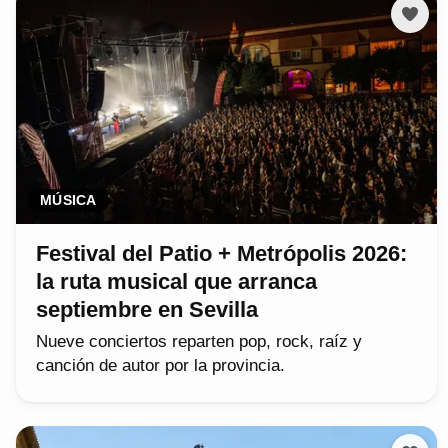
MÚSICA
Festival del Patio + Metrópolis 2026:
la ruta musical que arranca
septiembre en Sevilla
Nueve conciertos reparten pop, rock, raíz y
canción de autor por la provincia.