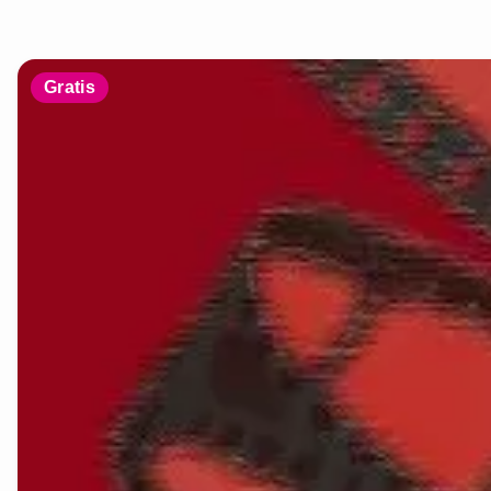
Gratis