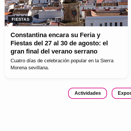
FIESTAS
Constantina encara su Feria y
Fiestas del 27 al 30 de agosto: el
gran final del verano serrano
Cuatro días de celebración popular en la Sierra
Morena sevillana.
Actividades
Expos