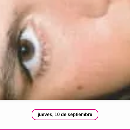
jueves, 10 de septiembre