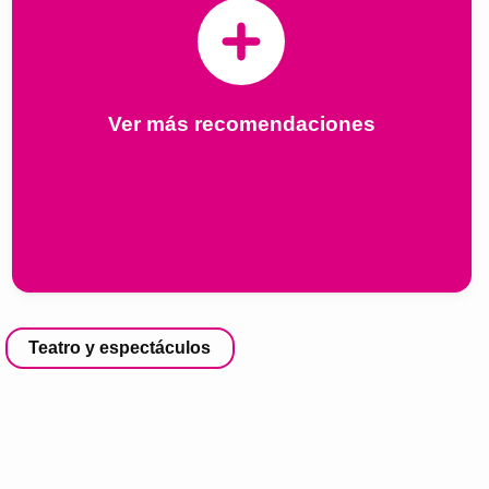
Ver más recomendaciones
Teatro y espectáculos