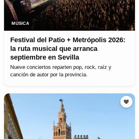
MÚSICA
Festival del Patio + Metrópolis 2026:
la ruta musical que arranca
septiembre en Sevilla
Nueve conciertos reparten pop, rock, raíz y
canción de autor por la provincia.