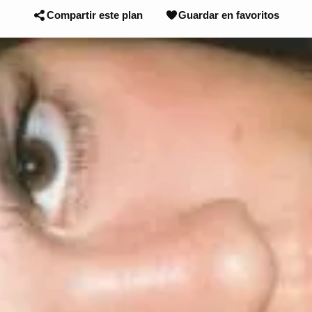
Compartir este plan
Guardar en favoritos