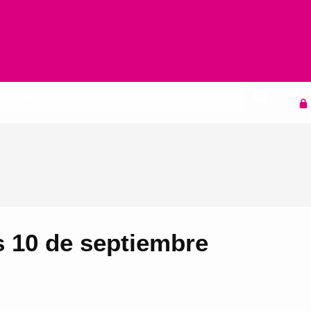
Agenda
s 10 de septiembre