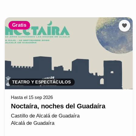
Gratis
TEATRO Y ESPECTÁCULOS
Hasta el 15 sep 2026
Noctaíra, noches del Guadaíra
Castillo de Alcalá de Guadaíra
Alcalá de Guadaíra