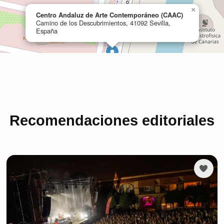
Recomendaciones editoriales