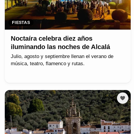
FIESTAS
Noctaíra celebra diez años
iluminando las noches de Alcalá
Julio, agosto y septiembre llenan el verano de
música, teatro, flamenco y rutas.