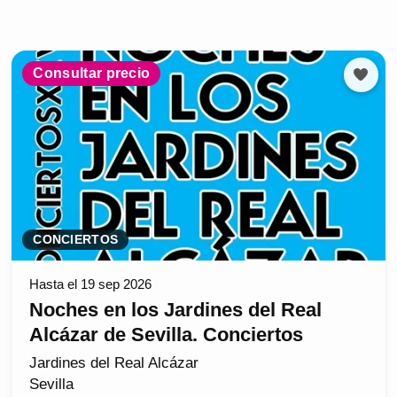
Consultar precio
CONCIERTOS
Hasta el 19 sep 2026
Noches en los Jardines del Real
Alcázar de Sevilla. Conciertos
Jardines del Real Alcázar
Sevilla