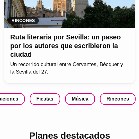
RINCONES
Ruta literaria por Sevilla: un paseo
por los autores que escribieron la
ciudad
Un recorrido cultural entre Cervantes, Bécquer y
la Sevilla del 27.
iciones
Fiestas
Música
Rincones
Planes destacados