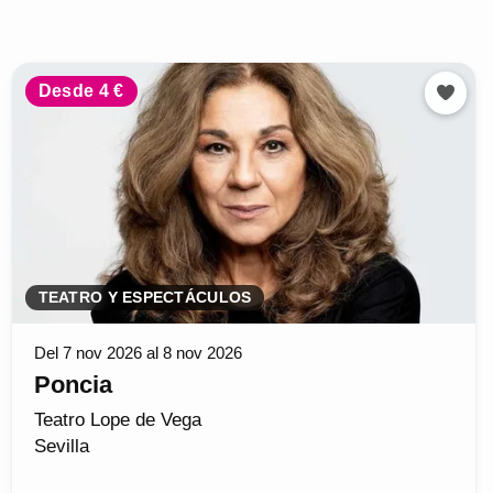
Desde 4 €
TEATRO Y ESPECTÁCULOS
Del 7 nov 2026 al 8 nov 2026
Poncia
Teatro Lope de Vega
Sevilla