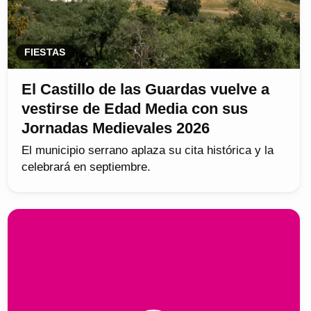
FIESTAS
El Castillo de las Guardas vuelve a
vestirse de Edad Media con sus
Jornadas Medievales 2026
El municipio serrano aplaza su cita histórica y la
celebrará en septiembre.