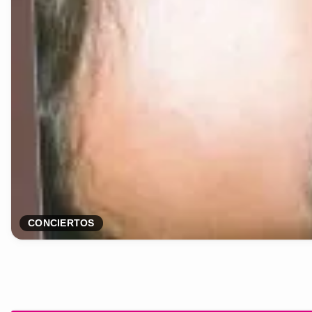
CONCIERTOS