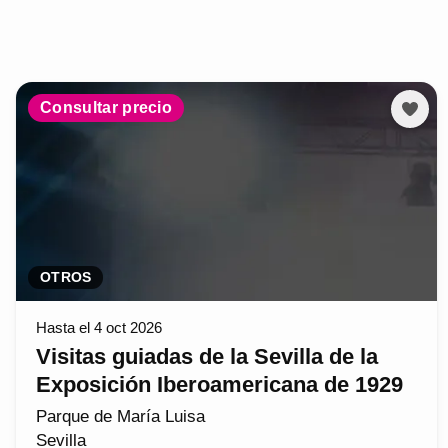
Consultar precio
OTROS
Hasta el 4 oct 2026
Visitas guiadas de la Sevilla de la
Exposición Iberoamericana de 1929
Parque de María Luisa
Sevilla