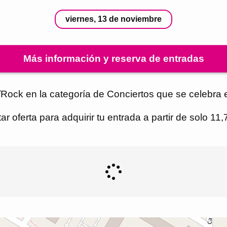
viernes, 13 de noviembre
Más información y reserva de entradas
Rock en la categoría de Conciertos que se celebra e
r oferta para adquirir tu entrada a partir de solo 11