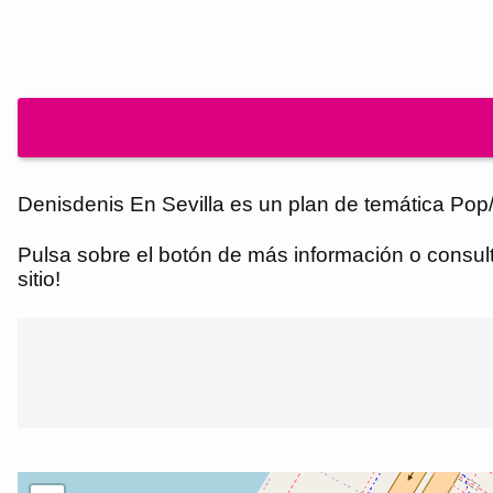
Denisdenis En Sevilla es un plan de temática Pop/
Pulsa sobre el botón de más información o consulta
sitio!