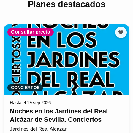
Planes destacados
Consultar precio
CONCIERTOS
Hasta el 19 sep 2026
Noches en los Jardines del Real
Alcázar de Sevilla. Conciertos
Jardines del Real Alcázar