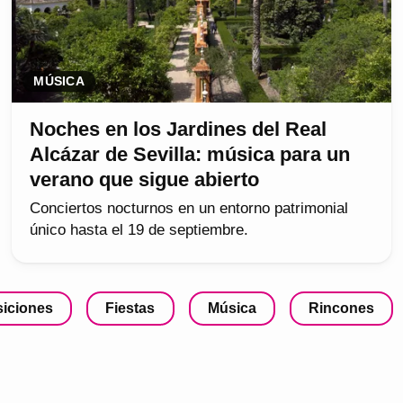
MÚSICA
Noches en los Jardines del Real
Alcázar de Sevilla: música para un
verano que sigue abierto
Conciertos nocturnos en un entorno patrimonial
único hasta el 19 de septiembre.
iciones
Fiestas
Música
Rincones