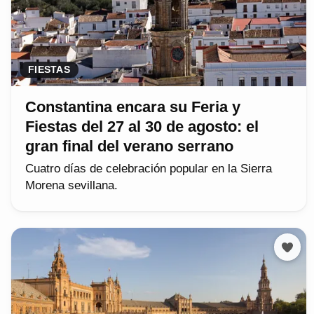
FIESTAS
Constantina encara su Feria y
Fiestas del 27 al 30 de agosto: el
gran final del verano serrano
Cuatro días de celebración popular en la Sierra
Morena sevillana.