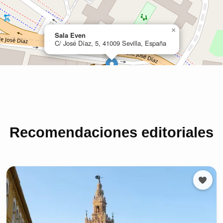
Recomendaciones editoriales