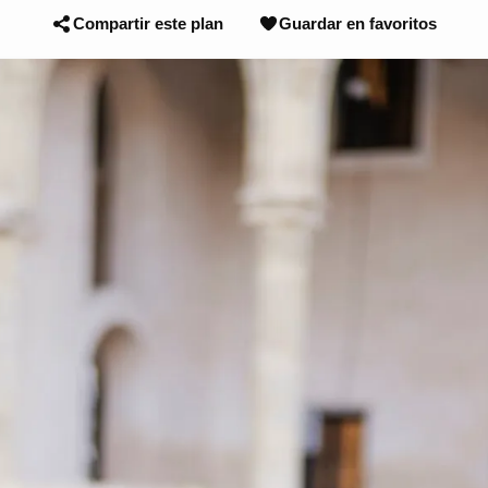
Compartir este plan
Guardar en favoritos