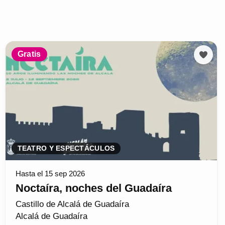
Gratis
TEATRO Y ESPECTÁCULOS
Hasta el 15 sep 2026
Noctaíra, noches del Guadaíra
Castillo de Alcalá de Guadaíra
Alcalá de Guadaíra