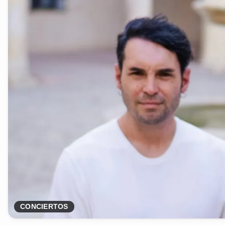
CONCIERTOS