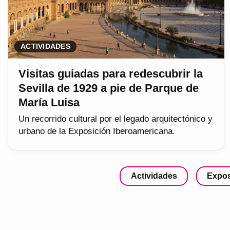
ACTIVIDADES
Visitas guiadas para redescubrir la
Sevilla de 1929 a pie de Parque de
María Luisa
Un recorrido cultural por el legado arquitectónico y
urbano de la Exposición Iberoamericana.
Actividades
Expos