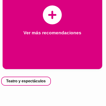
Ver más recomendaciones
Teatro y espectáculos