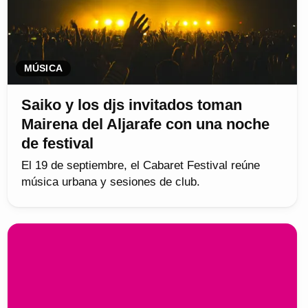
MÚSICA
Saiko y los djs invitados toman
Mairena del Aljarafe con una noche
de festival
El 19 de septiembre, el Cabaret Festival reúne
música urbana y sesiones de club.