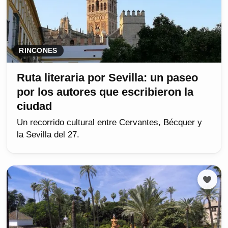
RINCONES
Ruta literaria por Sevilla: un paseo
por los autores que escribieron la
ciudad
Un recorrido cultural entre Cervantes, Bécquer y
la Sevilla del 27.