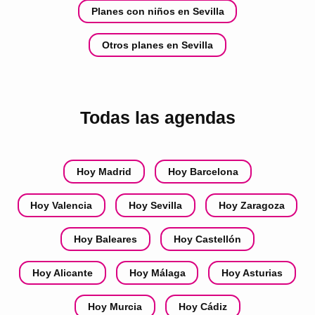
Planes con niños en Sevilla
Otros planes en Sevilla
Todas las agendas
Hoy Madrid
Hoy Barcelona
Hoy Valencia
Hoy Sevilla
Hoy Zaragoza
Hoy Baleares
Hoy Castellón
Hoy Alicante
Hoy Málaga
Hoy Asturias
Hoy Murcia
Hoy Cádiz