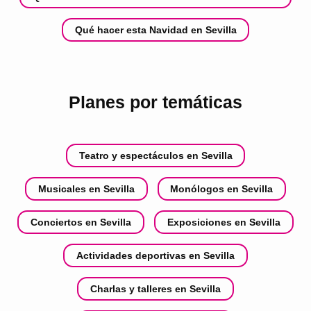
Qué hacer esta Navidad en Sevilla
Planes por temáticas
Teatro y espectáculos en Sevilla
Musicales en Sevilla
Monólogos en Sevilla
Conciertos en Sevilla
Exposiciones en Sevilla
Actividades deportivas en Sevilla
Charlas y talleres en Sevilla