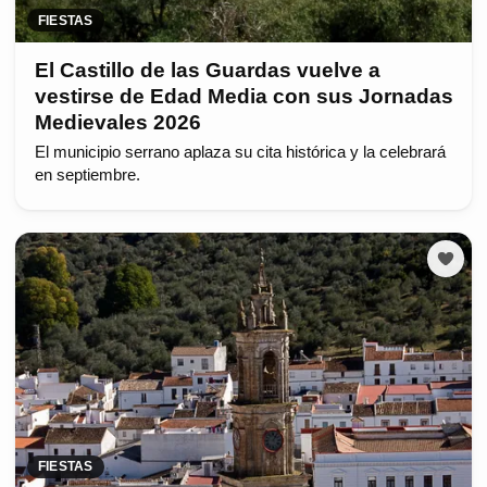
FIESTAS
El Castillo de las Guardas vuelve a
vestirse de Edad Media con sus Jornadas
Medievales 2026
El municipio serrano aplaza su cita histórica y la celebrará
en septiembre.
FIESTAS