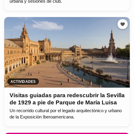
urbana y sesiones de club.
ACTIVIDADES
Visitas guiadas para redescubrir la Sevilla
de 1929 a pie de Parque de María Luisa
Un recorrido cultural por el legado arquitectónico y urbano
de la Exposición Iberoamericana.