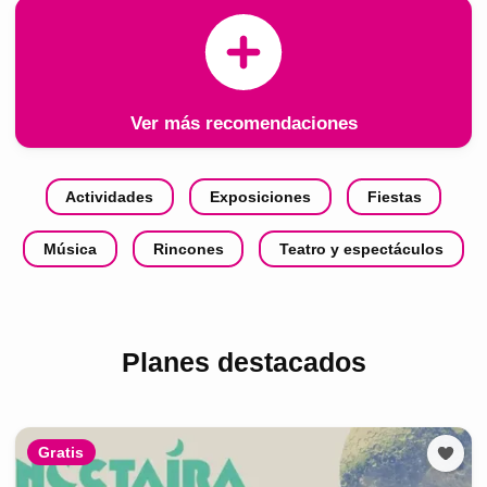
Ver más recomendaciones
Actividades
Exposiciones
Fiestas
Música
Rincones
Teatro y espectáculos
Planes destacados
Gratis