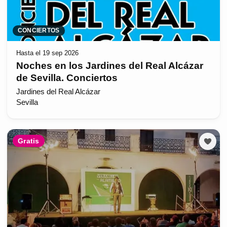
CONCIERTOS
Hasta el 19 sep 2026
Noches en los Jardines del Real Alcázar
de Sevilla. Conciertos
Jardines del Real Alcázar
Sevilla
Gratis