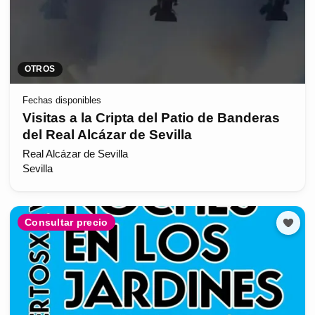
OTROS
Fechas disponibles
Visitas a la Cripta del Patio de Banderas
del Real Alcázar de Sevilla
Real Alcázar de Sevilla
Sevilla
Consultar precio