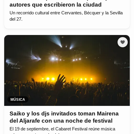
autores que escribieron la ciudad
Un recorrido cultural entre Cervantes, Bécquer y la Sevilla
del 27.
MÚSICA
Saiko y los djs invitados toman Mairena
del Aljarafe con una noche de festival
El 19 de septiembre, el Cabaret Festival reúne música