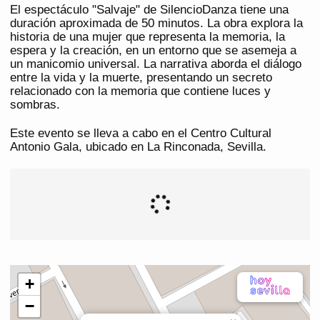
El espectáculo "Salvaje" de SilencioDanza tiene una
duración aproximada de 50 minutos. La obra explora la
historia de una mujer que representa la memoria, la
espera y la creación, en un entorno que se asemeja a
un manicomio universal. La narrativa aborda el diálogo
entre la vida y la muerte, presentando un secreto
relacionado con la memoria que contiene luces y
sombras.
Este evento se lleva a cabo en el Centro Cultural
Antonio Gala, ubicado en La Rinconada, Sevilla.