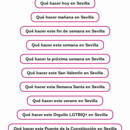
Qué hacer hoy en Sevilla
Qué hacer mañana en Sevilla
Qué hacer este fin de semana en Sevilla
Qué hacer esta semana en Sevilla
Qué hacer la próxima semana en Sevilla
Qué hacer este San Valentín en Sevilla
Qué hacer esta Semana Santa en Sevilla
Qué hacer este verano en Sevilla
Qué hacer este Orgullo LGTBIQ+ en Sevilla
Qué hacer este Puente de la Constitución en Sevilla