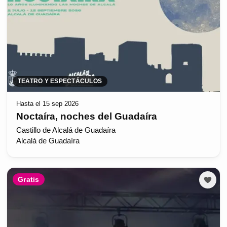
TEATRO Y ESPECTÁCULOS
Hasta el 15 sep 2026
Noctaíra, noches del Guadaíra
Castillo de Alcalá de Guadaíra
Alcalá de Guadaíra
Gratis