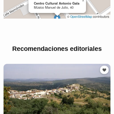
Recomendaciones editoriales