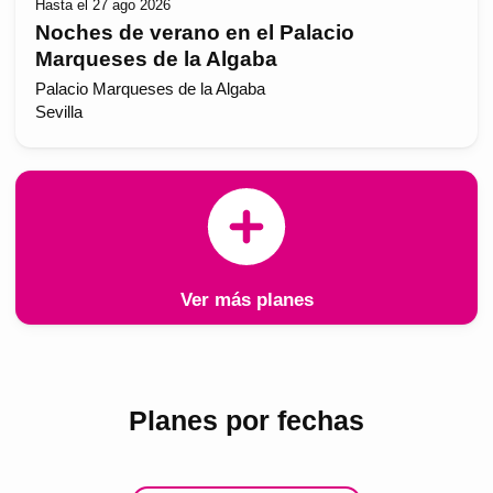
Hasta el 27 ago 2026
Noches de verano en el Palacio
Marqueses de la Algaba
Palacio Marqueses de la Algaba
Sevilla
Ver más planes
Planes por fechas