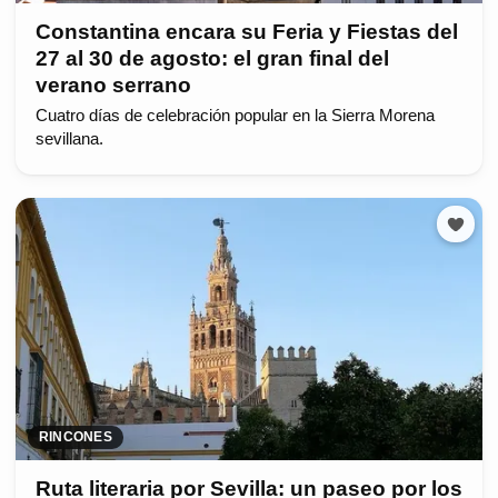
Constantina encara su Feria y Fiestas del
27 al 30 de agosto: el gran final del
verano serrano
Cuatro días de celebración popular en la Sierra Morena
sevillana.
RINCONES
Ruta literaria por Sevilla: un paseo por los