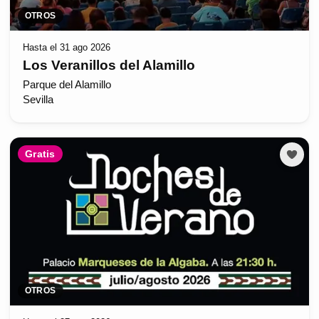
OTROS
Hasta el 31 ago 2026
Los Veranillos del Alamillo
Parque del Alamillo
Sevilla
Gratis
OTROS