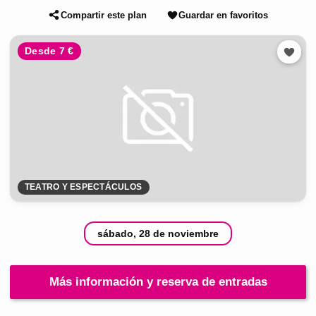
Compartir este plan
Guardar en favoritos
Desde 7 €
TEATRO Y ESPECTÁCULOS
sábado, 28 de noviembre
Más información y reserva de entradas