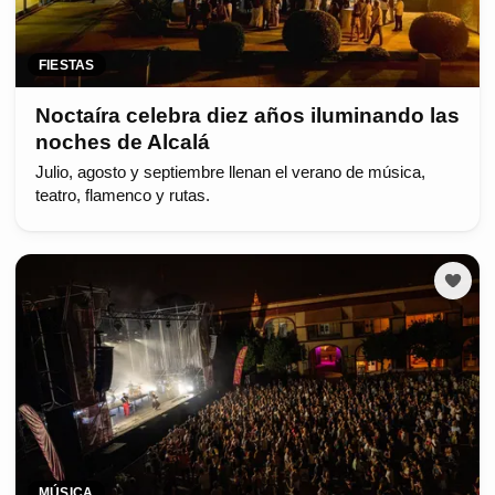
FIESTAS
Noctaíra celebra diez años iluminando las
noches de Alcalá
Julio, agosto y septiembre llenan el verano de música,
teatro, flamenco y rutas.
MÚSICA