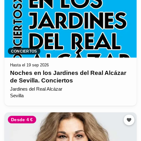
CONCIERTOS
Hasta el 19 sep 2026
Noches en los Jardines del Real Alcázar
de Sevilla. Conciertos
Jardines del Real Alcázar
Sevilla
Desde 4 €