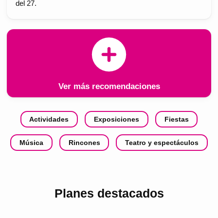
del 27.
Ver más recomendaciones
Actividades
Exposiciones
Fiestas
Música
Rincones
Teatro y espectáculos
Planes destacados