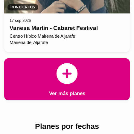
CONCIERTOS
17 sep 2026
Vanesa Martín - Cabaret Festival
Centro Hípico Mairena de Aljarafe
Mairena del Aljarafe
Ver más planes
Planes por fechas