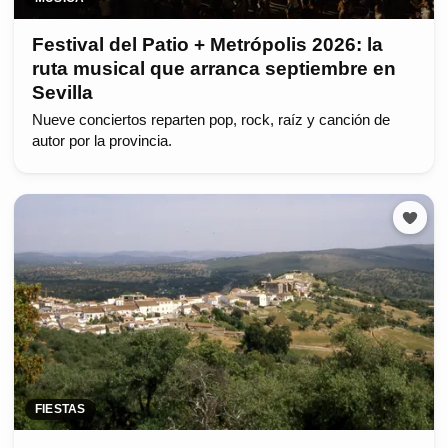
Festival del Patio + Metrópolis 2026: la
ruta musical que arranca septiembre en
Sevilla
Nueve conciertos reparten pop, rock, raíz y canción de
autor por la provincia.
FIESTAS