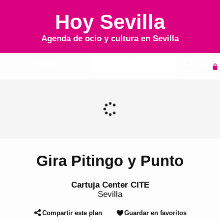
Hoy Sevilla
Agenda de ocio y cultura en
Sevilla
Inicio
Agenda
Gira Pitingo y Punto
Cartuja Center CITE
Sevilla
Compartir este plan
Guardar en favoritos