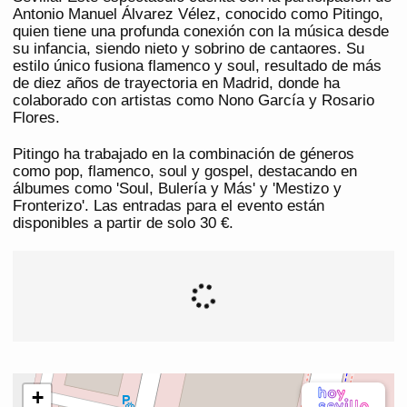
Antonio Manuel Álvarez Vélez, conocido como Pitingo,
quien tiene una profunda conexión con la música desde
su infancia, siendo nieto y sobrino de cantaores. Su
estilo único fusiona flamenco y soul, resultado de más
de diez años de trayectoria en Madrid, donde ha
colaborado con artistas como Nono García y Rosario
Flores.
Pitingo ha trabajado en la combinación de géneros
como pop, flamenco, soul y gospel, destacando en
álbumes como 'Soul, Bulería y Más' y 'Mestizo y
Fronterizo'. Las entradas para el evento están
disponibles a partir de solo 30 €.