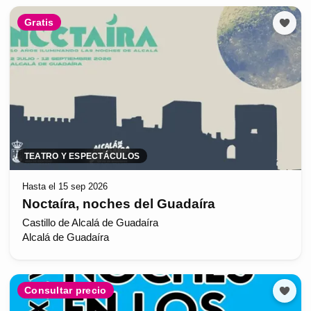
Gratis
TEATRO Y ESPECTÁCULOS
Hasta el 15 sep 2026
Noctaíra, noches del Guadaíra
Castillo de Alcalá de Guadaíra
Alcalá de Guadaíra
Consultar precio