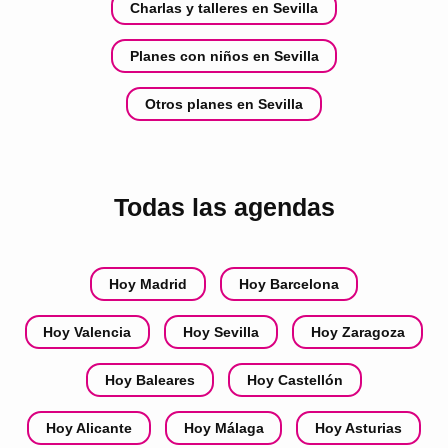
Charlas y talleres en Sevilla
Planes con niños en Sevilla
Otros planes en Sevilla
Todas las agendas
Hoy Madrid
Hoy Barcelona
Hoy Valencia
Hoy Sevilla
Hoy Zaragoza
Hoy Baleares
Hoy Castellón
Hoy Alicante
Hoy Málaga
Hoy Asturias