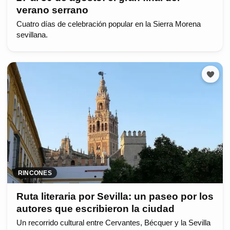
verano serrano
Cuatro días de celebración popular en la Sierra Morena
sevillana.
RINCONES
Ruta literaria por Sevilla: un paseo por los
autores que escribieron la ciudad
Un recorrido cultural entre Cervantes, Bécquer y la Sevilla