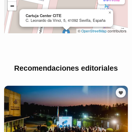
Recomendaciones editoriales