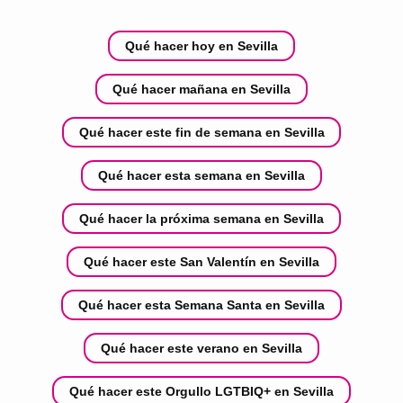
Qué hacer hoy en Sevilla
Qué hacer mañana en Sevilla
Qué hacer este fin de semana en Sevilla
Qué hacer esta semana en Sevilla
Qué hacer la próxima semana en Sevilla
Qué hacer este San Valentín en Sevilla
Qué hacer esta Semana Santa en Sevilla
Qué hacer este verano en Sevilla
Qué hacer este Orgullo LGTBIQ+ en Sevilla