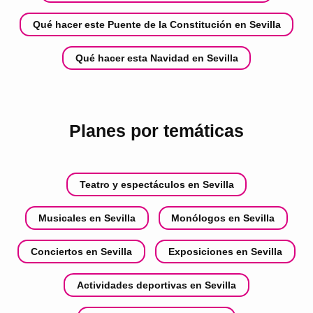
Qué hacer este Puente de la Constitución en Sevilla
Qué hacer esta Navidad en Sevilla
Planes por temáticas
Teatro y espectáculos en Sevilla
Musicales en Sevilla
Monólogos en Sevilla
Conciertos en Sevilla
Exposiciones en Sevilla
Actividades deportivas en Sevilla