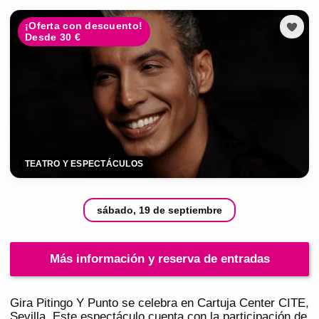
¡Oferta con descuento!
Desde 30 €
TEATRO Y ESPECTÁCULOS
sábado, 19 de septiembre
Más información y reserva de entradas
Gira Pitingo Y Punto se celebra en Cartuja Center CITE,
Sevilla. Este espectáculo cuenta con la participación de