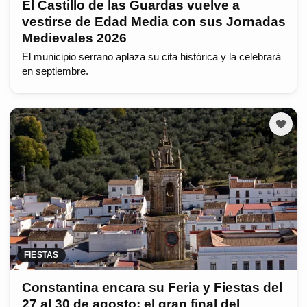
El Castillo de las Guardas vuelve a
vestirse de Edad Media con sus Jornadas
Medievales 2026
El municipio serrano aplaza su cita histórica y la celebrará
en septiembre.
FIESTAS
Constantina encara su Feria y Fiestas del
27 al 30 de agosto: el gran final del