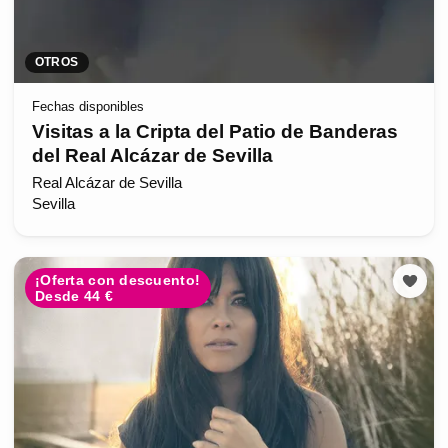
OTROS
Fechas disponibles
Visitas a la Cripta del Patio de Banderas
del Real Alcázar de Sevilla
Real Alcázar de Sevilla
Sevilla
¡Oferta con descuento!
Desde 44 €