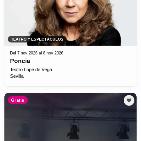
TEATRO Y ESPECTÁCULOS
Del 7 nov 2026 al 8 nov 2026
Poncia
Teatro Lope de Vega
Sevilla
Gratis