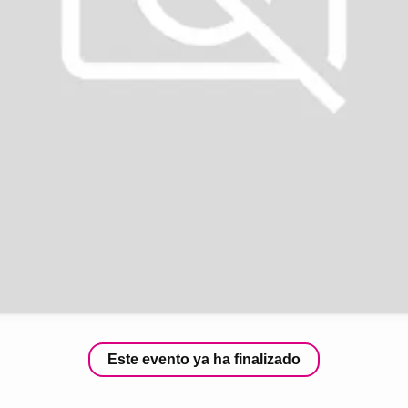
Este evento ya ha finalizado