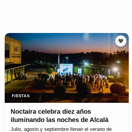
FIESTAS
Noctaíra celebra diez años
iluminando las noches de Alcalá
Julio, agosto y septiembre llenan el verano de