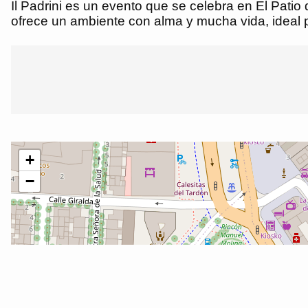
Il Padrini es un evento que se celebra en El Patio 
ofrece un ambiente con alma y mucha vida, ideal pa