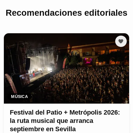
Recomendaciones editoriales
MÚSICA
Festival del Patio + Metrópolis 2026:
la ruta musical que arranca
septiembre en Sevilla