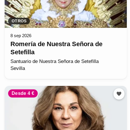
OTROS
8 sep 2026
Romería de Nuestra Señora de
Setefilla
Santuario de Nuestra Señora de Setefilla
Sevilla
Desde 4 €