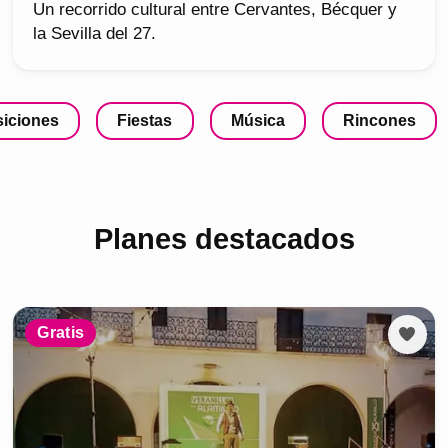
Un recorrido cultural entre Cervantes, Bécquer y
la Sevilla del 27.
iciones
Fiestas
Música
Rincones
Planes destacados
Gratis