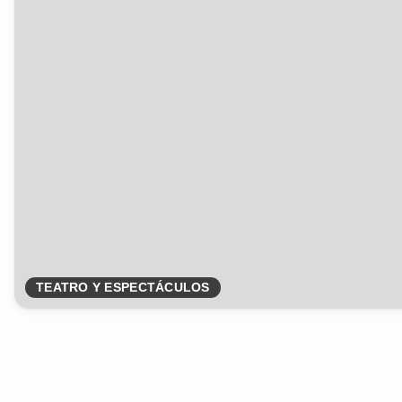
TEATRO Y ESPECTÁCULOS