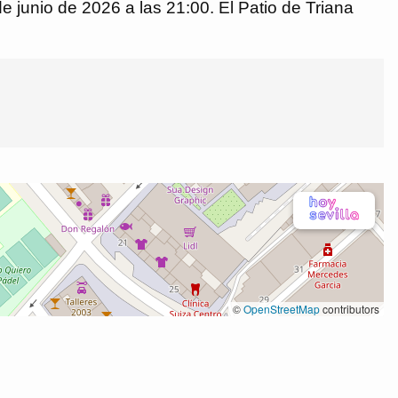
de junio de 2026 a las 21:00. El Patio de Triana