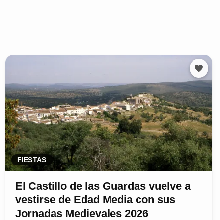
FIESTAS
El Castillo de las Guardas vuelve a
vestirse de Edad Media con sus
Jornadas Medievales 2026