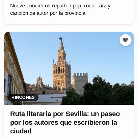
Nueve conciertos reparten pop, rock, raíz y
canción de autor por la provincia.
RINCONES
Ruta literaria por Sevilla: un paseo
por los autores que escribieron la
ciudad