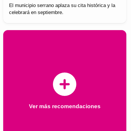
El municipio serrano aplaza su cita histórica y la
celebrará en septiembre.
Ver más recomendaciones