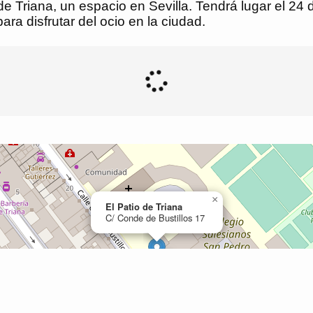
de Triana, un espacio en Sevilla. Tendrá lugar el 24 
ra disfrutar del ocio en la ciudad.