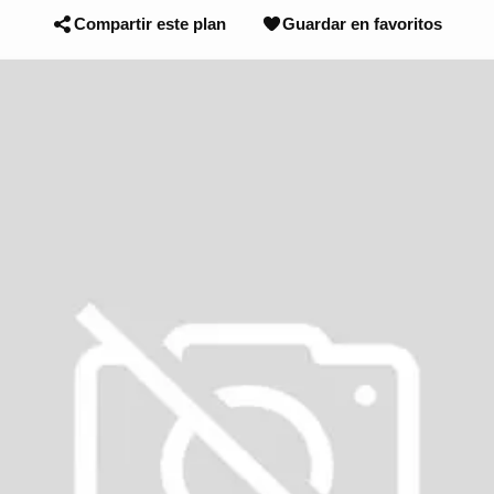
Compartir este plan
Guardar en favoritos