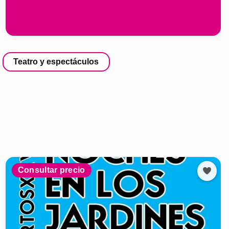
Teatro y espectáculos
Consultar precio