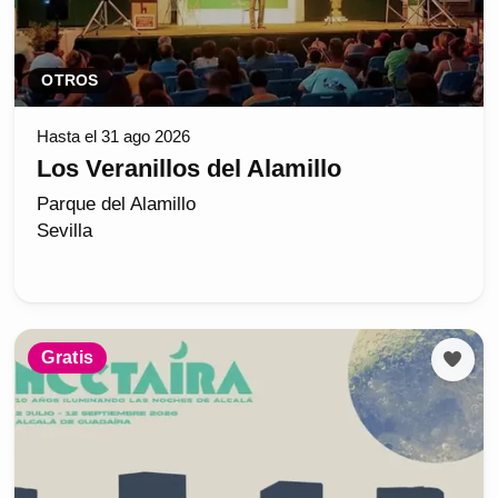
OTROS
Hasta el 31 ago 2026
Los Veranillos del Alamillo
Parque del Alamillo
Sevilla
Gratis