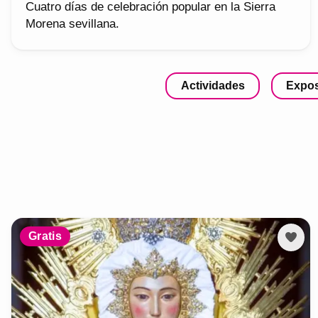
Cuatro días de celebración popular en la Sierra
Morena sevillana.
Actividades
Expos
Gratis