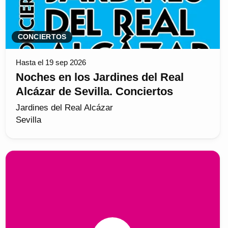
CONCIERTOS
Hasta el 19 sep 2026
Noches en los Jardines del Real
Alcázar de Sevilla. Conciertos
Jardines del Real Alcázar
Sevilla