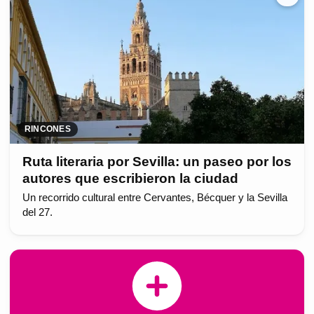
RINCONES
Ruta literaria por Sevilla: un paseo por los
autores que escribieron la ciudad
Un recorrido cultural entre Cervantes, Bécquer y la Sevilla
del 27.