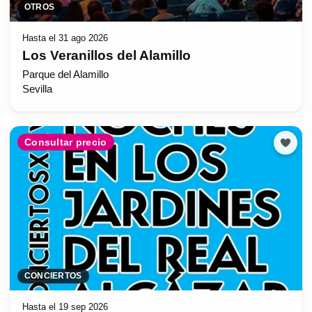
OTROS
Hasta el 31 ago 2026
Los Veranillos del Alamillo
Parque del Alamillo
Sevilla
Consultar precio
CONCIERTOS
Hasta el 19 sep 2026