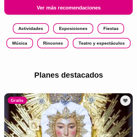
Ver más recomendaciones
Actividades
Exposiciones
Fiestas
Música
Rincones
Teatro y espectáculos
Planes destacados
Gratis