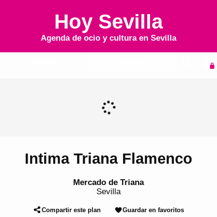
Hoy Sevilla
Agenda de ocio y cultura en
Sevilla
Inicio
Agenda
Intima Triana Flamenco
Mercado de Triana
Sevilla
Compartir este plan
Guardar en favoritos