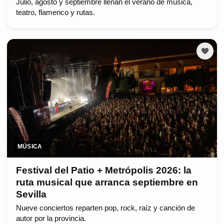
Julio, agosto y septiembre llenan el verano de música,
teatro, flamenco y rutas.
MÚSICA
Festival del Patio + Metrópolis 2026: la
ruta musical que arranca septiembre en
Sevilla
Nueve conciertos reparten pop, rock, raíz y canción de
autor por la provincia.