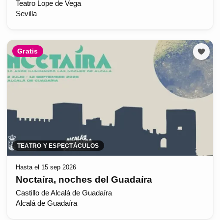
Teatro Lope de Vega
Sevilla
Gratis
TEATRO Y ESPECTÁCULOS
Hasta el 15 sep 2026
Noctaíra, noches del Guadaíra
Castillo de Alcalá de Guadaíra
Alcalá de Guadaíra