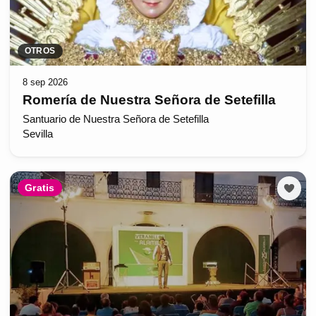
OTROS
8 sep 2026
Romería de Nuestra Señora de Setefilla
Santuario de Nuestra Señora de Setefilla
Sevilla
Gratis