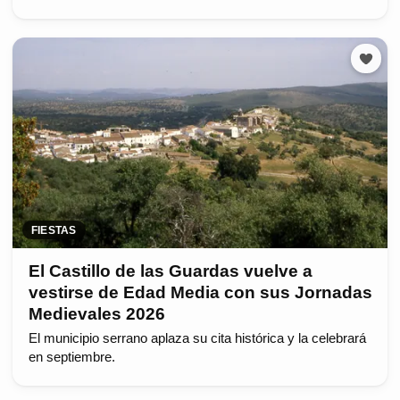
FIESTAS
El Castillo de las Guardas vuelve a
vestirse de Edad Media con sus Jornadas
Medievales 2026
El municipio serrano aplaza su cita histórica y la celebrará
en septiembre.