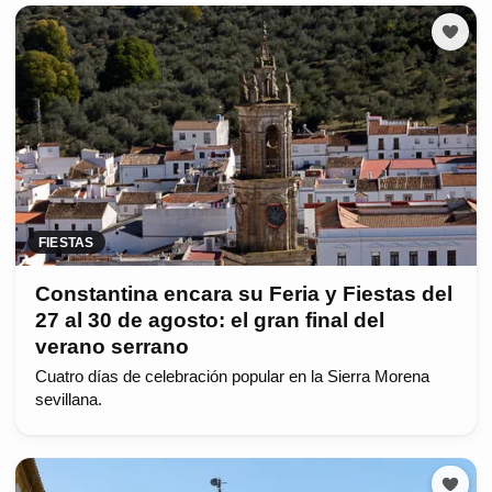
FIESTAS
Constantina encara su Feria y Fiestas del
27 al 30 de agosto: el gran final del
verano serrano
Cuatro días de celebración popular en la Sierra Morena
sevillana.