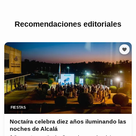
Recomendaciones editoriales
FIESTAS
Noctaíra celebra diez años iluminando las
noches de Alcalá