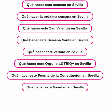
Qué hacer esta semana en Sevilla
Qué hacer la próxima semana en Sevilla
Qué hacer este San Valentín en Sevilla
Qué hacer esta Semana Santa en Sevilla
Qué hacer este verano en Sevilla
Qué hacer este Orgullo LGTBIQ+ en Sevilla
Qué hacer este Puente de la Constitución en Sevilla
Qué hacer esta Navidad en Sevilla