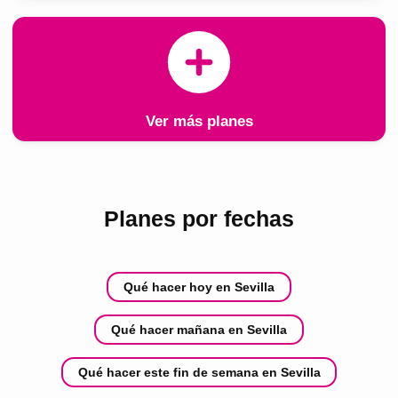
Ver más planes
Planes por fechas
Qué hacer hoy en Sevilla
Qué hacer mañana en Sevilla
Qué hacer este fin de semana en Sevilla