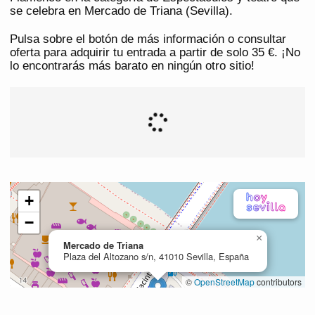
se celebra en Mercado de Triana (Sevilla).
Pulsa sobre el botón de más información o consultar
oferta para adquirir tu entrada a partir de solo 35 €. ¡No
lo encontrarás más barato en ningún otro sitio!