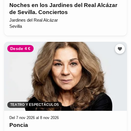
Noches en los Jardines del Real Alcázar
de Sevilla. Conciertos
Jardines del Real Alcázar
Sevilla
Desde 4 €
TEATRO Y ESPECTÁCULOS
Del 7 nov 2026 al 8 nov 2026
Poncia