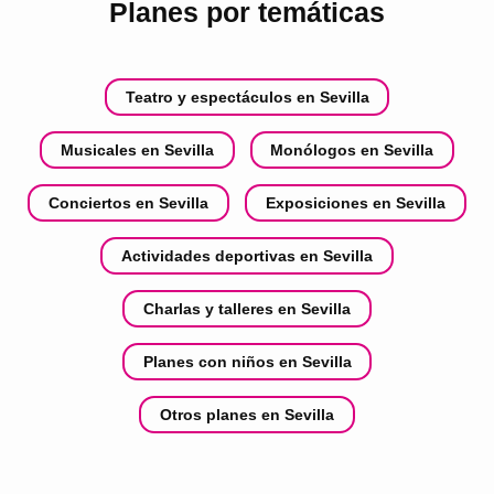
Planes por temáticas
Teatro y espectáculos en Sevilla
Musicales en Sevilla
Monólogos en Sevilla
Conciertos en Sevilla
Exposiciones en Sevilla
Actividades deportivas en Sevilla
Charlas y talleres en Sevilla
Planes con niños en Sevilla
Otros planes en Sevilla