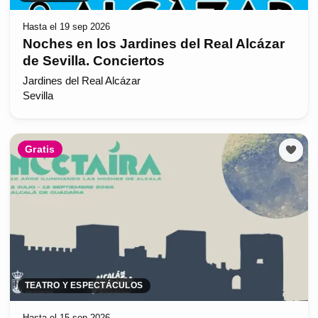
Hasta el 19 sep 2026
Noches en los Jardines del Real Alcázar
de Sevilla. Conciertos
Jardines del Real Alcázar
Sevilla
Gratis
TEATRO Y ESPECTÁCULOS
Hasta el 15 sep 2026