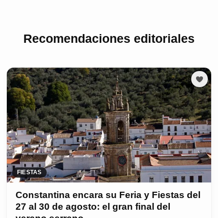
Recomendaciones editoriales
FIESTAS
Constantina encara su Feria y Fiestas del
27 al 30 de agosto: el gran final del