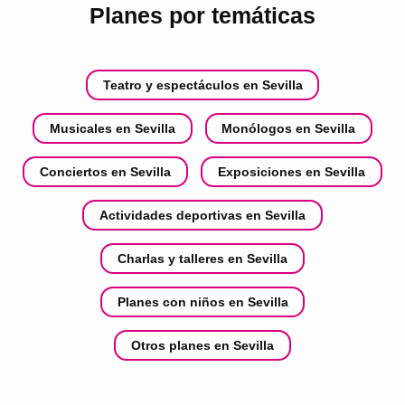
Planes por temáticas
Teatro y espectáculos en Sevilla
Musicales en Sevilla
Monólogos en Sevilla
Conciertos en Sevilla
Exposiciones en Sevilla
Actividades deportivas en Sevilla
Charlas y talleres en Sevilla
Planes con niños en Sevilla
Otros planes en Sevilla