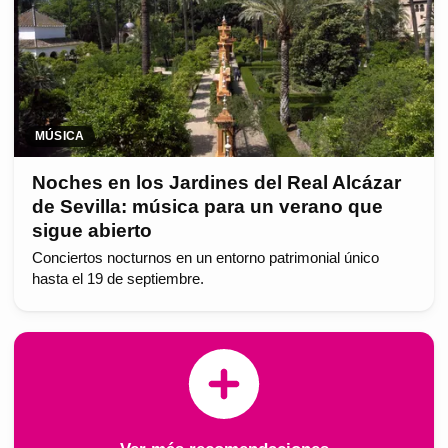
MÚSICA
Noches en los Jardines del Real Alcázar
de Sevilla: música para un verano que
sigue abierto
Conciertos nocturnos en un entorno patrimonial único
hasta el 19 de septiembre.