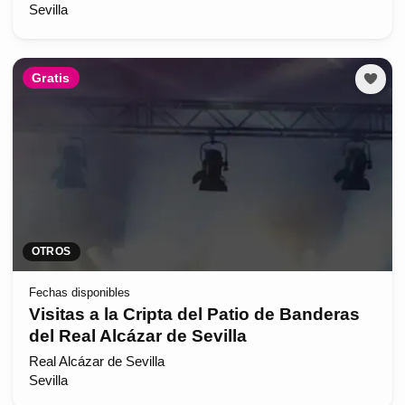
Sevilla
Gratis
OTROS
Fechas disponibles
Visitas a la Cripta del Patio de Banderas
del Real Alcázar de Sevilla
Real Alcázar de Sevilla
Sevilla