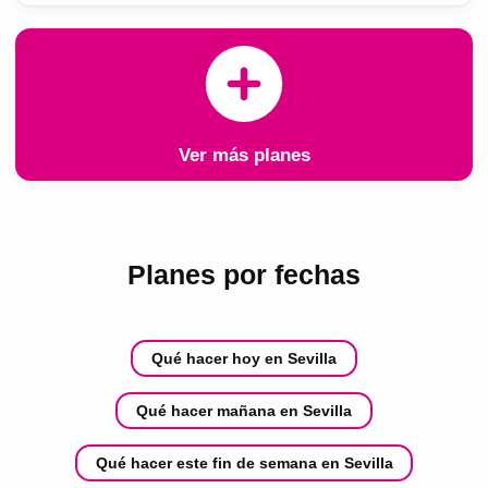
Ver más planes
Planes por fechas
Qué hacer hoy en Sevilla
Qué hacer mañana en Sevilla
Qué hacer este fin de semana en Sevilla