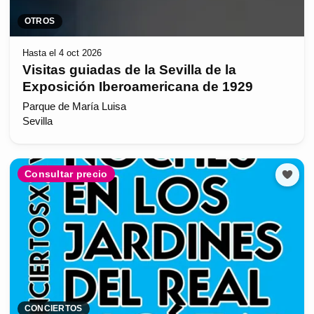
OTROS
Hasta el 4 oct 2026
Visitas guiadas de la Sevilla de la
Exposición Iberoamericana de 1929
Parque de María Luisa
Sevilla
Consultar precio
CONCIERTOS