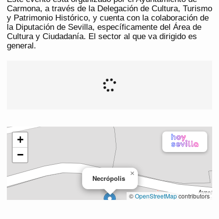
Carmona, a través de la Delegación de Cultura, Turismo
y Patrimonio Histórico, y cuenta con la colaboración de
la Diputación de Sevilla, específicamente del Área de
Cultura y Ciudadanía. El sector al que va dirigido es
general.