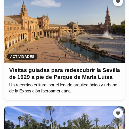
ACTIVIDADES
Visitas guiadas para redescubrir la Sevilla
de 1929 a pie de Parque de María Luisa
Un recorrido cultural por el legado arquitectónico y urbano
de la Exposición Iberoamericana.