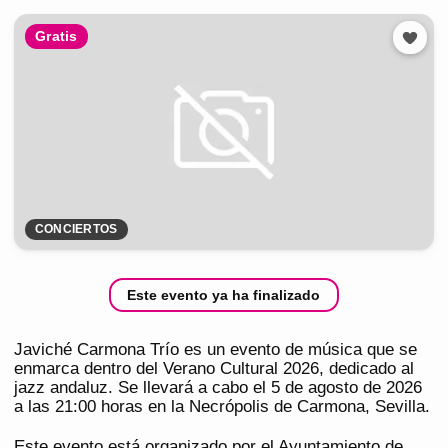
Gratis
CONCIERTOS
Este evento ya ha finalizado
Javiché Carmona Trío es un evento de música que se
enmarca dentro del Verano Cultural 2026, dedicado al
jazz andaluz. Se llevará a cabo el 5 de agosto de 2026
a las 21:00 horas en la Necrópolis de Carmona, Sevilla.
Este evento está organizado por el Ayuntamiento de