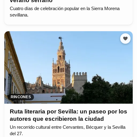
verano serrano
Cuatro días de celebración popular en la Sierra Morena
sevillana.
RINCONES
Ruta literaria por Sevilla: un paseo por los
autores que escribieron la ciudad
Un recorrido cultural entre Cervantes, Bécquer y la Sevilla
del 27.