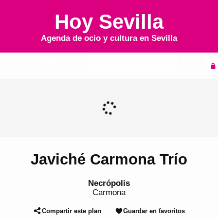
Hoy Sevilla
Agenda de ocio y cultura en
Sevilla
Inicio
Agenda
Javiché Carmona Trío
Necrópolis
Carmona
Compartir este plan
Guardar en favoritos