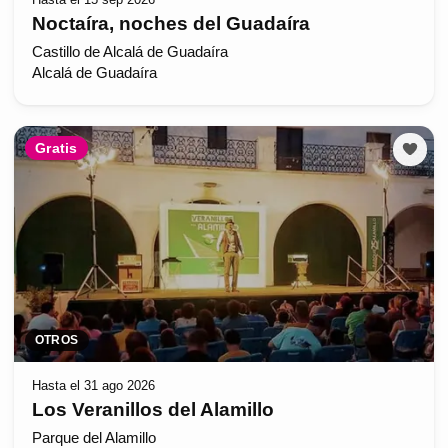
Noctaíra, noches del Guadaíra
Castillo de Alcalá de Guadaíra
Alcalá de Guadaíra
Gratis
OTROS
Hasta el 31 ago 2026
Los Veranillos del Alamillo
Parque del Alamillo