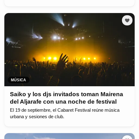
MÚSICA
Saiko y los djs invitados toman Mairena
del Aljarafe con una noche de festival
El 19 de septiembre, el Cabaret Festival reúne música
urbana y sesiones de club.