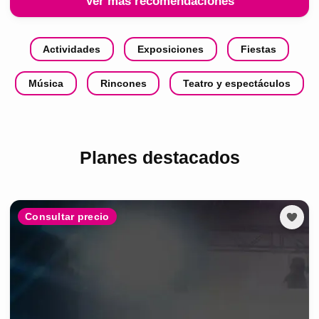
Ver más recomendaciones
Actividades
Exposiciones
Fiestas
Música
Rincones
Teatro y espectáculos
Planes destacados
Consultar precio