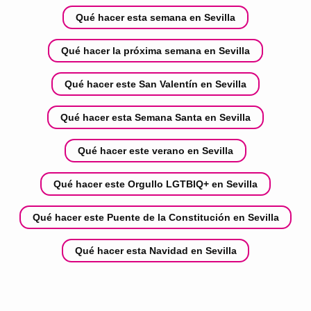
Qué hacer esta semana en Sevilla
Qué hacer la próxima semana en Sevilla
Qué hacer este San Valentín en Sevilla
Qué hacer esta Semana Santa en Sevilla
Qué hacer este verano en Sevilla
Qué hacer este Orgullo LGTBIQ+ en Sevilla
Qué hacer este Puente de la Constitución en Sevilla
Qué hacer esta Navidad en Sevilla