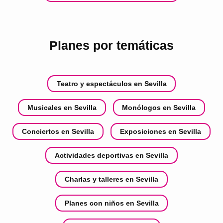
Planes por temáticas
Teatro y espectáculos en Sevilla
Musicales en Sevilla
Monólogos en Sevilla
Conciertos en Sevilla
Exposiciones en Sevilla
Actividades deportivas en Sevilla
Charlas y talleres en Sevilla
Planes con niños en Sevilla