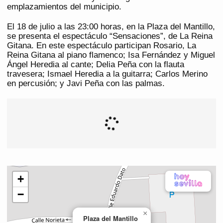
emplazamientos del municipio.
El 18 de julio a las 23:00 horas, en la Plaza del Mantillo,
se presenta el espectáculo “Sensaciones”, de La Reina
Gitana. En este espectáculo participan Rosario, La
Reina Gitana al piano flamenco; Isa Fernández y Miguel
Ángel Heredia al cante; Delia Peña con la flauta
travesera; Ismael Heredia a la guitarra; Carlos Merino
en percusión; y Javi Peña con las palmas.