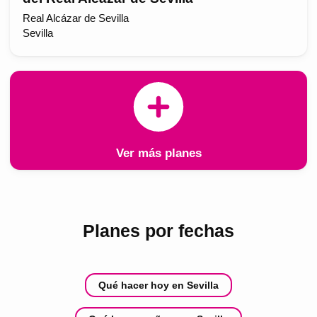
Real Alcázar de Sevilla
Sevilla
Ver más planes
Planes por fechas
Qué hacer hoy en Sevilla