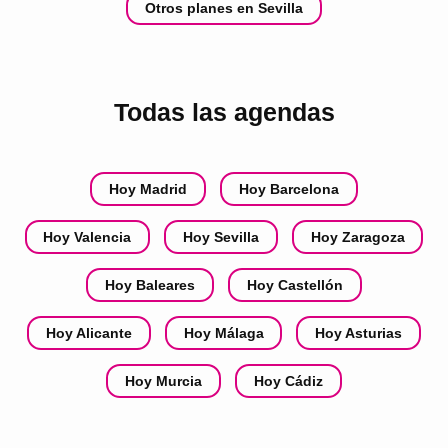
Otros planes en Sevilla
Todas las agendas
Hoy Madrid
Hoy Barcelona
Hoy Valencia
Hoy Sevilla
Hoy Zaragoza
Hoy Baleares
Hoy Castellón
Hoy Alicante
Hoy Málaga
Hoy Asturias
Hoy Murcia
Hoy Cádiz