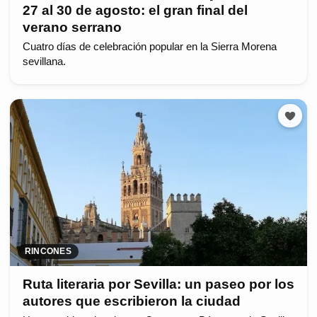
27 al 30 de agosto: el gran final del
verano serrano
Cuatro días de celebración popular en la Sierra Morena
sevillana.
RINCONES
Ruta literaria por Sevilla: un paseo por los
autores que escribieron la ciudad