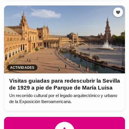
ACTIVIDADES
Visitas guiadas para redescubrir la Sevilla
de 1929 a pie de Parque de María Luisa
Un recorrido cultural por el legado arquitectónico y urbano
de la Exposición Iberoamericana.