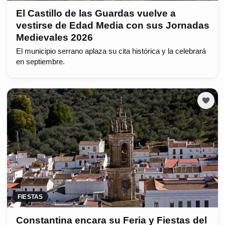
El Castillo de las Guardas vuelve a
vestirse de Edad Media con sus Jornadas
Medievales 2026
El municipio serrano aplaza su cita histórica y la celebrará
en septiembre.
FIESTAS
Constantina encara su Feria y Fiestas del