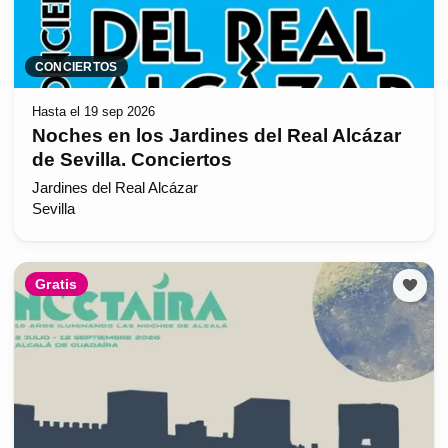
CONCIERTOS
Hasta el 19 sep 2026
Noches en los Jardines del Real Alcázar
de Sevilla. Conciertos
Jardines del Real Alcázar
Sevilla
Gratis