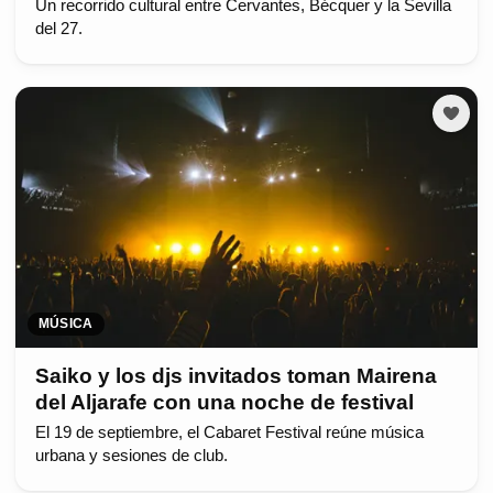
Un recorrido cultural entre Cervantes, Bécquer y la Sevilla
del 27.
MÚSICA
Saiko y los djs invitados toman Mairena
del Aljarafe con una noche de festival
El 19 de septiembre, el Cabaret Festival reúne música
urbana y sesiones de club.