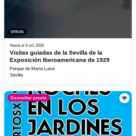
OTROS
Hasta el 4 oct 2026
Visitas guiadas de la Sevilla de la
Exposición Iberoamericana de 1929
Parque de María Luisa
Sevilla
Consultar precio