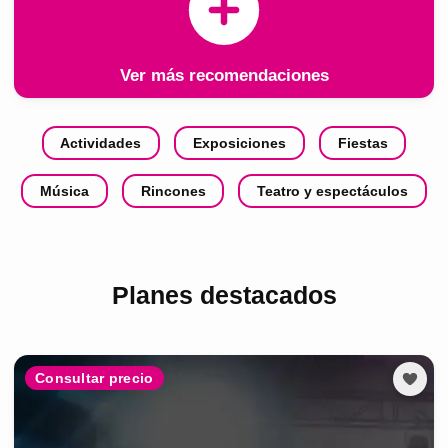
Ver más recomendaciones
Actividades
Exposiciones
Fiestas
Música
Rincones
Teatro y espectáculos
Planes destacados
Consultar precio