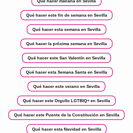
Qué hacer mañana en Sevilla
Qué hacer este fin de semana en Sevilla
Qué hacer esta semana en Sevilla
Qué hacer la próxima semana en Sevilla
Qué hacer este San Valentín en Sevilla
Qué hacer esta Semana Santa en Sevilla
Qué hacer este verano en Sevilla
Qué hacer este Orgullo LGTBIQ+ en Sevilla
Qué hacer este Puente de la Constitución en Sevilla
Qué hacer esta Navidad en Sevilla