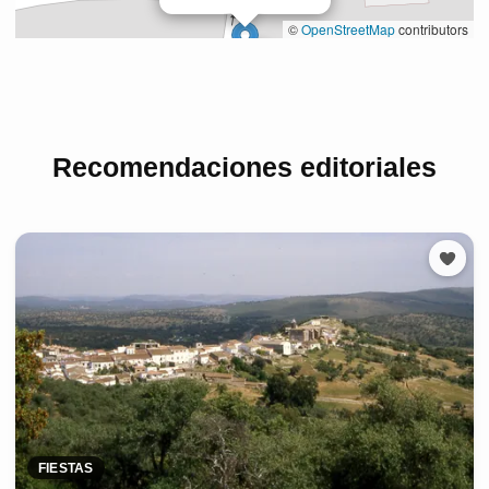
Recomendaciones editoriales
FIESTAS