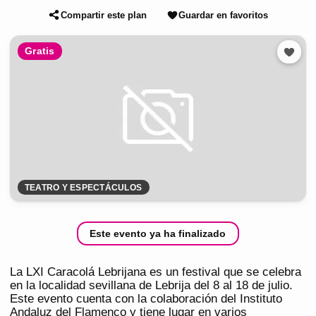
Compartir este plan
Guardar en favoritos
Gratis
TEATRO Y ESPECTÁCULOS
Este evento ya ha finalizado
La LXI Caracolá Lebrijana es un festival que se celebra
en la localidad sevillana de Lebrija del 8 al 18 de julio.
Este evento cuenta con la colaboración del Instituto
Andaluz del Flamenco y tiene lugar en varios