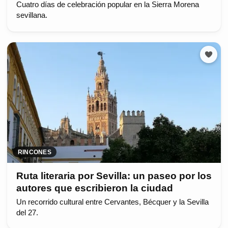
Cuatro días de celebración popular en la Sierra Morena
sevillana.
RINCONES
Ruta literaria por Sevilla: un paseo por los
autores que escribieron la ciudad
Un recorrido cultural entre Cervantes, Bécquer y la Sevilla
del 27.