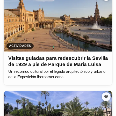
ACTIVIDADES
Visitas guiadas para redescubrir la Sevilla
de 1929 a pie de Parque de María Luisa
Un recorrido cultural por el legado arquitectónico y urbano
de la Exposición Iberoamericana.