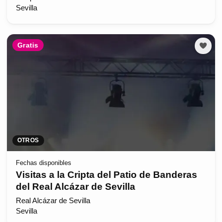
Sevilla
Gratis
OTROS
Fechas disponibles
Visitas a la Cripta del Patio de Banderas
del Real Alcázar de Sevilla
Real Alcázar de Sevilla
Sevilla