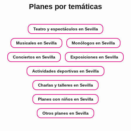
Planes por temáticas
Teatro y espectáculos en Sevilla
Musicales en Sevilla
Monólogos en Sevilla
Conciertos en Sevilla
Exposiciones en Sevilla
Actividades deportivas en Sevilla
Charlas y talleres en Sevilla
Planes con niños en Sevilla
Otros planes en Sevilla