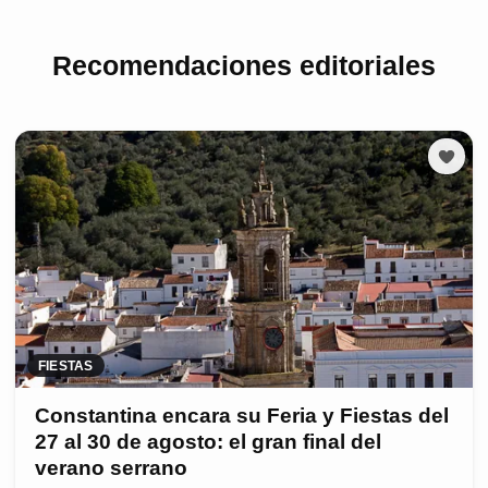
Recomendaciones editoriales
FIESTAS
Constantina encara su Feria y Fiestas del
27 al 30 de agosto: el gran final del
verano serrano