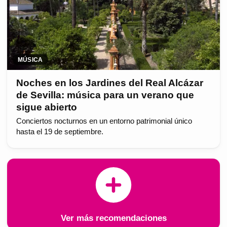
MÚSICA
Noches en los Jardines del Real Alcázar
de Sevilla: música para un verano que
sigue abierto
Conciertos nocturnos en un entorno patrimonial único
hasta el 19 de septiembre.
Ver más recomendaciones