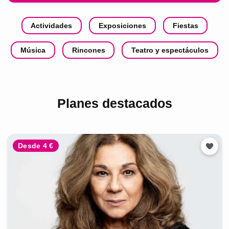
Actividades
Exposiciones
Fiestas
Música
Rincones
Teatro y espectáculos
Planes destacados
Desde 4 €