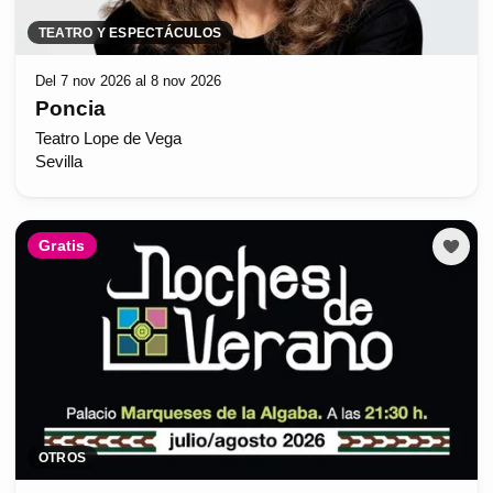
TEATRO Y ESPECTÁCULOS
Del 7 nov 2026 al 8 nov 2026
Poncia
Teatro Lope de Vega
Sevilla
Gratis
OTROS