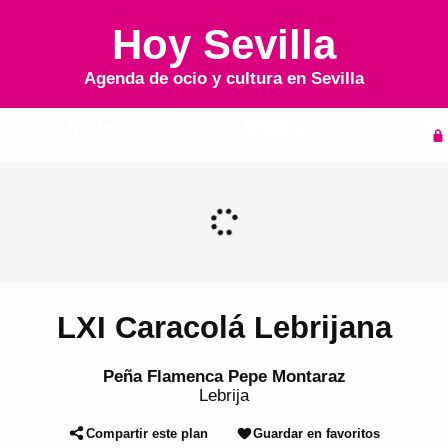
Hoy Sevilla
Agenda de ocio y cultura en
Sevilla
Inicio
Agenda
LXI Caracolá Lebrijana
Peña Flamenca Pepe Montaraz
Lebrija
Compartir este plan
Guardar en favoritos