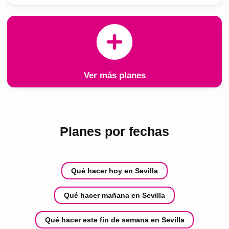
Ver más planes
Planes por fechas
Qué hacer hoy en Sevilla
Qué hacer mañana en Sevilla
Qué hacer este fin de semana en Sevilla