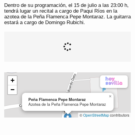
Dentro de su programación, el 15 de julio a las 23:00 h,
tendrá lugar un recital a cargo de Paqui Ríos en la
azotea de la Peña Flamenca Pepe Montaraz. La guitarra
estará a cargo de Domingo Rubichi.