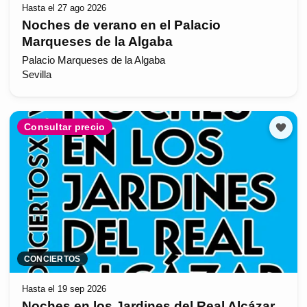
Hasta el 27 ago 2026
Noches de verano en el Palacio
Marqueses de la Algaba
Palacio Marqueses de la Algaba
Sevilla
Consultar precio
CONCIERTOS
Hasta el 19 sep 2026
Noches en los Jardines del Real Alcázar