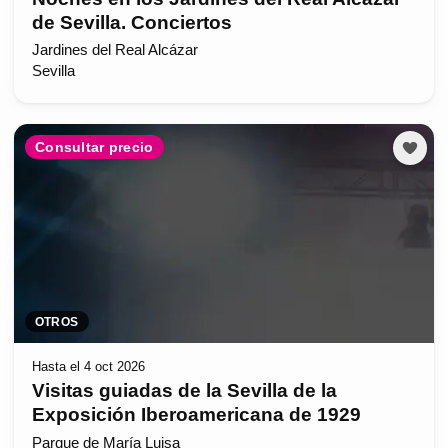
de Sevilla. Conciertos
Jardines del Real Alcázar
Sevilla
Consultar precio
OTROS
Hasta el 4 oct 2026
Visitas guiadas de la Sevilla de la
Exposición Iberoamericana de 1929
Parque de María Luisa