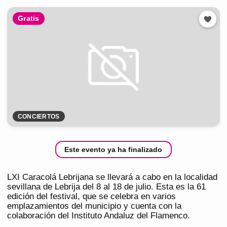
Gratis
CONCIERTOS
Este evento ya ha finalizado
LXI Caracolá Lebrijana se llevará a cabo en la localidad
sevillana de Lebrija del 8 al 18 de julio. Esta es la 61
edición del festival, que se celebra en varios
emplazamientos del municipio y cuenta con la
colaboración del Instituto Andaluz del Flamenco.