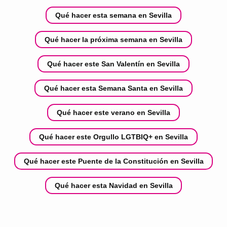
Qué hacer esta semana en Sevilla
Qué hacer la próxima semana en Sevilla
Qué hacer este San Valentín en Sevilla
Qué hacer esta Semana Santa en Sevilla
Qué hacer este verano en Sevilla
Qué hacer este Orgullo LGTBIQ+ en Sevilla
Qué hacer este Puente de la Constitución en Sevilla
Qué hacer esta Navidad en Sevilla