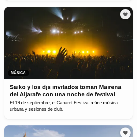
MÚSICA
Saiko y los djs invitados toman Mairena
del Aljarafe con una noche de festival
El 19 de septiembre, el Cabaret Festival reúne música
urbana y sesiones de club.