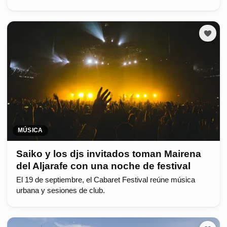
MÚSICA
Saiko y los djs invitados toman Mairena
del Aljarafe con una noche de festival
El 19 de septiembre, el Cabaret Festival reúne música
urbana y sesiones de club.