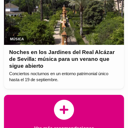
MÚSICA
Noches en los Jardines del Real Alcázar
de Sevilla: música para un verano que
sigue abierto
Conciertos nocturnos en un entorno patrimonial único
hasta el 19 de septiembre.