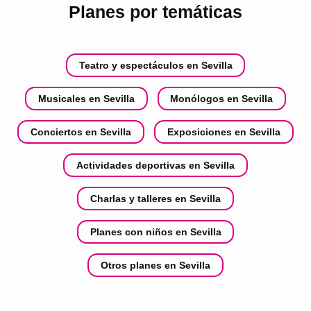
Planes por temáticas
Teatro y espectáculos en Sevilla
Musicales en Sevilla
Monólogos en Sevilla
Conciertos en Sevilla
Exposiciones en Sevilla
Actividades deportivas en Sevilla
Charlas y talleres en Sevilla
Planes con niños en Sevilla
Otros planes en Sevilla