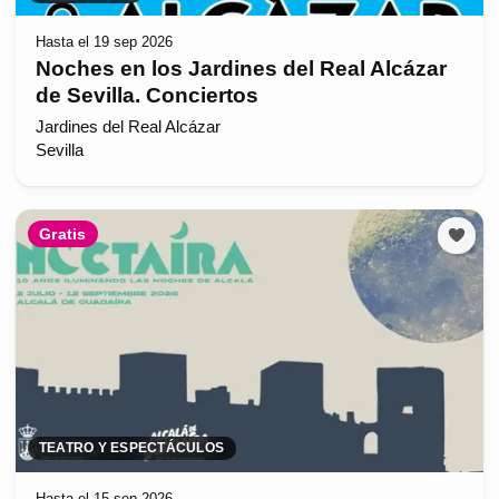
Hasta el 19 sep 2026
Noches en los Jardines del Real Alcázar
de Sevilla. Conciertos
Jardines del Real Alcázar
Sevilla
Gratis
TEATRO Y ESPECTÁCULOS
Hasta el 15 sep 2026