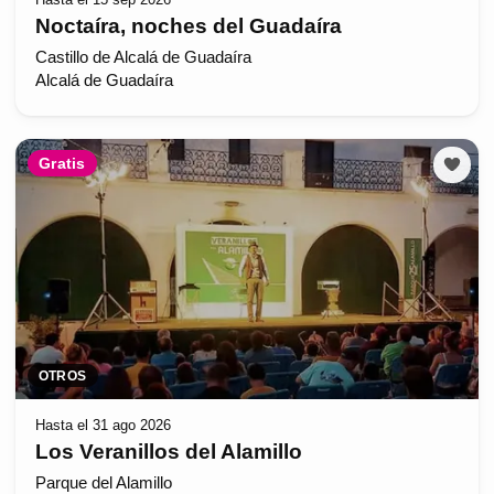
Noctaíra, noches del Guadaíra
Castillo de Alcalá de Guadaíra
Alcalá de Guadaíra
Gratis
OTROS
Hasta el 31 ago 2026
Los Veranillos del Alamillo
Parque del Alamillo