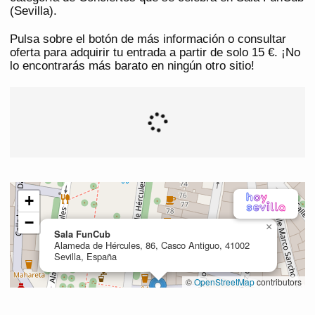
(Sevilla).
Pulsa sobre el botón de más información o consultar
oferta para adquirir tu entrada a partir de solo 15 €. ¡No
lo encontrarás más barato en ningún otro sitio!