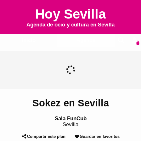
Hoy Sevilla
Agenda de ocio y cultura en
Sevilla
Inicio
Agenda
Sokez en Sevilla
Sala FunCub
Sevilla
Compartir este plan
Guardar en favoritos