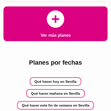
Ver más planes
Planes por fechas
Qué hacer hoy en Sevilla
Qué hacer mañana en Sevilla
Qué hacer este fin de semana en Sevilla