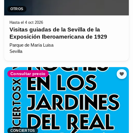
OTROS
Hasta el 4 oct 2026
Visitas guiadas de la Sevilla de la
Exposición Iberoamericana de 1929
Parque de María Luisa
Sevilla
Consultar precio
CONCIERTOS