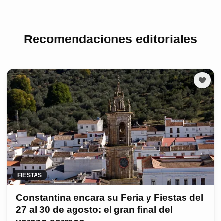
Recomendaciones editoriales
FIESTAS
Constantina encara su Feria y Fiestas del
27 al 30 de agosto: el gran final del