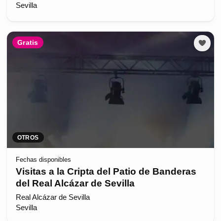
Sevilla
Gratis
OTROS
Fechas disponibles
Visitas a la Cripta del Patio de Banderas
del Real Alcázar de Sevilla
Real Alcázar de Sevilla
Sevilla