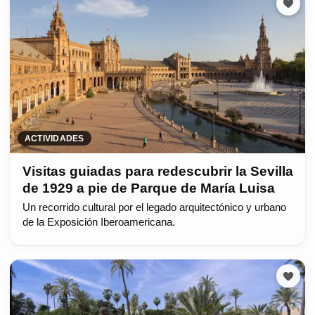
ACTIVIDADES
Visitas guiadas para redescubrir la Sevilla
de 1929 a pie de Parque de María Luisa
Un recorrido cultural por el legado arquitectónico y urbano
de la Exposición Iberoamericana.