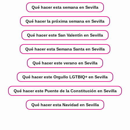
Qué hacer esta semana en Sevilla
Qué hacer la próxima semana en Sevilla
Qué hacer este San Valentín en Sevilla
Qué hacer esta Semana Santa en Sevilla
Qué hacer este verano en Sevilla
Qué hacer este Orgullo LGTBIQ+ en Sevilla
Qué hacer este Puente de la Constitución en Sevilla
Qué hacer esta Navidad en Sevilla