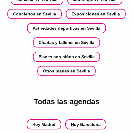
Conciertos en Sevilla
Exposiciones en Sevilla
Actividades deportivas en Sevilla
Charlas y talleres en Sevilla
Planes con niños en Sevilla
Otros planes en Sevilla
Todas las agendas
Hoy Madrid
Hoy Barcelona