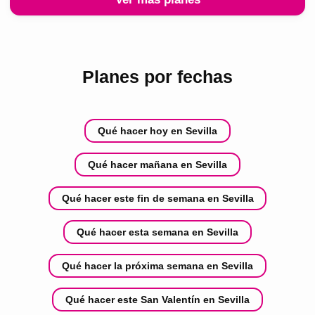
Planes por fechas
Qué hacer hoy en Sevilla
Qué hacer mañana en Sevilla
Qué hacer este fin de semana en Sevilla
Qué hacer esta semana en Sevilla
Qué hacer la próxima semana en Sevilla
Qué hacer este San Valentín en Sevilla