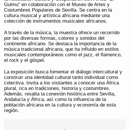
Gulmu” en colaboración con el Museo de Artes y
Costumbres Populares de Sevilla. Se centra en la
cultura musical y artística africana mediante una
colección de instrumentos musicales africanos.
A través de la música, la muestra ofrece un recorrido
por las diversas formas, colores y sonidos del
continente africano. Se destaca la importancia de la
música tradicional africana, que ha influido en estilos
musicales contemporáneos como el jazz, el flamenco,
el rock y el góspel.
La exposición busca fomentar el diálogo intercultural y
construir una identidad cultural tanto individual como
colectiva. Invita a los visitantes a conocer una África
plural, rica en tradiciones, historia y costumbres.
Además, resalta la conexión histórica entre Sevilla,
Andalucía y África, así como la influencia de la
población africana en la cultura y economía de esta
región.