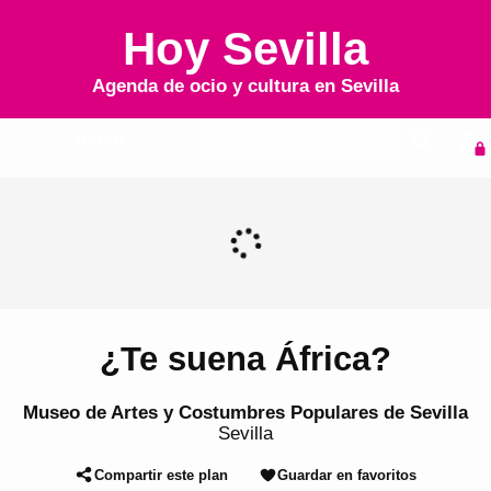
Hoy Sevilla
Agenda de ocio y cultura en
Sevilla
Inicio
Agenda
¿Te suena África?
Museo de Artes y Costumbres Populares de Sevilla
Sevilla
Compartir este plan
Guardar en favoritos