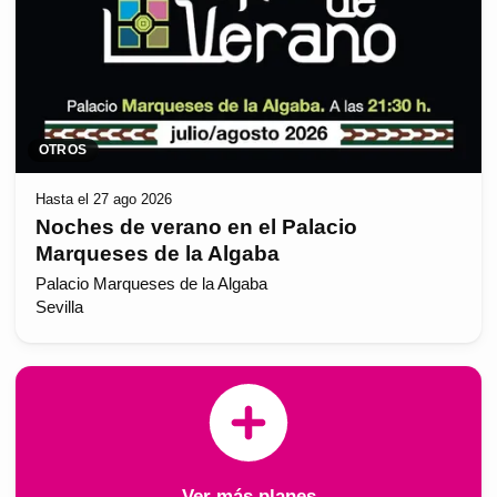
OTROS
Hasta el 27 ago 2026
Noches de verano en el Palacio
Marqueses de la Algaba
Palacio Marqueses de la Algaba
Sevilla
Ver más planes