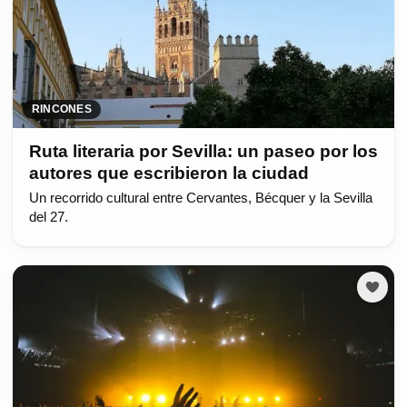
RINCONES
Ruta literaria por Sevilla: un paseo por los
autores que escribieron la ciudad
Un recorrido cultural entre Cervantes, Bécquer y la Sevilla
del 27.