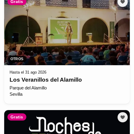
Gratis
OTROS
Hasta el 31 ago 2026
Los Veranillos del Alamillo
Parque del Alamillo
Sevilla
Gratis