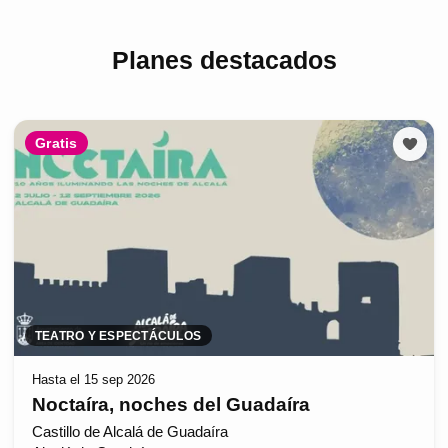
Planes destacados
Gratis
TEATRO Y ESPECTÁCULOS
Hasta el 15 sep 2026
Noctaíra, noches del Guadaíra
Castillo de Alcalá de Guadaíra