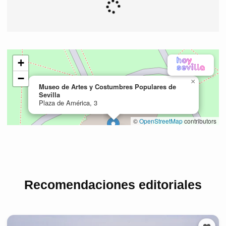
Recomendaciones editoriales