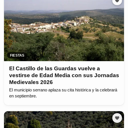
FIESTAS
El Castillo de las Guardas vuelve a
vestirse de Edad Media con sus Jornadas
Medievales 2026
El municipio serrano aplaza su cita histórica y la celebrará
en septiembre.