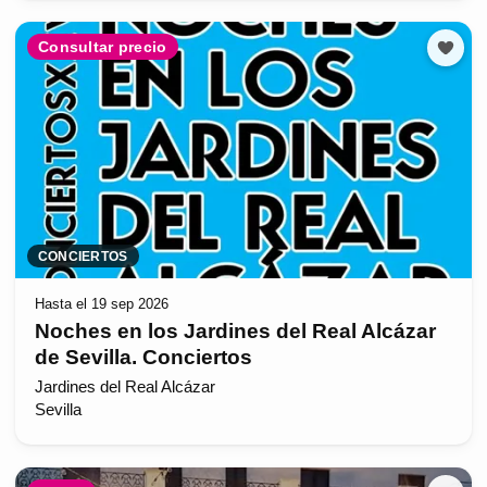
Consultar precio
CONCIERTOS
Hasta el 19 sep 2026
Noches en los Jardines del Real Alcázar
de Sevilla. Conciertos
Jardines del Real Alcázar
Sevilla