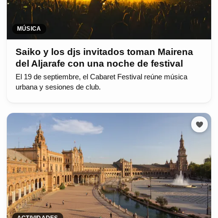
MÚSICA
Saiko y los djs invitados toman Mairena
del Aljarafe con una noche de festival
El 19 de septiembre, el Cabaret Festival reúne música
urbana y sesiones de club.
ACTIVIDADES