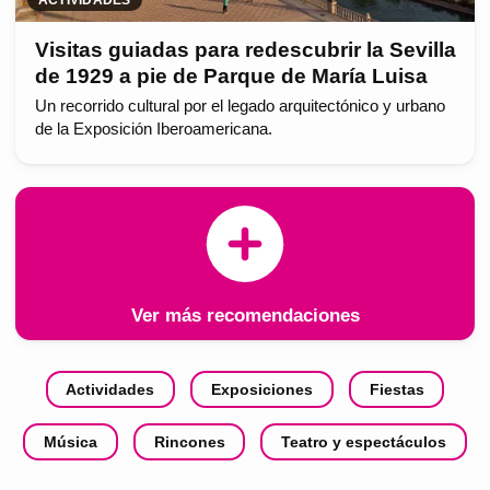
Visitas guiadas para redescubrir la Sevilla
de 1929 a pie de Parque de María Luisa
Un recorrido cultural por el legado arquitectónico y urbano
de la Exposición Iberoamericana.
Ver más recomendaciones
Actividades
Exposiciones
Fiestas
Música
Rincones
Teatro y espectáculos