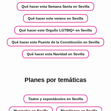
Qué hacer esta Semana Santa en Sevilla
Qué hacer este verano en Sevilla
Qué hacer este Orgullo LGTBIQ+ en Sevilla
Qué hacer este Puente de la Constitución en Sevilla
Qué hacer esta Navidad en Sevilla
Planes por temáticas
Teatro y espectáculos en Sevilla
Musicales en Sevilla
Monólogos en Sevilla