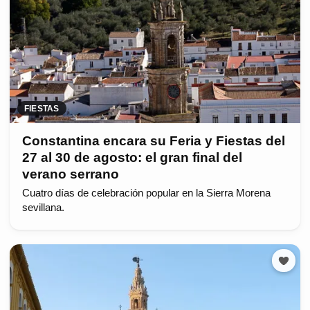
FIESTAS
Constantina encara su Feria y Fiestas del
27 al 30 de agosto: el gran final del
verano serrano
Cuatro días de celebración popular en la Sierra Morena
sevillana.