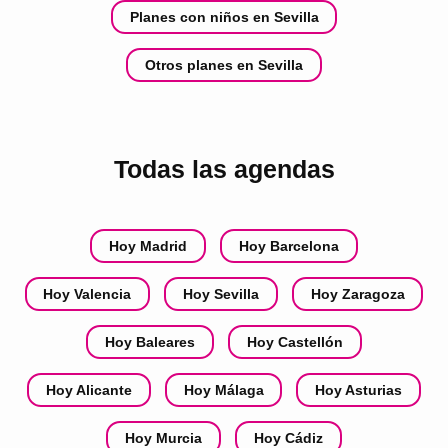
Planes con niños en Sevilla
Otros planes en Sevilla
Todas las agendas
Hoy Madrid
Hoy Barcelona
Hoy Valencia
Hoy Sevilla
Hoy Zaragoza
Hoy Baleares
Hoy Castellón
Hoy Alicante
Hoy Málaga
Hoy Asturias
Hoy Murcia
Hoy Cádiz