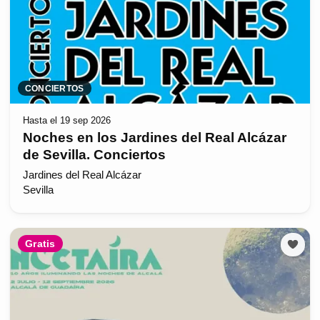
CONCIERTOS
Hasta el 19 sep 2026
Noches en los Jardines del Real Alcázar
de Sevilla. Conciertos
Jardines del Real Alcázar
Sevilla
Gratis