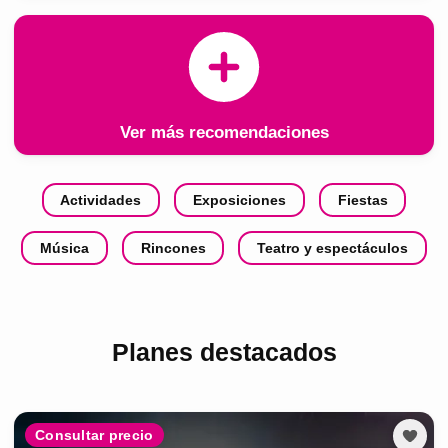
Ver más recomendaciones
Actividades
Exposiciones
Fiestas
Música
Rincones
Teatro y espectáculos
Planes destacados
Consultar precio