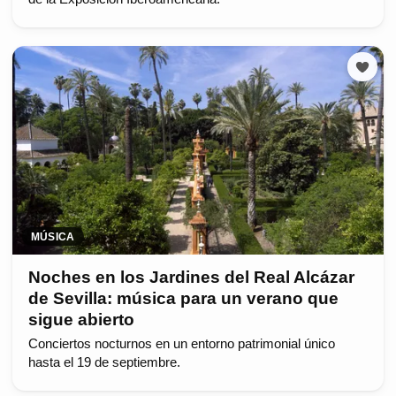
MÚSICA
Noches en los Jardines del Real Alcázar
de Sevilla: música para un verano que
sigue abierto
Conciertos nocturnos en un entorno patrimonial único
hasta el 19 de septiembre.