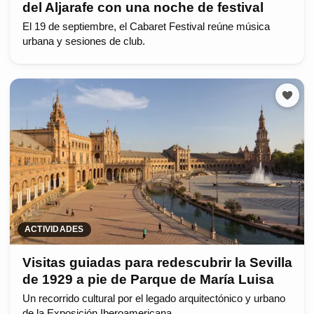
del Aljarafe con una noche de festival
El 19 de septiembre, el Cabaret Festival reúne música
urbana y sesiones de club.
ACTIVIDADES
Visitas guiadas para redescubrir la Sevilla
de 1929 a pie de Parque de María Luisa
Un recorrido cultural por el legado arquitectónico y urbano
de la Exposición Iberoamericana.