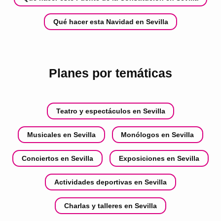
Qué hacer esta Navidad en Sevilla
Planes por temáticas
Teatro y espectáculos en Sevilla
Musicales en Sevilla
Monólogos en Sevilla
Conciertos en Sevilla
Exposiciones en Sevilla
Actividades deportivas en Sevilla
Charlas y talleres en Sevilla