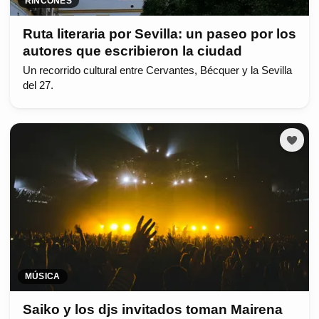
RINCONES
Ruta literaria por Sevilla: un paseo por los
autores que escribieron la ciudad
Un recorrido cultural entre Cervantes, Bécquer y la Sevilla
del 27.
MÚSICA
Saiko y los djs invitados toman Mairena