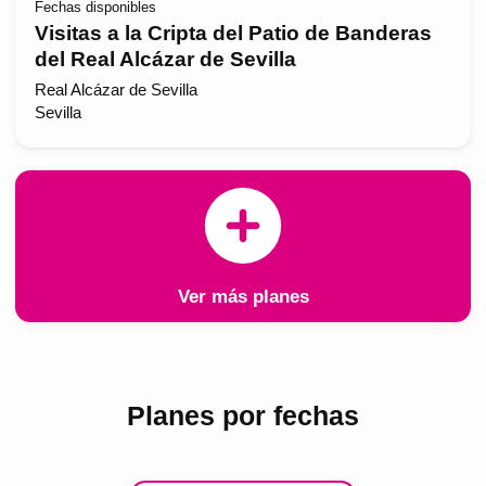
Fechas disponibles
Visitas a la Cripta del Patio de Banderas
del Real Alcázar de Sevilla
Real Alcázar de Sevilla
Sevilla
Ver más planes
Planes por fechas