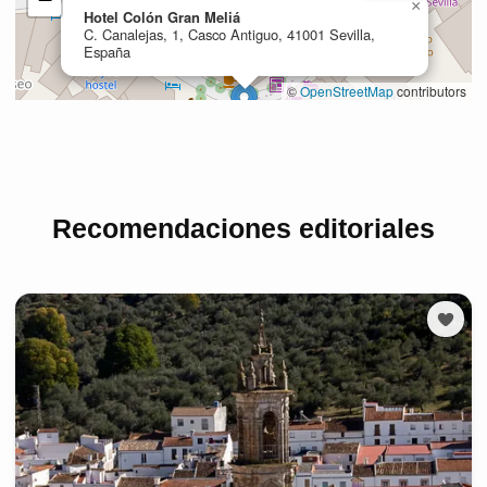
Recomendaciones editoriales