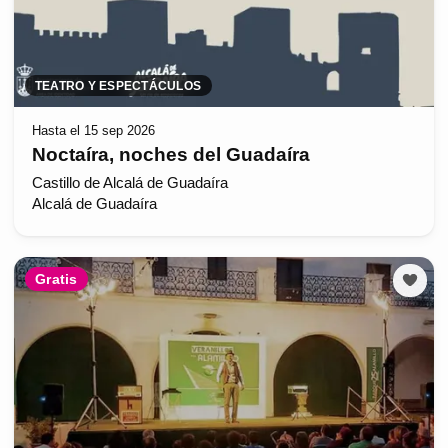
TEATRO Y ESPECTÁCULOS
Hasta el 15 sep 2026
Noctaíra, noches del Guadaíra
Castillo de Alcalá de Guadaíra
Alcalá de Guadaíra
Gratis