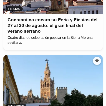
FIESTAS
Constantina encara su Feria y Fiestas del
27 al 30 de agosto: el gran final del
verano serrano
Cuatro días de celebración popular en la Sierra Morena
sevillana.