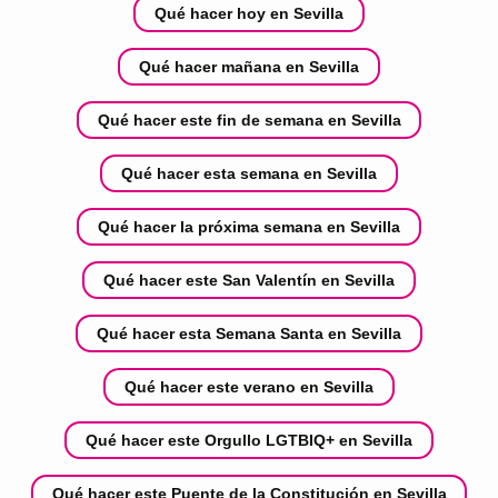
Qué hacer hoy en Sevilla
Qué hacer mañana en Sevilla
Qué hacer este fin de semana en Sevilla
Qué hacer esta semana en Sevilla
Qué hacer la próxima semana en Sevilla
Qué hacer este San Valentín en Sevilla
Qué hacer esta Semana Santa en Sevilla
Qué hacer este verano en Sevilla
Qué hacer este Orgullo LGTBIQ+ en Sevilla
Qué hacer este Puente de la Constitución en Sevilla