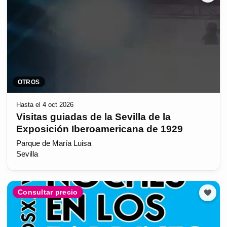
OTROS
Hasta el 4 oct 2026
Visitas guiadas de la Sevilla de la
Exposición Iberoamericana de 1929
Parque de María Luisa
Sevilla
Consultar precio