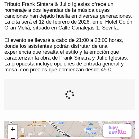
Tributo Frank Sintara & Julio Iglesias ofrece un
homenaje a dos leyendas de la música cuyas
canciones han dejado huella en diversas generaciones.
La cita será el 12 de febrero de 2026, en el Hotel Colón
Gran Meliá, situado en Calle Canalejas 1, Sevilla.
El evento se llevará a cabo de 21:00 a 23:00 horas,
donde los asistentes podrán disfrutar de una
experiencia que resalta el estilo y la emoción que
caracterizan la obra de Frank Sinatra y Julio Iglesias.
La propuesta incluye opciones de entrada general y
mesa, con precios que comienzan desde 45 €.