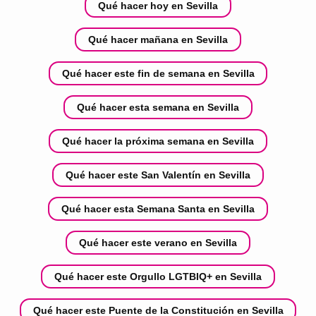
Qué hacer hoy en Sevilla
Qué hacer mañana en Sevilla
Qué hacer este fin de semana en Sevilla
Qué hacer esta semana en Sevilla
Qué hacer la próxima semana en Sevilla
Qué hacer este San Valentín en Sevilla
Qué hacer esta Semana Santa en Sevilla
Qué hacer este verano en Sevilla
Qué hacer este Orgullo LGTBIQ+ en Sevilla
Qué hacer este Puente de la Constitución en Sevilla