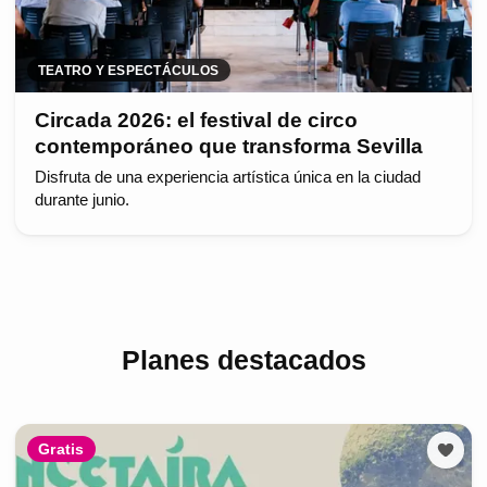
TEATRO Y ESPECTÁCULOS
Circada 2026: el festival de circo
contemporáneo que transforma Sevilla
Disfruta de una experiencia artística única en la ciudad
durante junio.
Planes destacados
Gratis