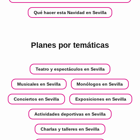
Qué hacer esta Navidad en Sevilla
Planes por temáticas
Teatro y espectáculos en Sevilla
Musicales en Sevilla
Monólogos en Sevilla
Conciertos en Sevilla
Exposiciones en Sevilla
Actividades deportivas en Sevilla
Charlas y talleres en Sevilla