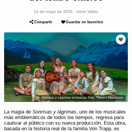
14 de mayo de 2026
·
Irene Vallés
Compartir
Guardar en favoritos
Sonrisas y Lágrimas el musical. Foto: Theatre Properties.
La magia de
Sonrisas y lágrimas
, uno de los musicales
más emblemáticos de todos los tiempos, regresa para
cautivar al público con su nueva producción. Esta obra,
basada en la historia real de la familia Von Trapp, es