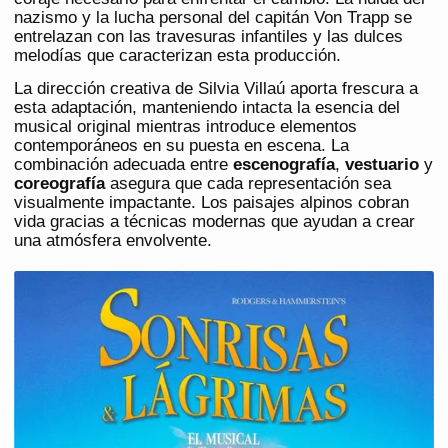
nazismo y la lucha personal del capitán Von Trapp se
entrelazan con las travesuras infantiles y las dulces
melodías que caracterizan esta producción.
La dirección creativa de Silvia Villaú aporta frescura a
esta adaptación, manteniendo intacta la esencia del
musical original mientras introduce elementos
contemporáneos en su puesta en escena. La
combinación adecuada entre
escenografía
,
vestuario
y
coreografía
asegura que cada representación sea
visualmente impactante. Los paisajes alpinos cobran
vida gracias a técnicas modernas que ayudan a crear
una atmósfera envolvente.