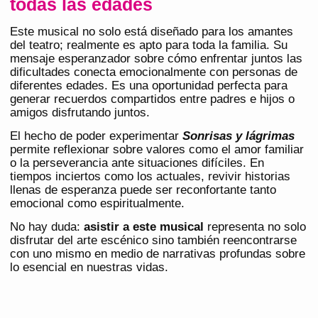
todas las edades
Este musical no solo está diseñado para los amantes
del teatro; realmente es apto para toda la familia. Su
mensaje esperanzador sobre cómo enfrentar juntos las
dificultades conecta emocionalmente con personas de
diferentes edades. Es una oportunidad perfecta para
generar recuerdos compartidos entre padres e hijos o
amigos disfrutando juntos.
El hecho de poder experimentar
Sonrisas y lágrimas
permite reflexionar sobre valores como el amor familiar
o la perseverancia ante situaciones difíciles. En
tiempos inciertos como los actuales, revivir historias
llenas de esperanza puede ser reconfortante tanto
emocional como espiritualmente.
No hay duda:
asistir a este musical
representa no solo
disfrutar del arte escénico sino también reencontrarse
con uno mismo en medio de narrativas profundas sobre
lo esencial en nuestras vidas.