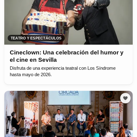
TEATRO Y ESPECTÁCULOS
Cineclown: Una celebración del humor y
el cine en Sevilla
Disfruta de una experiencia teatral con Los Síndrome
hasta mayo de 2026.