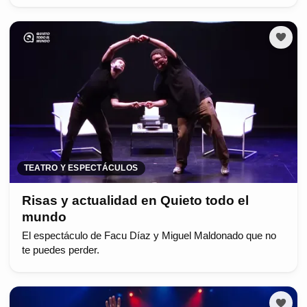
TEATRO Y ESPECTÁCULOS
Risas y actualidad en Quieto todo el
mundo
El espectáculo de Facu Díaz y Miguel Maldonado que no
te puedes perder.