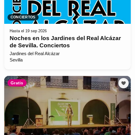
CONCIERTOS
Hasta el 19 sep 2026
Noches en los Jardines del Real Alcázar
de Sevilla. Conciertos
Jardines del Real Alcázar
Sevilla
Gratis