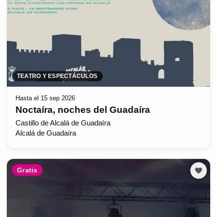
TEATRO Y ESPECTÁCULOS
Hasta el 15 sep 2026
Noctaíra, noches del Guadaíra
Castillo de Alcalá de Guadaíra
Alcalá de Guadaíra
Gratis