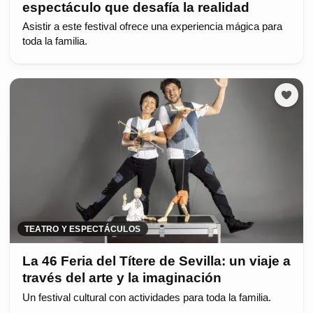
espectáculo que desafía la realidad
Asistir a este festival ofrece una experiencia mágica para
toda la familia.
TEATRO Y ESPECTÁCULOS
La 46 Feria del Títere de Sevilla: un viaje a
través del arte y la imaginación
Un festival cultural con actividades para toda la familia.