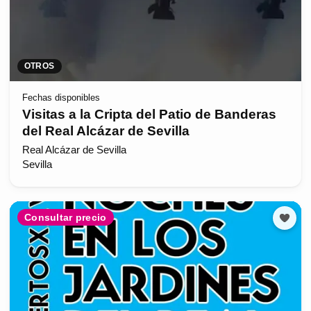
OTROS
Fechas disponibles
Visitas a la Cripta del Patio de Banderas
del Real Alcázar de Sevilla
Real Alcázar de Sevilla
Sevilla
Consultar precio