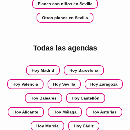
Planes con niños en Sevilla
Otros planes en Sevilla
Todas las agendas
Hoy Madrid
Hoy Barcelona
Hoy Valencia
Hoy Sevilla
Hoy Zaragoza
Hoy Baleares
Hoy Castellón
Hoy Alicante
Hoy Málaga
Hoy Asturias
Hoy Murcia
Hoy Cádiz