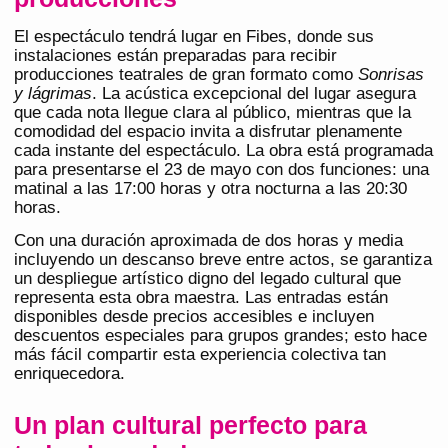
El espectáculo tendrá lugar en Fibes, donde sus
instalaciones están preparadas para recibir
producciones teatrales de gran formato como
Sonrisas
y lágrimas
. La acústica excepcional del lugar asegura
que cada nota llegue clara al público, mientras que la
comodidad del espacio invita a disfrutar plenamente
cada instante del espectáculo. La obra está programada
para presentarse el 23 de mayo con dos funciones: una
matinal a las 17:00 horas y otra nocturna a las 20:30
horas.
Con una duración aproximada de dos horas y media
incluyendo un descanso breve entre actos, se garantiza
un despliegue artístico digno del legado cultural que
representa esta obra maestra. Las entradas están
disponibles desde precios accesibles e incluyen
descuentos especiales para grupos grandes; esto hace
más fácil compartir esta experiencia colectiva tan
enriquecedora.
Un plan cultural perfecto para