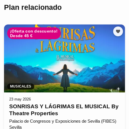
Plan relacionado
¡Oferta con descuento!
Desde 45 €
MUSICALES
23 may 2026
SONRISAS Y LÁGRIMAS EL MUSICAL By
Theatre Properties
Palacio de Congresos y Exposiciones de Sevilla (FIBES)
Sevilla