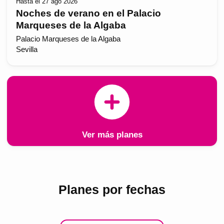
Hasta el 27 ago 2026
Noches de verano en el Palacio
Marqueses de la Algaba
Palacio Marqueses de la Algaba
Sevilla
Ver más planes
Planes por fechas