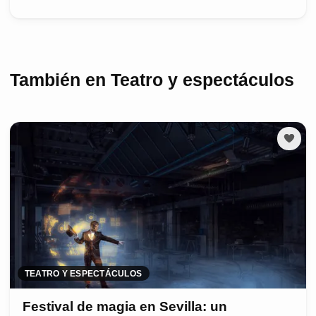
También en Teatro y espectáculos
TEATRO Y ESPECTÁCULOS
Festival de magia en Sevilla: un