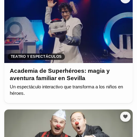
TEATRO Y ESPECTÁCULOS
Academia de Superhéroes: magia y
aventura familiar en Sevilla
Un espectáculo interactivo que transforma a los niños en
héroes.