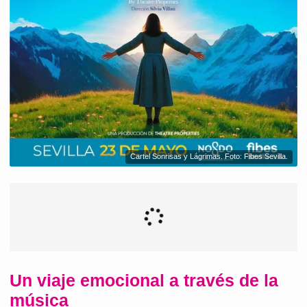
Cartel Sonrisas y Lágrimas. Foto: Fibes Sevilla.
Un viaje emocional a través de la
música