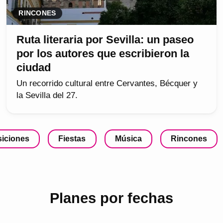
RINCONES
Ruta literaria por Sevilla: un paseo
por los autores que escribieron la
ciudad
Un recorrido cultural entre Cervantes, Bécquer y
la Sevilla del 27.
iciones
Fiestas
Música
Rincones
Planes por fechas