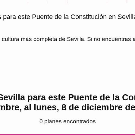
 para este Puente de la Constitución en Sevil
y cultura más completa de
Sevilla
. Si no encuentras 
evilla para este Puente de la Con
mbre, al lunes, 8 de diciembre d
0
plan
es
encontrado
s