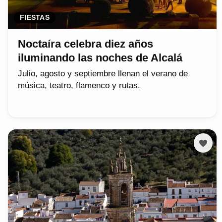
FIESTAS
Noctaíra celebra diez años
iluminando las noches de Alcalá
Julio, agosto y septiembre llenan el verano de
música, teatro, flamenco y rutas.