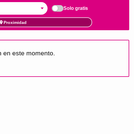
Solo gratis
Proximidad
ón en este momento.