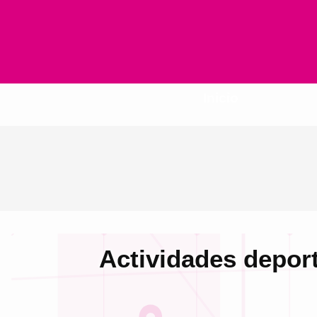
Inicio
Actividades deport