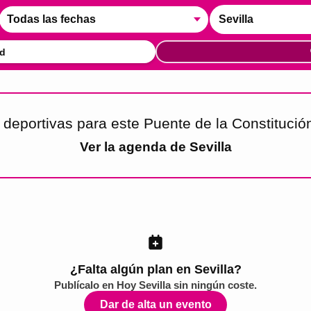
Todas las fechas
Sevilla
d
 deportivas para este Puente de la Constituci
Ver la agenda de
Sevilla
¿Falta algún plan en Sevilla?
Publícalo en
Hoy Sevilla
sin ningún coste.
Dar de alta un evento