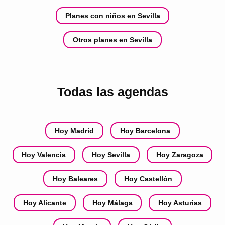
Planes con niños en Sevilla
Otros planes en Sevilla
Todas las agendas
Hoy Madrid
Hoy Barcelona
Hoy Valencia
Hoy Sevilla
Hoy Zaragoza
Hoy Baleares
Hoy Castellón
Hoy Alicante
Hoy Málaga
Hoy Asturias