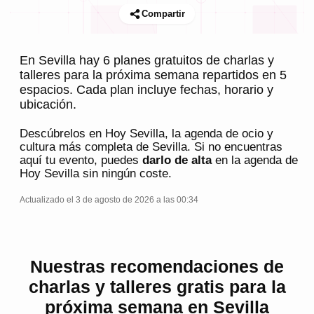
Compartir
En Sevilla hay 6 planes gratuitos de charlas y
talleres para la próxima semana repartidos en 5
espacios. Cada plan incluye fechas, horario y
ubicación.
Descúbrelos en
Hoy Sevilla
, la agenda de ocio y
cultura más completa de
Sevilla
. Si no encuentras
aquí tu evento, puedes
darlo de alta
en la agenda de
Hoy Sevilla
sin ningún coste.
Actualizado el 3 de agosto de 2026 a las 00:34
Nuestras recomendaciones de
charlas y talleres gratis para la
próxima semana en Sevilla