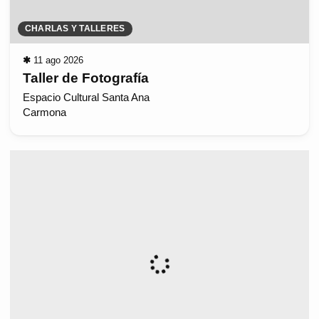
CHARLAS Y TALLERES
✱
11 ago 2026
Taller de Fotografía
Espacio Cultural Santa Ana
Carmona