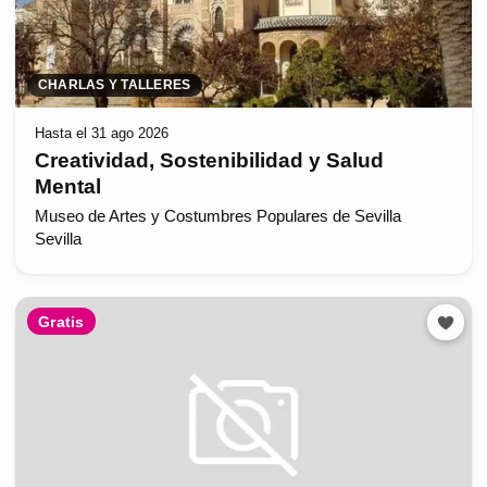
CHARLAS Y TALLERES
Hasta el 31 ago 2026
Creatividad, Sostenibilidad y Salud
Mental
Museo de Artes y Costumbres Populares de Sevilla
Sevilla
Gratis