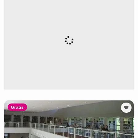
Gratis