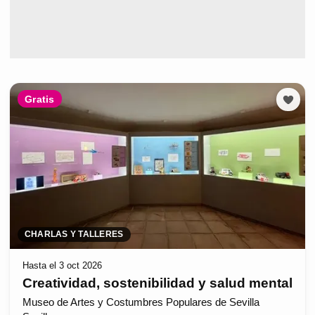
Gratis
CHARLAS Y TALLERES
Hasta el 3 oct 2026
Creatividad, sostenibilidad y salud mental
Museo de Artes y Costumbres Populares de Sevilla