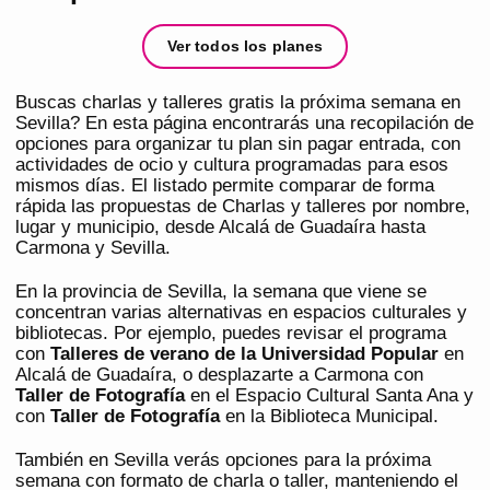
Ver todos los planes
Buscas charlas y talleres gratis la próxima semana en
Sevilla? En esta página encontrarás una recopilación de
opciones para organizar tu plan sin pagar entrada, con
actividades de ocio y cultura programadas para esos
mismos días. El listado permite comparar de forma
rápida las propuestas de Charlas y talleres por nombre,
lugar y municipio, desde Alcalá de Guadaíra hasta
Carmona y Sevilla.
En la provincia de Sevilla, la semana que viene se
concentran varias alternativas en espacios culturales y
bibliotecas. Por ejemplo, puedes revisar el programa
con
Talleres de verano de la Universidad Popular
en
Alcalá de Guadaíra, o desplazarte a Carmona con
Taller de Fotografía
en el Espacio Cultural Santa Ana y
con
Taller de Fotografía
en la Biblioteca Municipal.
También en Sevilla verás opciones para la próxima
semana con formato de charla o taller, manteniendo el