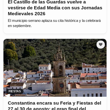
El Castillo de las Guardas vuelve a
vestirse de Edad Media con sus Jornadas
Medievales 2026
El municipio serrano aplaza su cita histórica y la celebrará
en septiembre.
FIESTAS
Constantina encara su Feria y Fiestas del
27 al 30 de agosto: el gran final del