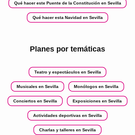
Qué hacer este Puente de la Constitución en Sevilla
Qué hacer esta Navidad en Sevilla
Planes por temáticas
Teatro y espectáculos en Sevilla
Musicales en Sevilla
Monólogos en Sevilla
Conciertos en Sevilla
Exposiciones en Sevilla
Actividades deportivas en Sevilla
Charlas y talleres en Sevilla