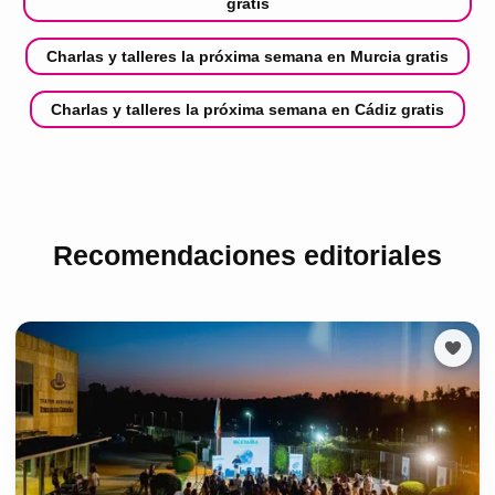
gratis
Charlas y talleres la próxima semana en Murcia gratis
Charlas y talleres la próxima semana en Cádiz gratis
Recomendaciones editoriales