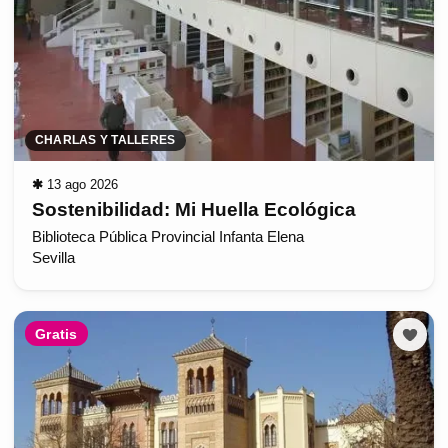
CHARLAS Y TALLERES
✱
13 ago 2026
Sostenibilidad: Mi Huella Ecológica
Biblioteca Pública Provincial Infanta Elena
Sevilla
Gratis