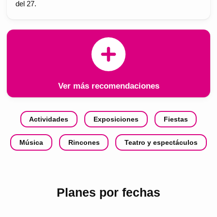
del 27.
Ver más recomendaciones
Actividades
Exposiciones
Fiestas
Música
Rincones
Teatro y espectáculos
Planes por fechas