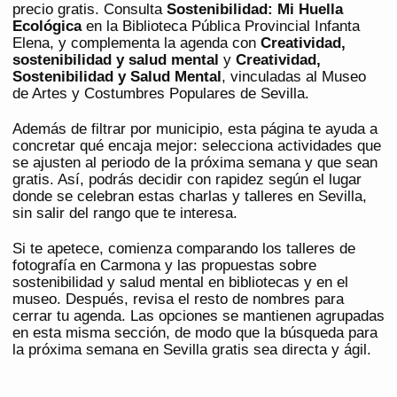
precio gratis. Consulta
Sostenibilidad: Mi Huella
Ecológica
en la Biblioteca Pública Provincial Infanta
Elena, y complementa la agenda con
Creatividad,
sostenibilidad y salud mental
y
Creatividad,
Sostenibilidad y Salud Mental
, vinculadas al Museo
de Artes y Costumbres Populares de Sevilla.
Además de filtrar por municipio, esta página te ayuda a
concretar qué encaja mejor: selecciona actividades que
se ajusten al periodo de la próxima semana y que sean
gratis. Así, podrás decidir con rapidez según el lugar
donde se celebran estas charlas y talleres en Sevilla,
sin salir del rango que te interesa.
Si te apetece, comienza comparando los talleres de
fotografía en Carmona y las propuestas sobre
sostenibilidad y salud mental en bibliotecas y en el
museo. Después, revisa el resto de nombres para
cerrar tu agenda. Las opciones se mantienen agrupadas
en esta misma sección, de modo que la búsqueda para
la próxima semana en Sevilla gratis sea directa y ágil.