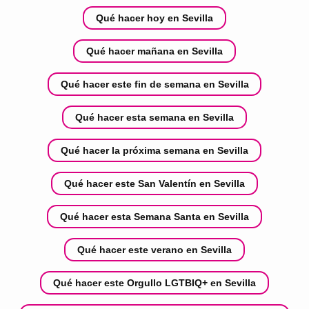
Qué hacer hoy en Sevilla
Qué hacer mañana en Sevilla
Qué hacer este fin de semana en Sevilla
Qué hacer esta semana en Sevilla
Qué hacer la próxima semana en Sevilla
Qué hacer este San Valentín en Sevilla
Qué hacer esta Semana Santa en Sevilla
Qué hacer este verano en Sevilla
Qué hacer este Orgullo LGTBIQ+ en Sevilla