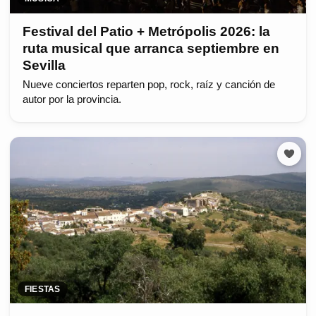
Festival del Patio + Metrópolis 2026: la
ruta musical que arranca septiembre en
Sevilla
Nueve conciertos reparten pop, rock, raíz y canción de
autor por la provincia.
FIESTAS