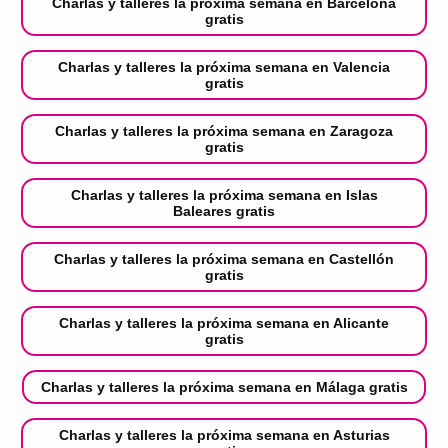
Charlas y talleres la próxima semana en Barcelona
gratis
Charlas y talleres la próxima semana en Valencia
gratis
Charlas y talleres la próxima semana en Zaragoza
gratis
Charlas y talleres la próxima semana en Islas
Baleares gratis
Charlas y talleres la próxima semana en Castellón
gratis
Charlas y talleres la próxima semana en Alicante
gratis
Charlas y talleres la próxima semana en Málaga gratis
Charlas y talleres la próxima semana en Asturias