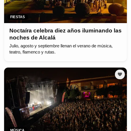
FIESTAS
Noctaíra celebra diez años iluminando las
noches de Alcalá
Julio, agosto y septiembre llenan el verano de música,
teatro, flamenco y rutas.
MÚSICA