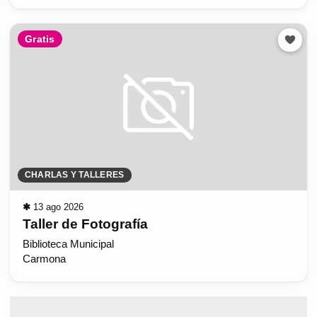
Gratis
CHARLAS Y TALLERES
✱
13 ago 2026
Taller de Fotografía
Biblioteca Municipal
Carmona