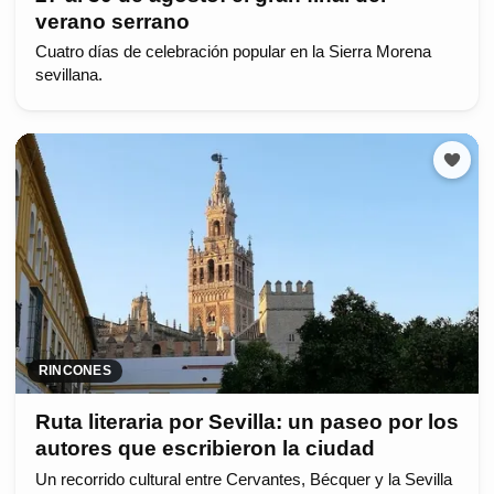
verano serrano
Cuatro días de celebración popular en la Sierra Morena
sevillana.
RINCONES
Ruta literaria por Sevilla: un paseo por los
autores que escribieron la ciudad
Un recorrido cultural entre Cervantes, Bécquer y la Sevilla