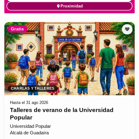
Proximidad
Gratis
CHARLAS Y TALLERES
Hasta el 31 ago 2026
Talleres de verano de la Universidad
Popular
Universidad Popular
Alcalá de Guadaíra