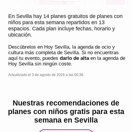
En Sevilla hay 14 planes gratuitos de planes con
niños para esta semana repartidos en 13
espacios. Cada plan incluye fechas, horario y
ubicación.
Descúbrelos en
Hoy Sevilla
, la agenda de ocio y
cultura más completa de
Sevilla
. Si no encuentras
aquí tu evento, puedes
darlo de alta
en la agenda de
Hoy Sevilla
sin ningún coste.
Actualizado el 3 de agosto de 2026 a las 00:36
Nuestras recomendaciones de
planes con niños gratis para esta
semana en Sevilla