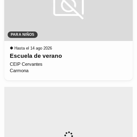
PARA NIÑOS
✱
Hasta el 14 ago 2026
Escuela de verano
CEIP Cervantes
Carmona