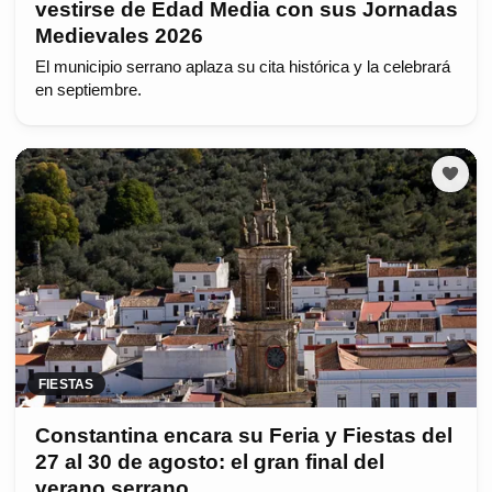
vestirse de Edad Media con sus Jornadas
Medievales 2026
El municipio serrano aplaza su cita histórica y la celebrará
en septiembre.
FIESTAS
Constantina encara su Feria y Fiestas del
27 al 30 de agosto: el gran final del
verano serrano