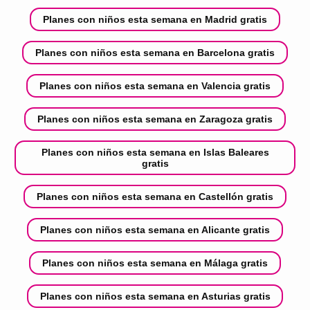
Planes con niños esta semana en Madrid gratis
Planes con niños esta semana en Barcelona gratis
Planes con niños esta semana en Valencia gratis
Planes con niños esta semana en Zaragoza gratis
Planes con niños esta semana en Islas Baleares
gratis
Planes con niños esta semana en Castellón gratis
Planes con niños esta semana en Alicante gratis
Planes con niños esta semana en Málaga gratis
Planes con niños esta semana en Asturias gratis