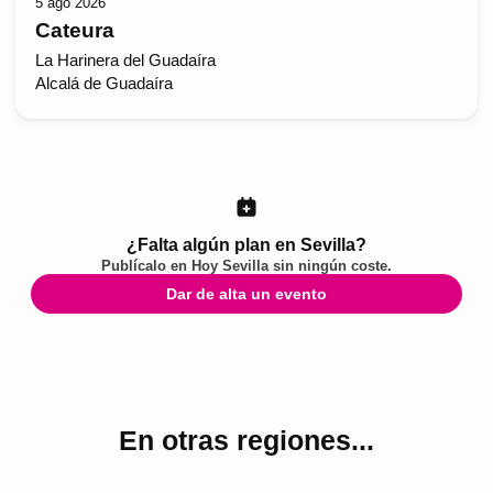
5 ago 2026
Cateura
La Harinera del Guadaíra
Alcalá de Guadaíra
¿Falta algún plan en Sevilla?
Publícalo en
Hoy Sevilla
sin ningún coste.
Dar de alta un evento
En otras regiones...