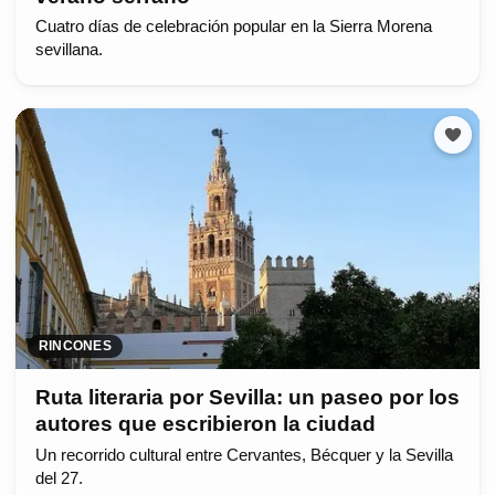
Cuatro días de celebración popular en la Sierra Morena
sevillana.
RINCONES
Ruta literaria por Sevilla: un paseo por los
autores que escribieron la ciudad
Un recorrido cultural entre Cervantes, Bécquer y la Sevilla
del 27.