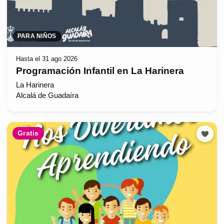
PARA NIÑOS
Hasta el 31 ago 2026
Programación Infantil en La Harinera
La Harinera
Alcalá de Guadaíra
Gratis