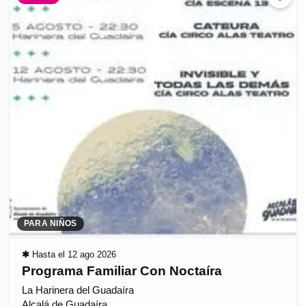
PARA NIÑOS
✱
Hasta el 12 ago 2026
Programa Familiar Con Noctaíra
La Harinera del Guadaíra
Alcalá de Guadaíra