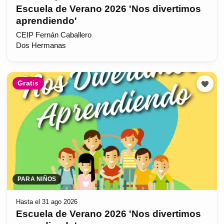
Escuela de Verano 2026 'Nos divertimos
aprendiendo'
CEIP Fernán Caballero
Dos Hermanas
Gratis
PARA NIÑOS
Hasta el 31 ago 2026
Escuela de Verano 2026 'Nos divertimos