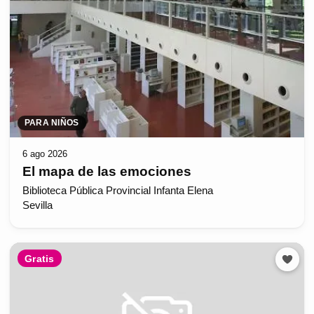
PARA NIÑOS
6 ago 2026
El mapa de las emociones
Biblioteca Pública Provincial Infanta Elena
Sevilla
Gratis