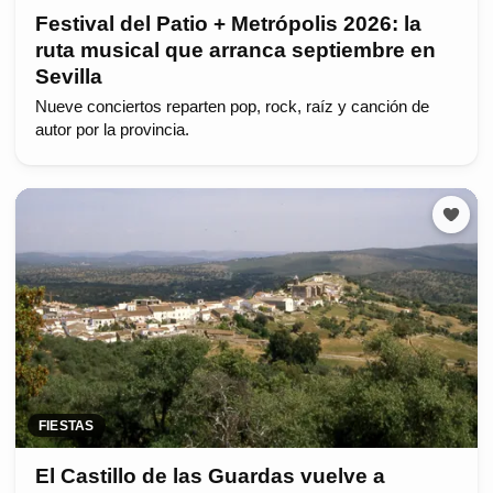
Festival del Patio + Metrópolis 2026: la
ruta musical que arranca septiembre en
Sevilla
Nueve conciertos reparten pop, rock, raíz y canción de
autor por la provincia.
FIESTAS
El Castillo de las Guardas vuelve a