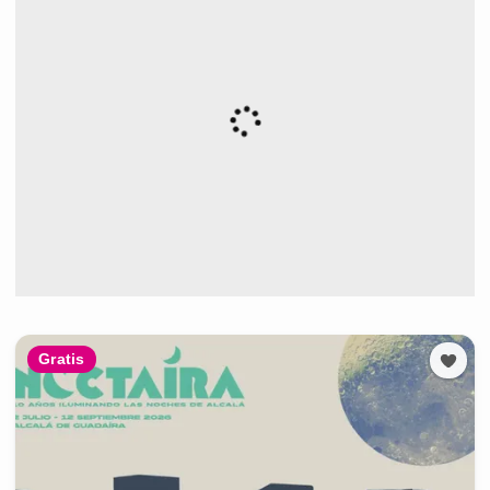
Gratis