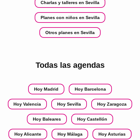
Charlas y talleres en Sevilla
Planes con niños en Sevilla
Otros planes en Sevilla
Todas las agendas
Hoy Madrid
Hoy Barcelona
Hoy Valencia
Hoy Sevilla
Hoy Zaragoza
Hoy Baleares
Hoy Castellón
Hoy Alicante
Hoy Málaga
Hoy Asturias