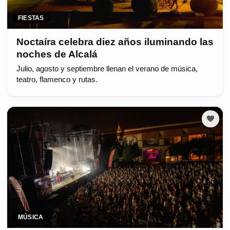
FIESTAS
Noctaíra celebra diez años iluminando las
noches de Alcalá
Julio, agosto y septiembre llenan el verano de música,
teatro, flamenco y rutas.
MÚSICA