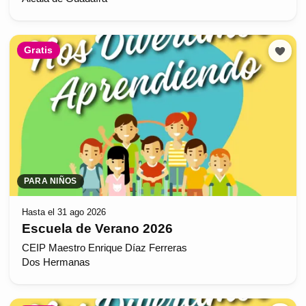
Gratis
PARA NIÑOS
Hasta el 31 ago 2026
Escuela de Verano 2026
CEIP Maestro Enrique Díaz Ferreras
Dos Hermanas