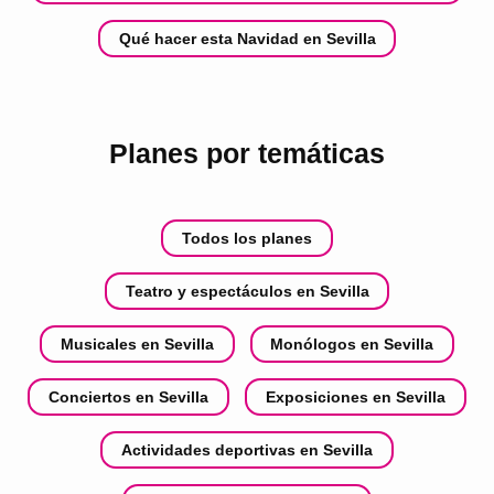
Qué hacer esta Navidad en Sevilla
Planes por temáticas
Todos los planes
Teatro y espectáculos en Sevilla
Musicales en Sevilla
Monólogos en Sevilla
Conciertos en Sevilla
Exposiciones en Sevilla
Actividades deportivas en Sevilla