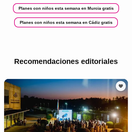
Planes con niños esta semana en Murcia gratis
Planes con niños esta semana en Cádiz gratis
Recomendaciones editoriales