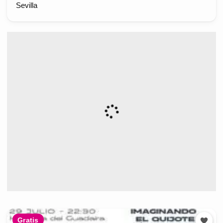
Sevilla
Gratis