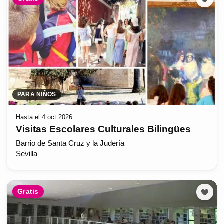
PARA NIÑOS
Hasta el 4 oct 2026
Visitas Escolares Culturales Bilingües
Barrio de Santa Cruz y la Judería
Sevilla
Gratis