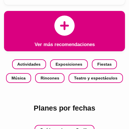
Ver más recomendaciones
Actividades
Exposiciones
Fiestas
Música
Rincones
Teatro y espectáculos
Planes por fechas