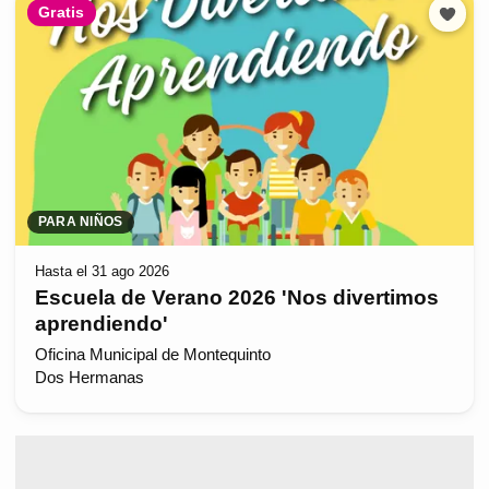
Gratis
PARA NIÑOS
Hasta el 31 ago 2026
Escuela de Verano 2026 'Nos divertimos
aprendiendo'
Oficina Municipal de Montequinto
Dos Hermanas