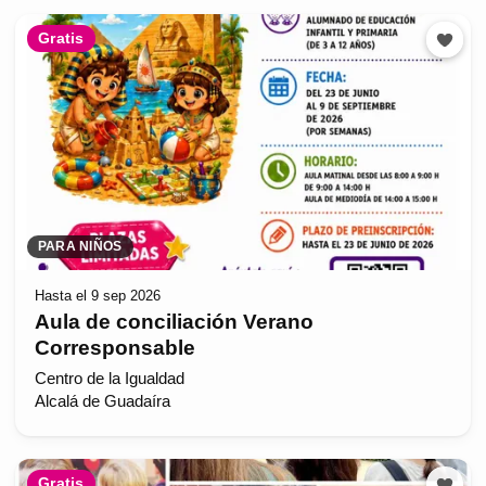
Gratis
PARA NIÑOS
Hasta el 9 sep 2026
Aula de conciliación Verano
Corresponsable
Centro de la Igualdad
Alcalá de Guadaíra
Gratis