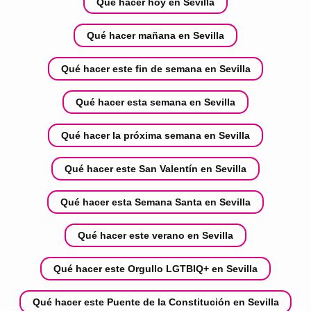
Qué hacer hoy en Sevilla
Qué hacer mañana en Sevilla
Qué hacer este fin de semana en Sevilla
Qué hacer esta semana en Sevilla
Qué hacer la próxima semana en Sevilla
Qué hacer este San Valentín en Sevilla
Qué hacer esta Semana Santa en Sevilla
Qué hacer este verano en Sevilla
Qué hacer este Orgullo LGTBIQ+ en Sevilla
Qué hacer este Puente de la Constitución en Sevilla