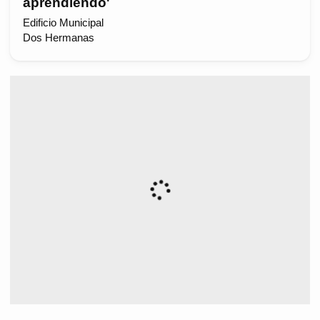
aprendiendo'
Edificio Municipal
Dos Hermanas