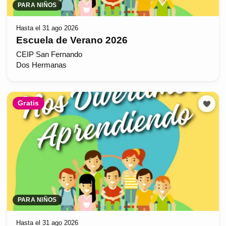
PARA NIÑOS
Hasta el 31 ago 2026
Escuela de Verano 2026
CEIP San Fernando
Dos Hermanas
Gratis
PARA NIÑOS
Hasta el 31 ago 2026