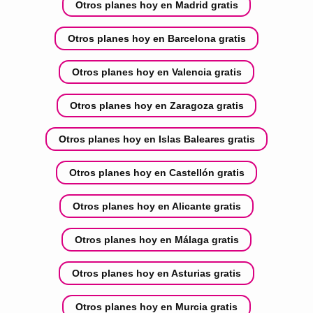
Otros planes hoy en Madrid gratis
Otros planes hoy en Barcelona gratis
Otros planes hoy en Valencia gratis
Otros planes hoy en Zaragoza gratis
Otros planes hoy en Islas Baleares gratis
Otros planes hoy en Castellón gratis
Otros planes hoy en Alicante gratis
Otros planes hoy en Málaga gratis
Otros planes hoy en Asturias gratis
Otros planes hoy en Murcia gratis