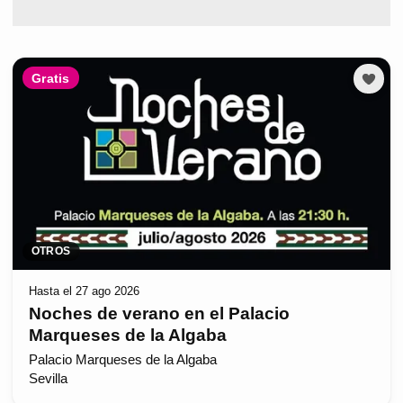
Gratis
OTROS
Hasta el 27 ago 2026
Noches de verano en el Palacio
Marqueses de la Algaba
Palacio Marqueses de la Algaba
Sevilla