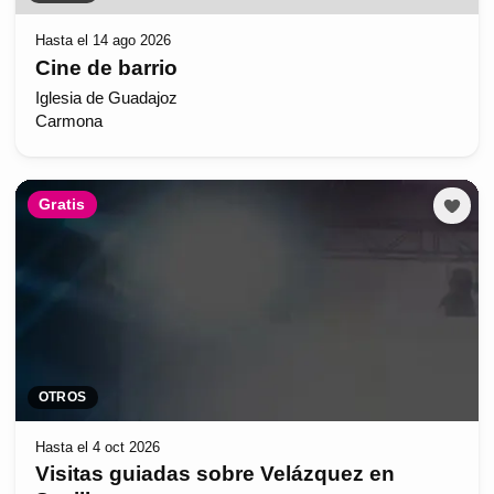
Hasta el 14 ago 2026
Cine de barrio
Iglesia de Guadajoz
Carmona
Gratis
OTROS
Hasta el 4 oct 2026
Visitas guiadas sobre Velázquez en