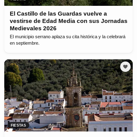
El Castillo de las Guardas vuelve a
vestirse de Edad Media con sus Jornadas
Medievales 2026
El municipio serrano aplaza su cita histórica y la celebrará
en septiembre.
FIESTAS