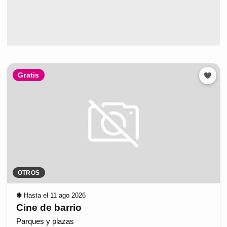
Gratis
OTROS
✱
Hasta el 11 ago 2026
Cine de barrio
Parques y plazas