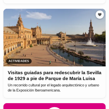
ACTIVIDADES
Visitas guiadas para redescubrir la Sevilla
de 1929 a pie de Parque de María Luisa
Un recorrido cultural por el legado arquitectónico y urbano
de la Exposición Iberoamericana.