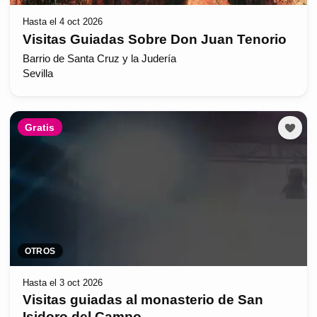
Hasta el 4 oct 2026
Visitas Guiadas Sobre Don Juan Tenorio
Barrio de Santa Cruz y la Judería
Sevilla
Gratis
OTROS
Hasta el 3 oct 2026
Visitas guiadas al monasterio de San
Isidoro del Campo