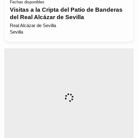
Fechas disponibles
Visitas a la Cripta del Patio de Banderas
del Real Alcázar de Sevilla
Real Alcázar de Sevilla
Sevilla