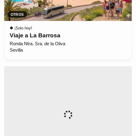
OTROS
✱
¡Solo hoy!
Viaje a La Barrosa
Ronda Ntra. Sra. de la Oliva
Sevilla