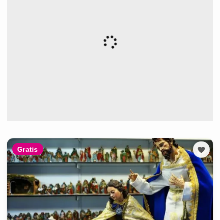
Gratis