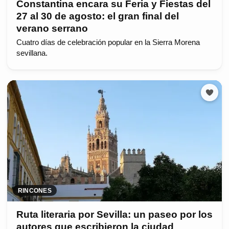
Constantina encara su Feria y Fiestas del
27 al 30 de agosto: el gran final del
verano serrano
Cuatro días de celebración popular en la Sierra Morena
sevillana.
RINCONES
Ruta literaria por Sevilla: un paseo por los
autores que escribieron la ciudad