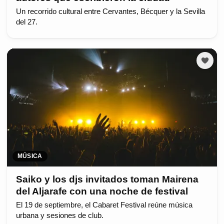
Un recorrido cultural entre Cervantes, Bécquer y la Sevilla
del 27.
MÚSICA
Saiko y los djs invitados toman Mairena
del Aljarafe con una noche de festival
El 19 de septiembre, el Cabaret Festival reúne música
urbana y sesiones de club.