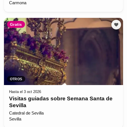
Carmona
Gratis
OTROS
Hasta el 3 oct 2026
Visitas guiadas sobre Semana Santa de
Sevilla
Catedral de Sevilla
Sevilla