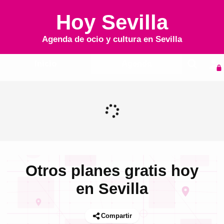
Hoy Sevilla
Agenda de ocio y cultura en
Sevilla
Inicio
Agenda
Otros planes gratis hoy
en Sevilla
Compartir