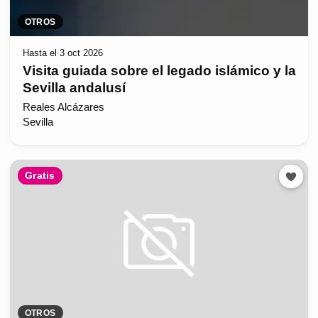
OTROS
Hasta el 3 oct 2026
Visita guiada sobre el legado islámico y la
Sevilla andalusí
Reales Alcázares
Sevilla
Gratis
OTROS