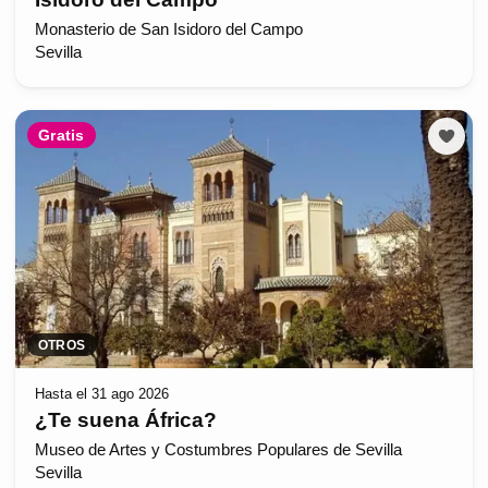
Monasterio de San Isidoro del Campo
Sevilla
Gratis
OTROS
Hasta el 31 ago 2026
¿Te suena África?
Museo de Artes y Costumbres Populares de Sevilla
Sevilla