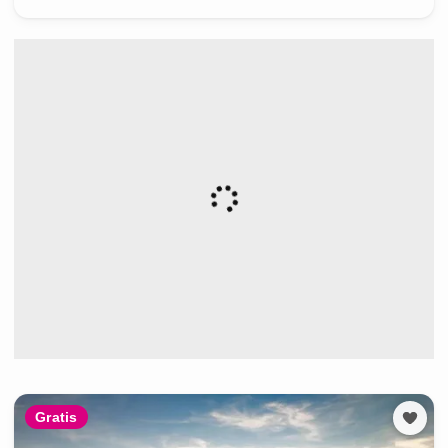
Gratis