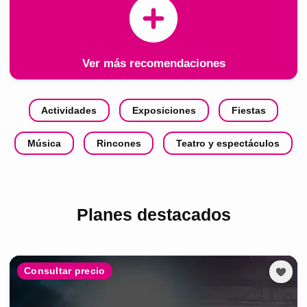
Ver más recomendaciones
Actividades
Exposiciones
Fiestas
Música
Rincones
Teatro y espectáculos
Planes destacados
Consultar precio