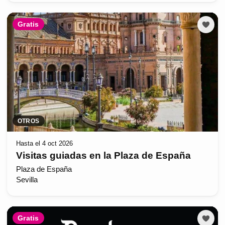
Gratis
OTROS
Hasta el 4 oct 2026
Visitas guiadas en la Plaza de España
Plaza de España
Sevilla
Gratis