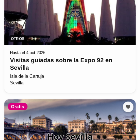
OTROS
Hasta el 4 oct 2026
Visitas guiadas sobre la Expo 92 en
Sevilla
Isla de la Cartuja
Sevilla
Gratis