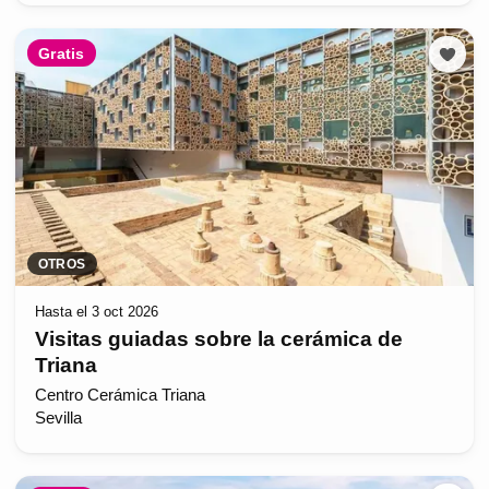
Gratis
OTROS
Hasta el 3 oct 2026
Visitas guiadas sobre la cerámica de
Triana
Centro Cerámica Triana
Sevilla