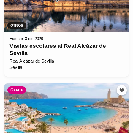
OTROS
Hasta el 3 oct 2026
Visitas escolares al Real Alcázar de
Sevilla
Real Alcázar de Sevilla
Sevilla
Gratis