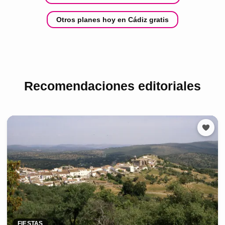
Otros planes hoy en Cádiz gratis
Recomendaciones editoriales
FIESTAS