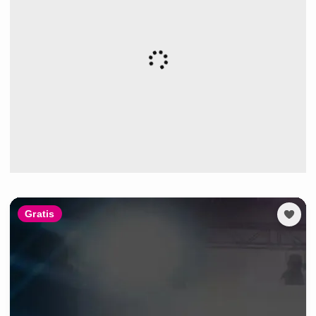
Gratis