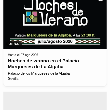
OTROS
Hasta el 27 ago 2026
Noches de verano en el Palacio
Marqueses de La Algaba
Palacio de los Marqueses de la Algaba
Sevilla