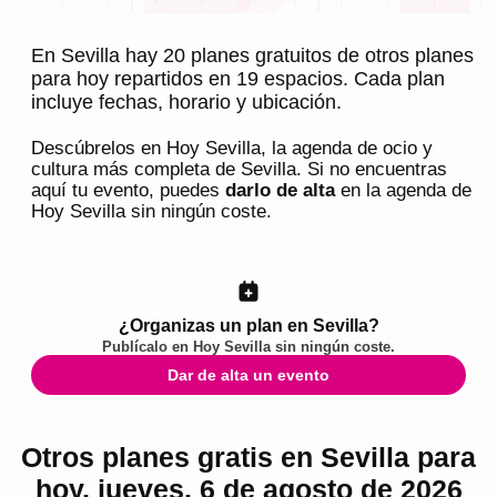
En Sevilla hay 20 planes gratuitos de otros planes
para hoy repartidos en 19 espacios. Cada plan
incluye fechas, horario y ubicación.
Descúbrelos en
Hoy Sevilla
, la agenda de ocio y
cultura más completa de
Sevilla
. Si no encuentras
aquí tu evento, puedes
darlo de alta
en la agenda de
Hoy Sevilla
sin ningún coste.
¿Organizas un plan en Sevilla?
Publícalo en
Hoy Sevilla
sin ningún coste.
Dar de alta un evento
Otros planes gratis en Sevilla para
hoy, jueves, 6 de agosto de 2026