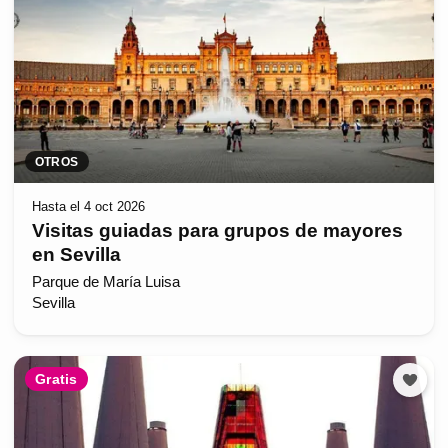
OTROS
Hasta el 4 oct 2026
Visitas guiadas para grupos de mayores
en Sevilla
Parque de María Luisa
Sevilla
Gratis