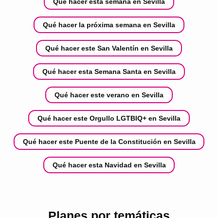
Qué hacer esta semana en Sevilla
Qué hacer la próxima semana en Sevilla
Qué hacer este San Valentín en Sevilla
Qué hacer esta Semana Santa en Sevilla
Qué hacer este verano en Sevilla
Qué hacer este Orgullo LGTBIQ+ en Sevilla
Qué hacer este Puente de la Constitución en Sevilla
Qué hacer esta Navidad en Sevilla
Planes por temáticas