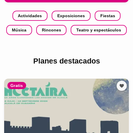
Actividades
Exposiciones
Fiestas
Música
Rincones
Teatro y espectáculos
Planes destacados
Gratis