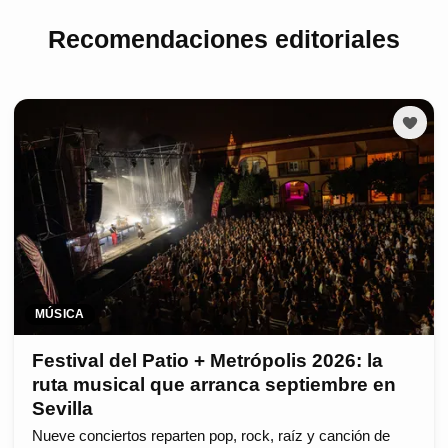
Recomendaciones editoriales
MÚSICA
Festival del Patio + Metrópolis 2026: la
ruta musical que arranca septiembre en
Sevilla
Nueve conciertos reparten pop, rock, raíz y canción de