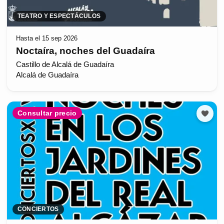
TEATRO Y ESPECTÁCULOS
Hasta el 15 sep 2026
Noctaíra, noches del Guadaíra
Castillo de Alcalá de Guadaíra
Alcalá de Guadaíra
Consultar precio
CONCIERTOS