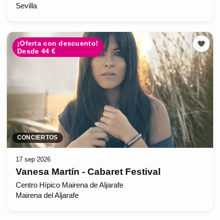
Sevilla
¡Oferta con descuento!
Desde 44 €
CONCIERTOS
17 sep 2026
Vanesa Martín - Cabaret Festival
Centro Hípico Mairena de Aljarafe
Mairena del Aljarafe