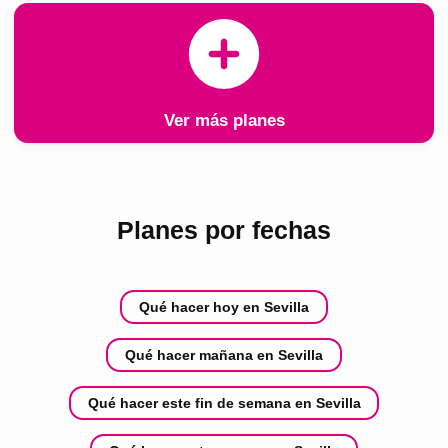
Ver más planes
Planes por fechas
Qué hacer hoy en Sevilla
Qué hacer mañana en Sevilla
Qué hacer este fin de semana en Sevilla