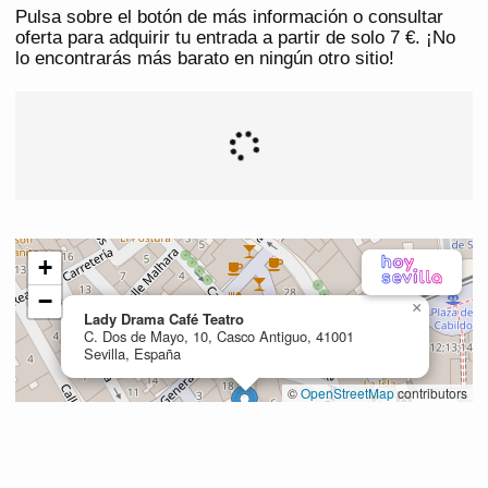
Pulsa sobre el botón de más información o consultar
oferta para adquirir tu entrada a partir de solo 7 €. ¡No
lo encontrarás más barato en ningún otro sitio!