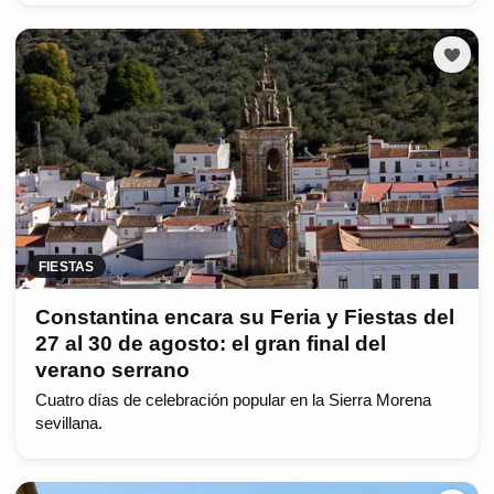
FIESTAS
Constantina encara su Feria y Fiestas del
27 al 30 de agosto: el gran final del
verano serrano
Cuatro días de celebración popular en la Sierra Morena
sevillana.