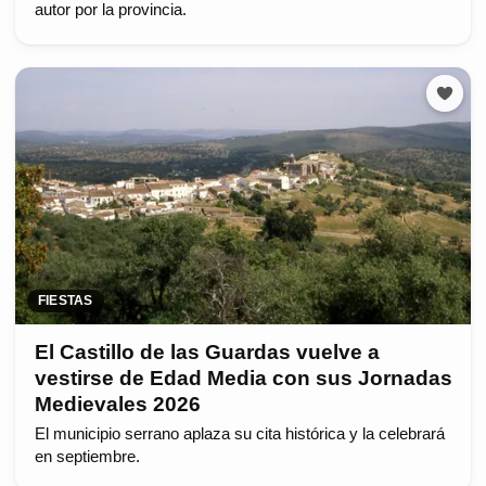
autor por la provincia.
FIESTAS
El Castillo de las Guardas vuelve a
vestirse de Edad Media con sus Jornadas
Medievales 2026
El municipio serrano aplaza su cita histórica y la celebrará
en septiembre.