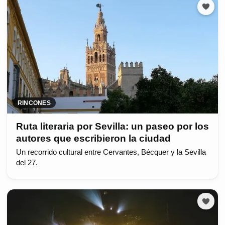
RINCONES
Ruta literaria por Sevilla: un paseo por los
autores que escribieron la ciudad
Un recorrido cultural entre Cervantes, Bécquer y la Sevilla
del 27.