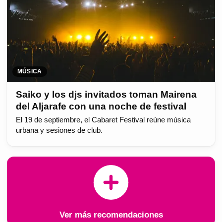
MÚSICA
Saiko y los djs invitados toman Mairena
del Aljarafe con una noche de festival
El 19 de septiembre, el Cabaret Festival reúne música
urbana y sesiones de club.
Ver más recomendaciones