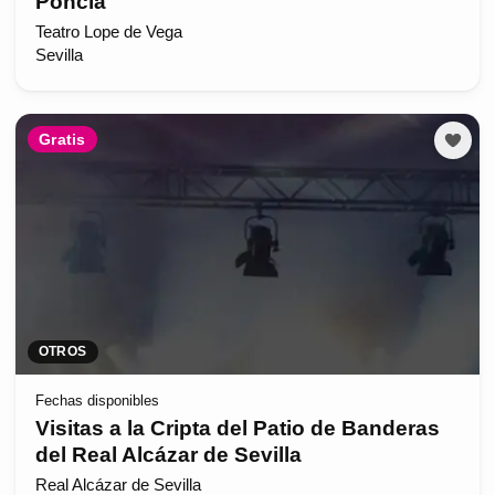
Poncia
Teatro Lope de Vega
Sevilla
Gratis
OTROS
Fechas disponibles
Visitas a la Cripta del Patio de Banderas
del Real Alcázar de Sevilla
Real Alcázar de Sevilla