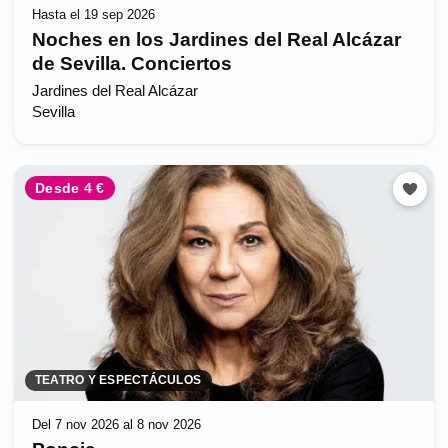
Hasta el 19 sep 2026
Noches en los Jardines del Real Alcázar
de Sevilla. Conciertos
Jardines del Real Alcázar
Sevilla
Desde 4 €
TEATRO Y ESPECTÁCULOS
Del 7 nov 2026 al 8 nov 2026