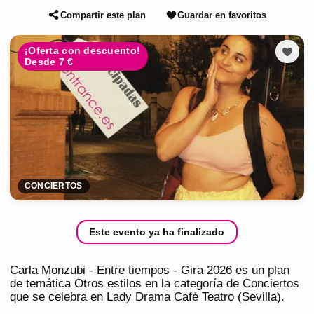
Compartir este plan
Guardar en favoritos
¡Oferta con descuento!
Desde 7 €
CONCIERTOS
Este evento ya ha finalizado
Carla Monzubi - Entre tiempos - Gira 2026 es un plan
de temática Otros estilos en la categoría de Conciertos
que se celebra en Lady Drama Café Teatro (Sevilla).