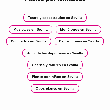
Teatro y espectáculos en Sevilla
Musicales en Sevilla
Monólogos en Sevilla
Conciertos en Sevilla
Exposiciones en Sevilla
Actividades deportivas en Sevilla
Charlas y talleres en Sevilla
Planes con niños en Sevilla
Otros planes en Sevilla