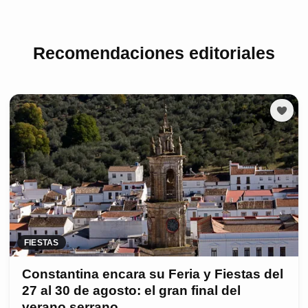
Recomendaciones editoriales
FIESTAS
Constantina encara su Feria y Fiestas del
27 al 30 de agosto: el gran final del
verano serrano