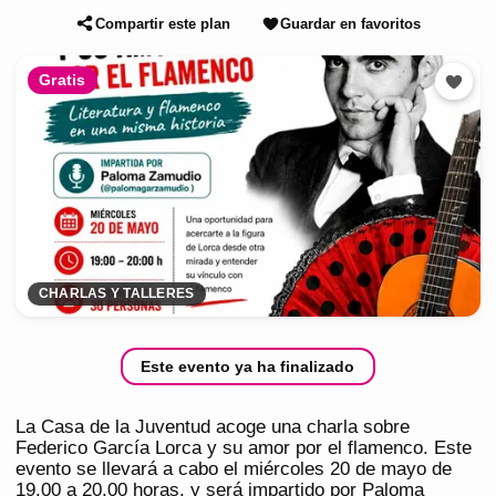
Compartir este plan
Guardar en favoritos
Gratis
CHARLAS Y TALLERES
Este evento ya ha finalizado
La Casa de la Juventud acoge una charla sobre
Federico García Lorca y su amor por el flamenco. Este
evento se llevará a cabo el miércoles 20 de mayo de
19.00 a 20.00 horas, y será impartido por Paloma