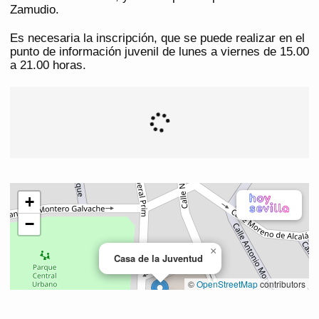
Zamudio.
Es necesaria la inscripción, que se puede realizar en el
punto de información juvenil de lunes a viernes de 15.00
a 21.00 horas.