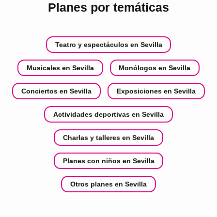
Planes por temáticas
Teatro y espectáculos en Sevilla
Musicales en Sevilla
Monólogos en Sevilla
Conciertos en Sevilla
Exposiciones en Sevilla
Actividades deportivas en Sevilla
Charlas y talleres en Sevilla
Planes con niños en Sevilla
Otros planes en Sevilla