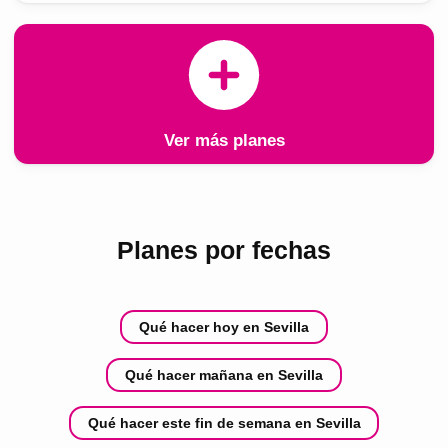
Ver más planes
Planes por fechas
Qué hacer hoy en Sevilla
Qué hacer mañana en Sevilla
Qué hacer este fin de semana en Sevilla