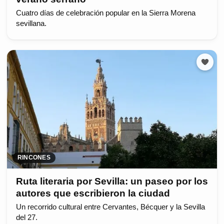
Cuatro días de celebración popular en la Sierra Morena
sevillana.
RINCONES
Ruta literaria por Sevilla: un paseo por los
autores que escribieron la ciudad
Un recorrido cultural entre Cervantes, Bécquer y la Sevilla
del 27.