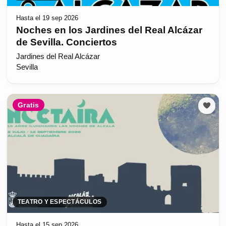
Hasta el 19 sep 2026
Noches en los Jardines del Real Alcázar
de Sevilla. Conciertos
Jardines del Real Alcázar
Sevilla
Gratis
TEATRO Y ESPECTÁCULOS
Hasta el 15 sep 2026