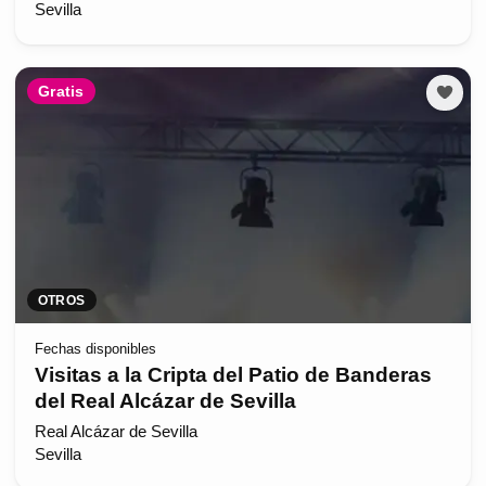
Sevilla
Gratis
OTROS
Fechas disponibles
Visitas a la Cripta del Patio de Banderas
del Real Alcázar de Sevilla
Real Alcázar de Sevilla
Sevilla