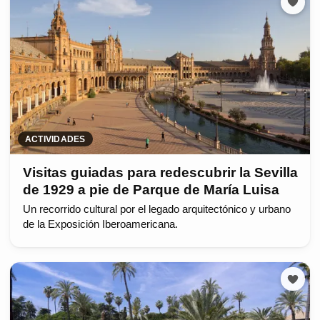
ACTIVIDADES
Visitas guiadas para redescubrir la Sevilla
de 1929 a pie de Parque de María Luisa
Un recorrido cultural por el legado arquitectónico y urbano
de la Exposición Iberoamericana.