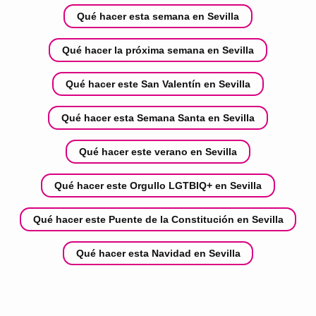
Qué hacer esta semana en Sevilla
Qué hacer la próxima semana en Sevilla
Qué hacer este San Valentín en Sevilla
Qué hacer esta Semana Santa en Sevilla
Qué hacer este verano en Sevilla
Qué hacer este Orgullo LGTBIQ+ en Sevilla
Qué hacer este Puente de la Constitución en Sevilla
Qué hacer esta Navidad en Sevilla