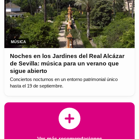
MÚSICA
Noches en los Jardines del Real Alcázar
de Sevilla: música para un verano que
sigue abierto
Conciertos nocturnos en un entorno patrimonial único
hasta el 19 de septiembre.
Ver más recomendaciones