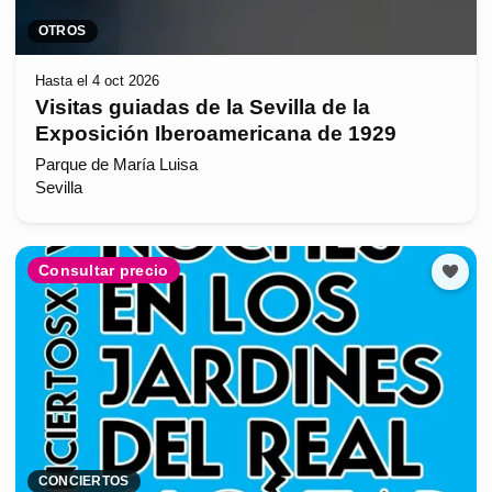
OTROS
Hasta el 4 oct 2026
Visitas guiadas de la Sevilla de la
Exposición Iberoamericana de 1929
Parque de María Luisa
Sevilla
Consultar precio
CONCIERTOS