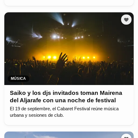
MÚSICA
Saiko y los djs invitados toman Mairena
del Aljarafe con una noche de festival
El 19 de septiembre, el Cabaret Festival reúne música
urbana y sesiones de club.