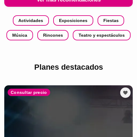
Actividades
Exposiciones
Fiestas
Música
Rincones
Teatro y espectáculos
Planes destacados
Consultar precio