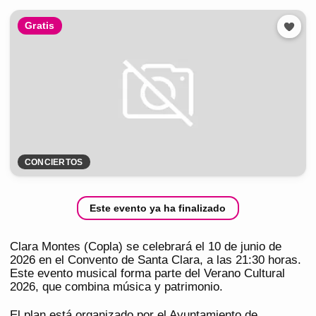
Gratis
CONCIERTOS
Este evento ya ha finalizado
Clara Montes (Copla) se celebrará el 10 de junio de
2026 en el Convento de Santa Clara, a las 21:30 horas.
Este evento musical forma parte del Verano Cultural
2026, que combina música y patrimonio.
El plan está organizado por el Ayuntamiento de