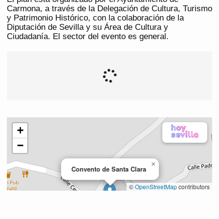
Carmona, a través de la Delegación de Cultura, Turismo
y Patrimonio Histórico, con la colaboración de la
Diputación de Sevilla y su Área de Cultura y
Ciudadanía. El sector del evento es general.