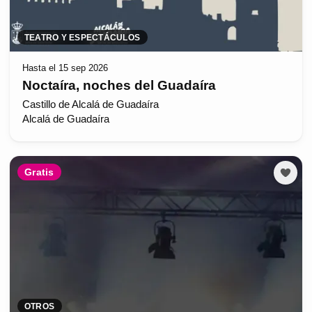
TEATRO Y ESPECTÁCULOS
Hasta el 15 sep 2026
Noctaíra, noches del Guadaíra
Castillo de Alcalá de Guadaíra
Alcalá de Guadaíra
Gratis
OTROS