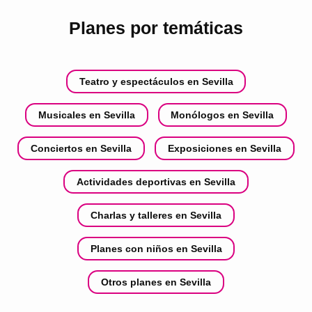
Planes por temáticas
Teatro y espectáculos en Sevilla
Musicales en Sevilla
Monólogos en Sevilla
Conciertos en Sevilla
Exposiciones en Sevilla
Actividades deportivas en Sevilla
Charlas y talleres en Sevilla
Planes con niños en Sevilla
Otros planes en Sevilla