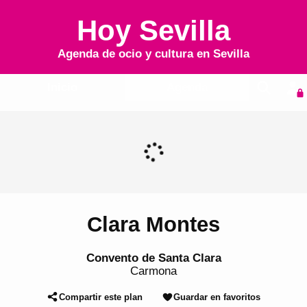
Hoy Sevilla
Agenda de ocio y cultura en
Sevilla
Inicio
Agenda
Clara Montes
Convento de Santa Clara
Carmona
Compartir este plan
Guardar en favoritos