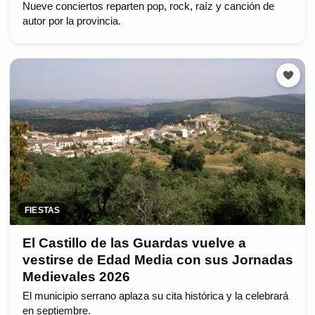
Nueve conciertos reparten pop, rock, raíz y canción de
autor por la provincia.
FIESTAS
El Castillo de las Guardas vuelve a
vestirse de Edad Media con sus Jornadas
Medievales 2026
El municipio serrano aplaza su cita histórica y la celebrará
en septiembre.