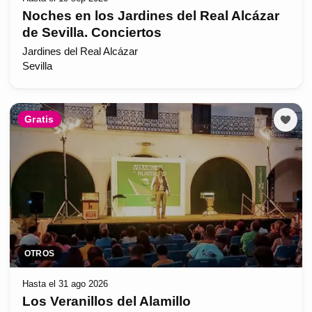
Noches en los Jardines del Real Alcázar
de Sevilla. Conciertos
Jardines del Real Alcázar
Sevilla
Gratis
OTROS
Hasta el 31 ago 2026
Los Veranillos del Alamillo