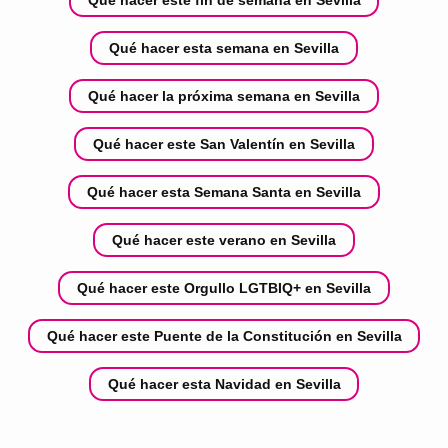
Qué hacer esta semana en Sevilla
Qué hacer la próxima semana en Sevilla
Qué hacer este San Valentín en Sevilla
Qué hacer esta Semana Santa en Sevilla
Qué hacer este verano en Sevilla
Qué hacer este Orgullo LGTBIQ+ en Sevilla
Qué hacer este Puente de la Constitución en Sevilla
Qué hacer esta Navidad en Sevilla