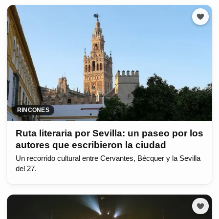
RINCONES
Ruta literaria por Sevilla: un paseo por los
autores que escribieron la ciudad
Un recorrido cultural entre Cervantes, Bécquer y la Sevilla
del 27.