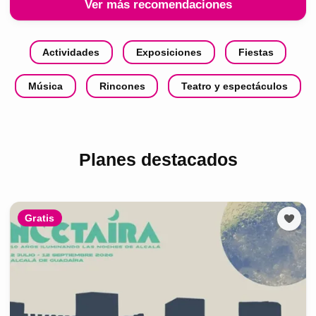
Ver más recomendaciones
Actividades
Exposiciones
Fiestas
Música
Rincones
Teatro y espectáculos
Planes destacados
Gratis