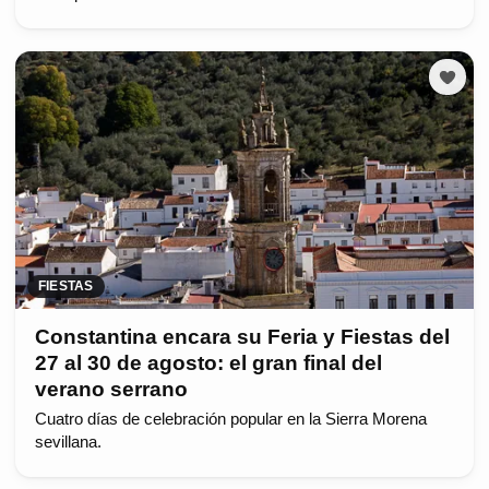
FIESTAS
Constantina encara su Feria y Fiestas del
27 al 30 de agosto: el gran final del
verano serrano
Cuatro días de celebración popular en la Sierra Morena
sevillana.