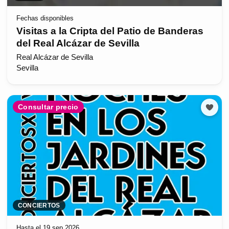
Fechas disponibles
Visitas a la Cripta del Patio de Banderas
del Real Alcázar de Sevilla
Real Alcázar de Sevilla
Sevilla
Consultar precio
CONCIERTOS
Hasta el 19 sep 2026