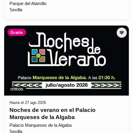
Parque del Alamillo
Sevilla
Gratis
OTROS
Hasta el 27 ago 2026
Noches de verano en el Palacio
Marqueses de la Algaba
Palacio Marqueses de la Algaba
Sevilla