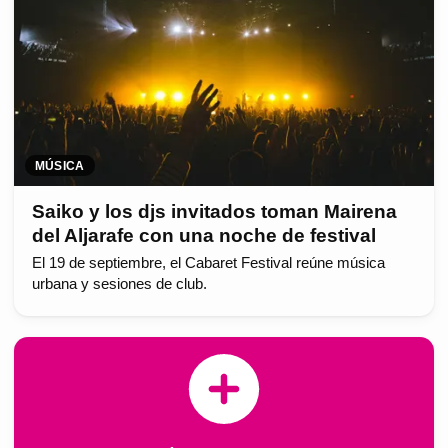
MÚSICA
Saiko y los djs invitados toman Mairena
del Aljarafe con una noche de festival
El 19 de septiembre, el Cabaret Festival reúne música
urbana y sesiones de club.