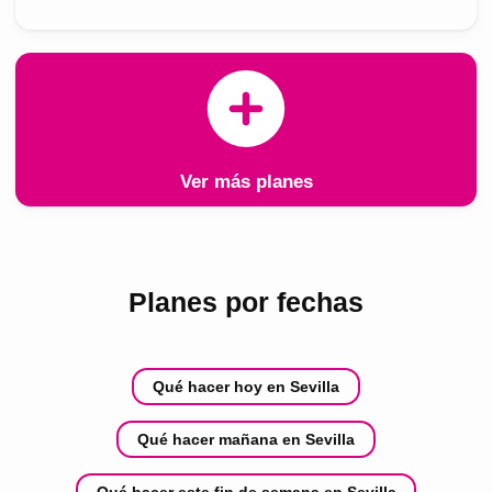
Ver más planes
Planes por fechas
Qué hacer hoy en Sevilla
Qué hacer mañana en Sevilla
Qué hacer este fin de semana en Sevilla