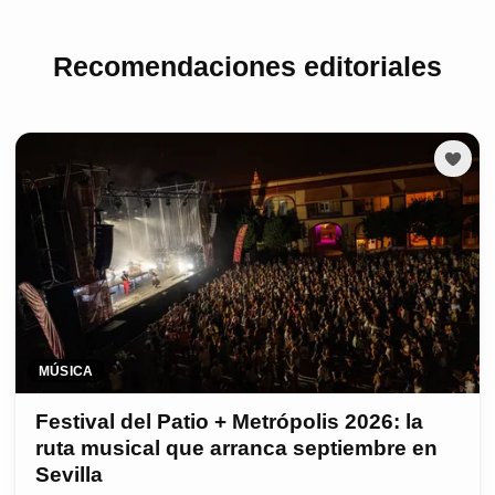
Recomendaciones editoriales
MÚSICA
Festival del Patio + Metrópolis 2026: la
ruta musical que arranca septiembre en
Sevilla