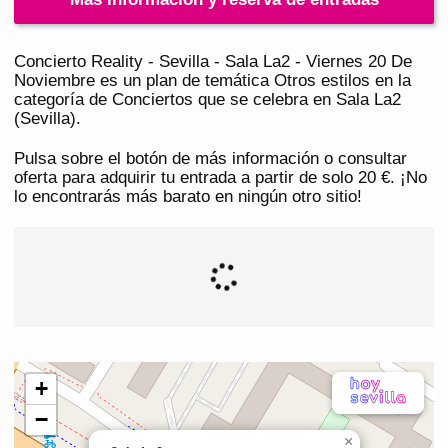
Concierto Reality - Sevilla - Sala La2 - Viernes 20 De
Noviembre es un plan de temática Otros estilos en la
categoría de Conciertos que se celebra en Sala La2
(Sevilla).
Pulsa sobre el botón de más información o consultar
oferta para adquirir tu entrada a partir de solo 20 €. ¡No
lo encontrarás más barato en ningún otro sitio!