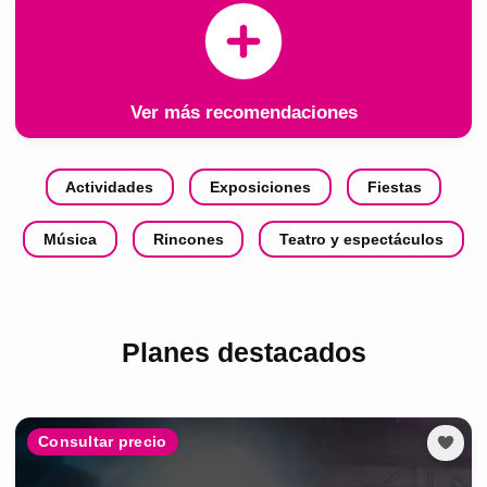
Ver más recomendaciones
Actividades
Exposiciones
Fiestas
Música
Rincones
Teatro y espectáculos
Planes destacados
Consultar precio