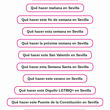
Qué hacer mañana en Sevilla
Qué hacer este fin de semana en Sevilla
Qué hacer esta semana en Sevilla
Qué hacer la próxima semana en Sevilla
Qué hacer este San Valentín en Sevilla
Qué hacer esta Semana Santa en Sevilla
Qué hacer este verano en Sevilla
Qué hacer este Orgullo LGTBIQ+ en Sevilla
Qué hacer este Puente de la Constitución en Sevilla