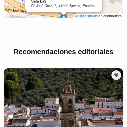
Recomendaciones editoriales