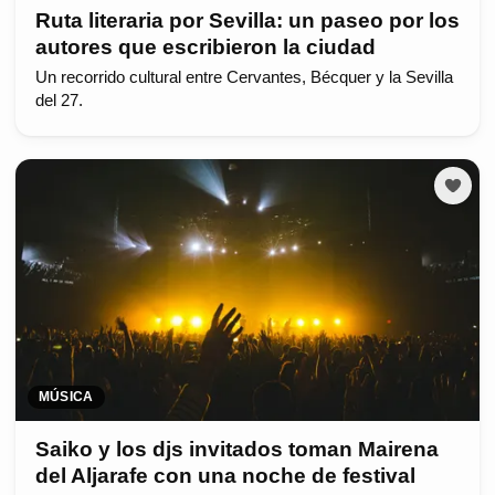
Ruta literaria por Sevilla: un paseo por los
autores que escribieron la ciudad
Un recorrido cultural entre Cervantes, Bécquer y la Sevilla
del 27.
MÚSICA
Saiko y los djs invitados toman Mairena
del Aljarafe con una noche de festival