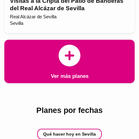
Visitas a la Cripta del Patio de Banderas
del Real Alcázar de Sevilla
Real Alcázar de Sevilla
Sevilla
Ver más planes
Planes por fechas
Qué hacer hoy en Sevilla