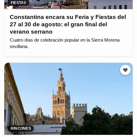
FIESTAS
Constantina encara su Feria y Fiestas del
27 al 30 de agosto: el gran final del
verano serrano
Cuatro días de celebración popular en la Sierra Morena
sevillana.
RINCONES