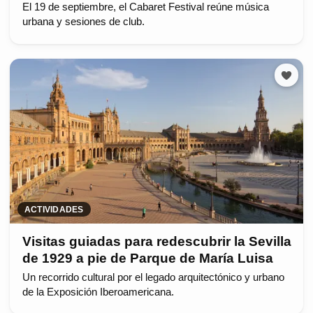
El 19 de septiembre, el Cabaret Festival reúne música
urbana y sesiones de club.
ACTIVIDADES
Visitas guiadas para redescubrir la Sevilla
de 1929 a pie de Parque de María Luisa
Un recorrido cultural por el legado arquitectónico y urbano
de la Exposición Iberoamericana.