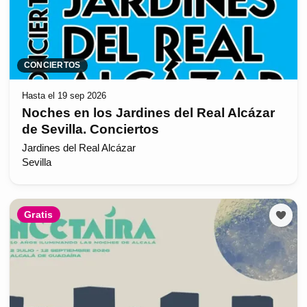
CONCIERTOS
Hasta el 19 sep 2026
Noches en los Jardines del Real Alcázar
de Sevilla. Conciertos
Jardines del Real Alcázar
Sevilla
Gratis