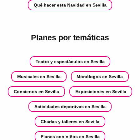
Qué hacer esta Navidad en Sevilla
Planes por temáticas
Teatro y espectáculos en Sevilla
Musicales en Sevilla
Monólogos en Sevilla
Conciertos en Sevilla
Exposiciones en Sevilla
Actividades deportivas en Sevilla
Charlas y talleres en Sevilla
Planes con niños en Sevilla