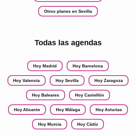
Otros planes en Sevilla
Todas las agendas
Hoy Madrid
Hoy Barcelona
Hoy Valencia
Hoy Sevilla
Hoy Zaragoza
Hoy Baleares
Hoy Castellón
Hoy Alicante
Hoy Málaga
Hoy Asturias
Hoy Murcia
Hoy Cádiz