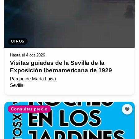
OTROS
Hasta el 4 oct 2026
Visitas guiadas de la Sevilla de la
Exposición Iberoamericana de 1929
Parque de María Luisa
Sevilla
Consultar precio