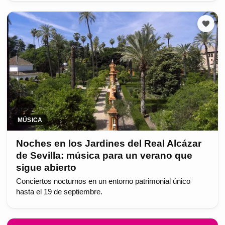
MÚSICA
Noches en los Jardines del Real Alcázar
de Sevilla: música para un verano que
sigue abierto
Conciertos nocturnos en un entorno patrimonial único
hasta el 19 de septiembre.