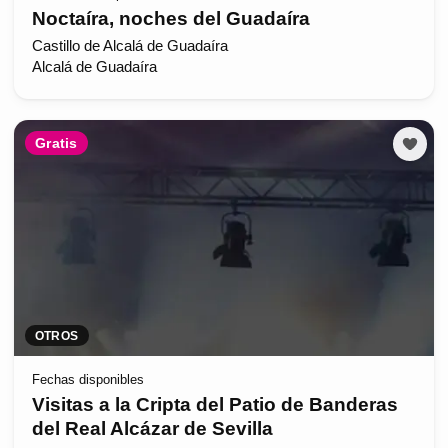
Noctaíra, noches del Guadaíra
Castillo de Alcalá de Guadaíra
Alcalá de Guadaíra
Gratis
OTROS
Fechas disponibles
Visitas a la Cripta del Patio de Banderas
del Real Alcázar de Sevilla