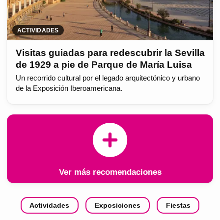
ACTIVIDADES
Visitas guiadas para redescubrir la Sevilla
de 1929 a pie de Parque de María Luisa
Un recorrido cultural por el legado arquitectónico y urbano
de la Exposición Iberoamericana.
Ver más recomendaciones
Actividades
Exposiciones
Fiestas