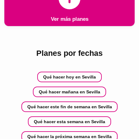
Ver más planes
Planes por fechas
Qué hacer hoy en Sevilla
Qué hacer mañana en Sevilla
Qué hacer este fin de semana en Sevilla
Qué hacer esta semana en Sevilla
Qué hacer la próxima semana en Sevilla