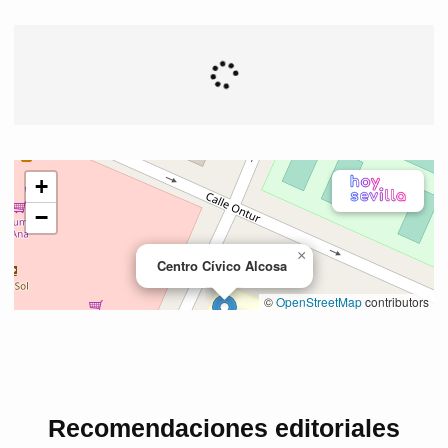
Recomendaciones editoriales