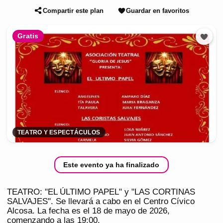
Compartir este plan
Guardar en favoritos
Gratis
TEATRO Y ESPECTÁCULOS
Este evento ya ha finalizado
TEATRO: "EL ÚLTIMO PAPEL" y "LAS CORTINAS
SALVAJES". Se llevará a cabo en el Centro Cívico
Alcosa. La fecha es el 18 de mayo de 2026,
comenzando a las 19:00.