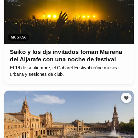
MÚSICA
Saiko y los djs invitados toman Mairena
del Aljarafe con una noche de festival
El 19 de septiembre, el Cabaret Festival reúne música
urbana y sesiones de club.