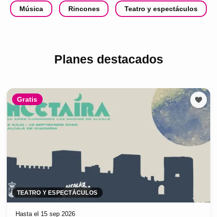
Música
Rincones
Teatro y espectáculos
Planes destacados
Gratis
TEATRO Y ESPECTÁCULOS
Hasta el 15 sep 2026