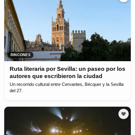
RINCONES
Ruta literaria por Sevilla: un paseo por los
autores que escribieron la ciudad
Un recorrido cultural entre Cervantes, Bécquer y la Sevilla
del 27.