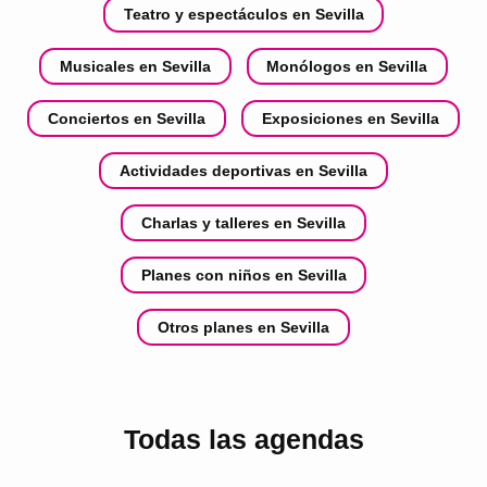
Teatro y espectáculos en Sevilla
Musicales en Sevilla
Monólogos en Sevilla
Conciertos en Sevilla
Exposiciones en Sevilla
Actividades deportivas en Sevilla
Charlas y talleres en Sevilla
Planes con niños en Sevilla
Otros planes en Sevilla
Todas las agendas