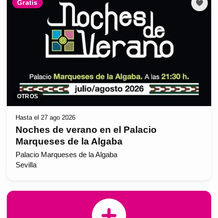
Gratis
OTROS
Hasta el 27 ago 2026
Noches de verano en el Palacio
Marqueses de la Algaba
Palacio Marqueses de la Algaba
Sevilla