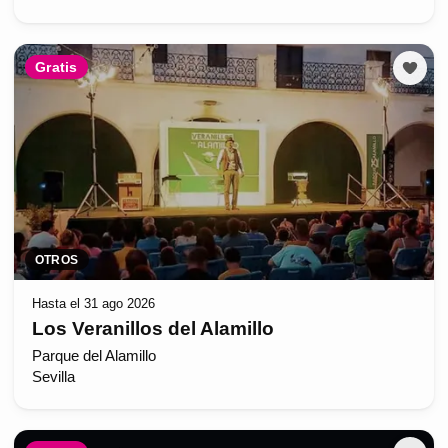
Gratis
OTROS
Hasta el 31 ago 2026
Los Veranillos del Alamillo
Parque del Alamillo
Sevilla