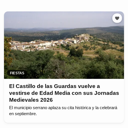
FIESTAS
El Castillo de las Guardas vuelve a
vestirse de Edad Media con sus Jornadas
Medievales 2026
El municipio serrano aplaza su cita histórica y la celebrará
en septiembre.