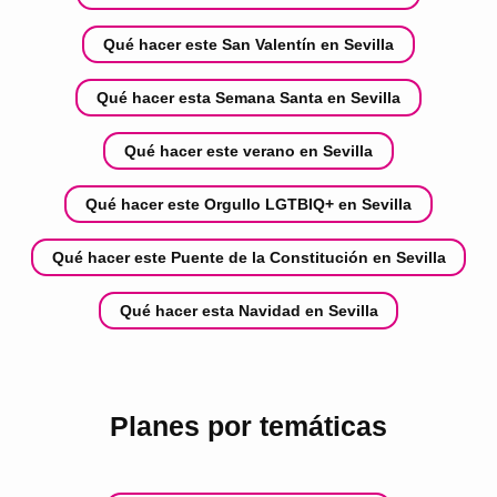
Qué hacer este San Valentín en Sevilla
Qué hacer esta Semana Santa en Sevilla
Qué hacer este verano en Sevilla
Qué hacer este Orgullo LGTBIQ+ en Sevilla
Qué hacer este Puente de la Constitución en Sevilla
Qué hacer esta Navidad en Sevilla
Planes por temáticas