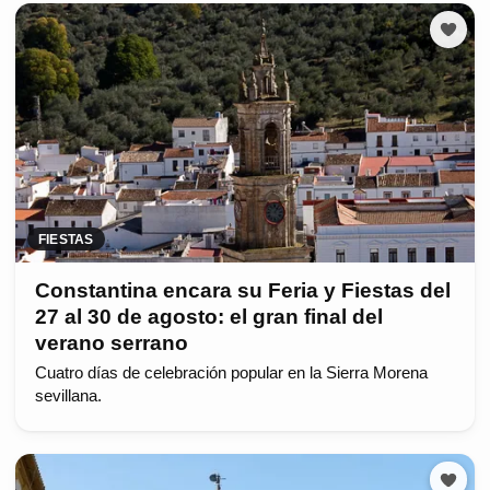
FIESTAS
Constantina encara su Feria y Fiestas del
27 al 30 de agosto: el gran final del
verano serrano
Cuatro días de celebración popular en la Sierra Morena
sevillana.