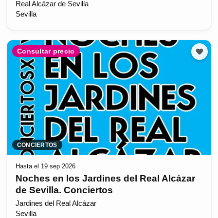
Real Alcázar de Sevilla
Sevilla
Consultar precio
CONCIERTOS
Hasta el 19 sep 2026
Noches en los Jardines del Real Alcázar
de Sevilla. Conciertos
Jardines del Real Alcázar
Sevilla