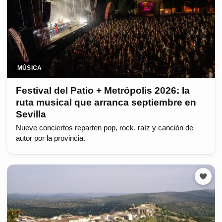
MÚSICA
Festival del Patio + Metrópolis 2026: la
ruta musical que arranca septiembre en
Sevilla
Nueve conciertos reparten pop, rock, raíz y canción de
autor por la provincia.