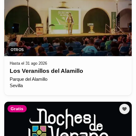
OTROS
Hasta el 31 ago 2026
Los Veranillos del Alamillo
Parque del Alamillo
Sevilla
Gratis