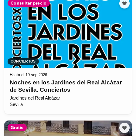
Consultar precio
CONCIERTOS
Hasta el 19 sep 2026
Noches en los Jardines del Real Alcázar
de Sevilla. Conciertos
Jardines del Real Alcázar
Sevilla
Gratis