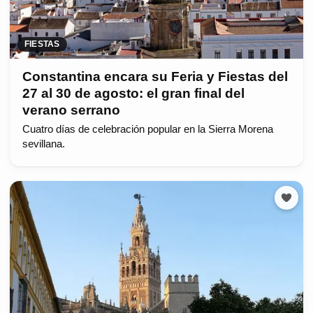
FIESTAS
Constantina encara su Feria y Fiestas del
27 al 30 de agosto: el gran final del
verano serrano
Cuatro días de celebración popular en la Sierra Morena
sevillana.