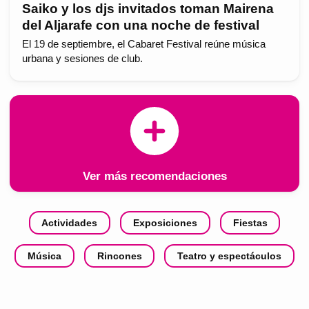
Saiko y los djs invitados toman Mairena
del Aljarafe con una noche de festival
El 19 de septiembre, el Cabaret Festival reúne música
urbana y sesiones de club.
Ver más recomendaciones
Actividades
Exposiciones
Fiestas
Música
Rincones
Teatro y espectáculos