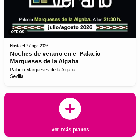
OTROS
Hasta el 27 ago 2026
Noches de verano en el Palacio
Marqueses de la Algaba
Palacio Marqueses de la Algaba
Sevilla
Ver más planes