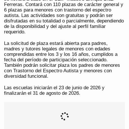
Ferreras. Contará con 110 plazas de carácter general y
6 plazas para menores con trastorno del espectro
autista. Las actividades son gratuitas y podrán ser
disfrutadas en su totalidad o parcialmente, dependiendo
de la disponibilidad y del ajuste al perfil familiar
requerido.
La solicitud de plaza estará abierta para padres,
madres y tutores legales de menores con edades
comprendidas entre los 3 y los 16 años, cumplidos a
fecha del período de participación seleccionado.
También podrán solicitar plaza los padres de menores
con Trastorno del Espectro Autista y menores con
diversidad funcional.
Las escuelas iniciarán el 23 de junio de 2026 y
finalizarán el 31 de agosto de 2026.