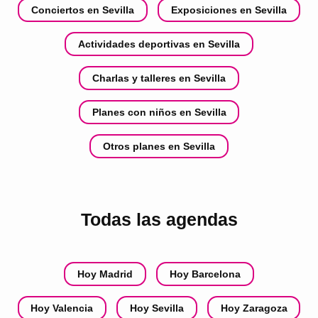
Conciertos en Sevilla
Exposiciones en Sevilla
Actividades deportivas en Sevilla
Charlas y talleres en Sevilla
Planes con niños en Sevilla
Otros planes en Sevilla
Todas las agendas
Hoy Madrid
Hoy Barcelona
Hoy Valencia
Hoy Sevilla
Hoy Zaragoza