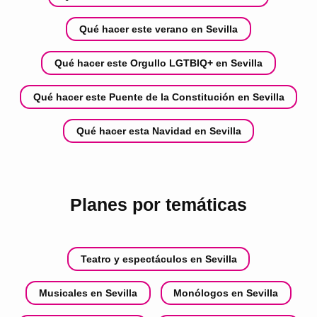
Qué hacer este verano en Sevilla
Qué hacer este Orgullo LGTBIQ+ en Sevilla
Qué hacer este Puente de la Constitución en Sevilla
Qué hacer esta Navidad en Sevilla
Planes por temáticas
Teatro y espectáculos en Sevilla
Musicales en Sevilla
Monólogos en Sevilla