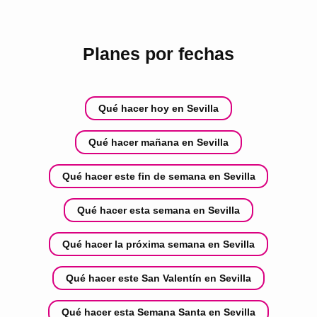
Planes por fechas
Qué hacer hoy en Sevilla
Qué hacer mañana en Sevilla
Qué hacer este fin de semana en Sevilla
Qué hacer esta semana en Sevilla
Qué hacer la próxima semana en Sevilla
Qué hacer este San Valentín en Sevilla
Qué hacer esta Semana Santa en Sevilla