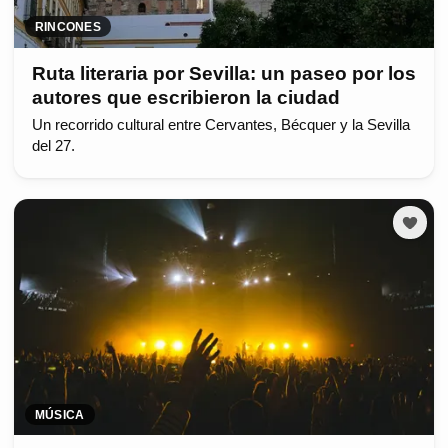
RINCONES
Ruta literaria por Sevilla: un paseo por los
autores que escribieron la ciudad
Un recorrido cultural entre Cervantes, Bécquer y la Sevilla
del 27.
MÚSICA