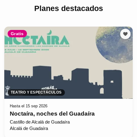
Planes destacados
Gratis
TEATRO Y ESPECTÁCULOS
Hasta el 15 sep 2026
Noctaíra, noches del Guadaíra
Castillo de Alcalá de Guadaíra
Alcalá de Guadaíra