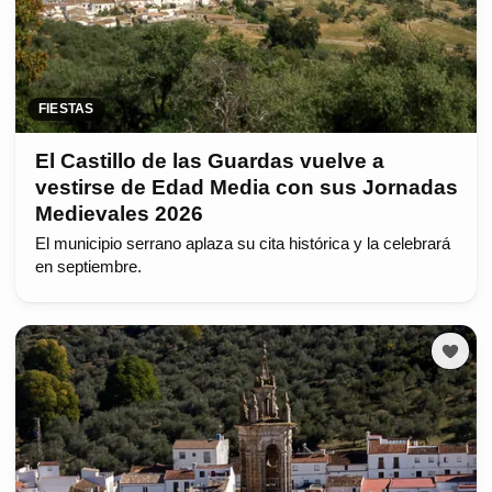
FIESTAS
El Castillo de las Guardas vuelve a
vestirse de Edad Media con sus Jornadas
Medievales 2026
El municipio serrano aplaza su cita histórica y la celebrará
en septiembre.