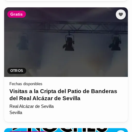
Gratis
OTROS
Fechas disponibles
Visitas a la Cripta del Patio de Banderas
del Real Alcázar de Sevilla
Real Alcázar de Sevilla
Sevilla