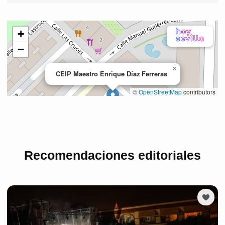
Recomendaciones editoriales