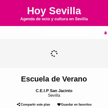
Hoy Sevilla
Agenda de ocio y cultura en
Sevilla
Inicio
Agenda
Escuela de Verano
C.E.I.P San Jacinto
Sevilla
Compartir este plan
Guardar en favoritos