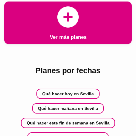
Ver más planes
Planes por fechas
Qué hacer hoy en Sevilla
Qué hacer mañana en Sevilla
Qué hacer este fin de semana en Sevilla