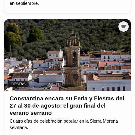
en septiembre.
FIESTAS
Constantina encara su Feria y Fiestas del
27 al 30 de agosto: el gran final del
verano serrano
Cuatro días de celebración popular en la Sierra Morena
sevillana.