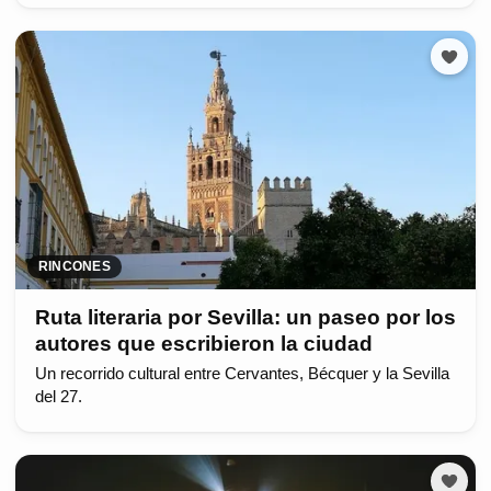
RINCONES
Ruta literaria por Sevilla: un paseo por los
autores que escribieron la ciudad
Un recorrido cultural entre Cervantes, Bécquer y la Sevilla
del 27.