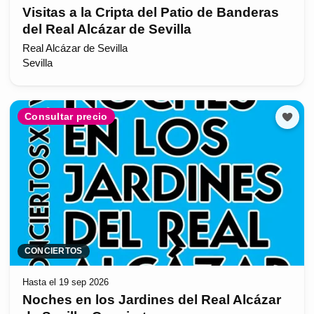
Visitas a la Cripta del Patio de Banderas
del Real Alcázar de Sevilla
Real Alcázar de Sevilla
Sevilla
Consultar precio
CONCIERTOS
Hasta el 19 sep 2026
Noches en los Jardines del Real Alcázar