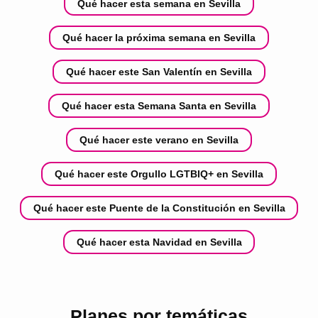
Qué hacer esta semana en Sevilla
Qué hacer la próxima semana en Sevilla
Qué hacer este San Valentín en Sevilla
Qué hacer esta Semana Santa en Sevilla
Qué hacer este verano en Sevilla
Qué hacer este Orgullo LGTBIQ+ en Sevilla
Qué hacer este Puente de la Constitución en Sevilla
Qué hacer esta Navidad en Sevilla
Planes por temáticas