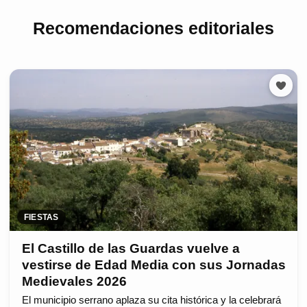
Recomendaciones editoriales
FIESTAS
El Castillo de las Guardas vuelve a
vestirse de Edad Media con sus Jornadas
Medievales 2026
El municipio serrano aplaza su cita histórica y la celebrará