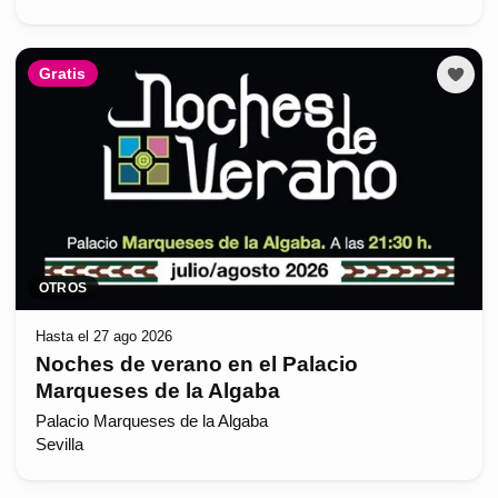
Gratis
OTROS
Hasta el 27 ago 2026
Noches de verano en el Palacio
Marqueses de la Algaba
Palacio Marqueses de la Algaba
Sevilla