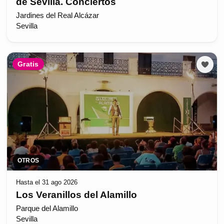
de Sevilla. Conciertos
Jardines del Real Alcázar
Sevilla
Gratis
OTROS
Hasta el 31 ago 2026
Los Veranillos del Alamillo
Parque del Alamillo
Sevilla