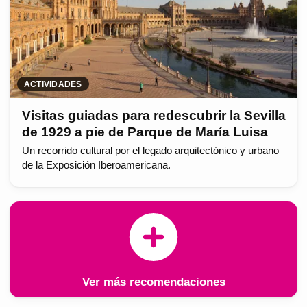
ACTIVIDADES
Visitas guiadas para redescubrir la Sevilla
de 1929 a pie de Parque de María Luisa
Un recorrido cultural por el legado arquitectónico y urbano
de la Exposición Iberoamericana.
Ver más recomendaciones