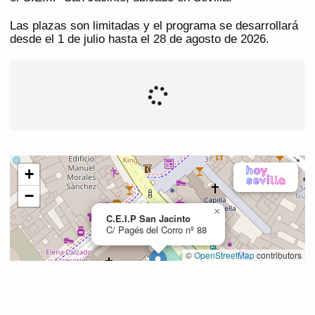
Las plazas son limitadas y el programa se desarrollará
desde el 1 de julio hasta el 28 de agosto de 2026.