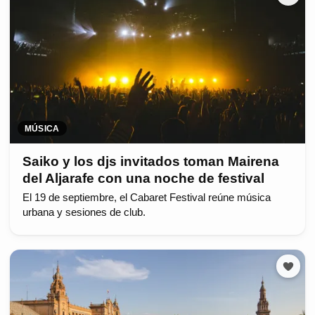
MÚSICA
Saiko y los djs invitados toman Mairena
del Aljarafe con una noche de festival
El 19 de septiembre, el Cabaret Festival reúne música
urbana y sesiones de club.