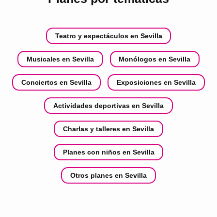
Teatro y espectáculos en Sevilla
Musicales en Sevilla
Monólogos en Sevilla
Conciertos en Sevilla
Exposiciones en Sevilla
Actividades deportivas en Sevilla
Charlas y talleres en Sevilla
Planes con niños en Sevilla
Otros planes en Sevilla