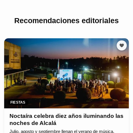
Recomendaciones editoriales
FIESTAS
Noctaíra celebra diez años iluminando las
noches de Alcalá
Julio, agosto y septiembre llenan el verano de música,