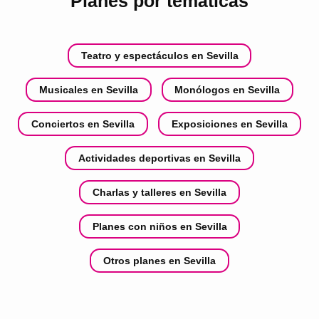
Planes por temáticas
Teatro y espectáculos en Sevilla
Musicales en Sevilla
Monólogos en Sevilla
Conciertos en Sevilla
Exposiciones en Sevilla
Actividades deportivas en Sevilla
Charlas y talleres en Sevilla
Planes con niños en Sevilla
Otros planes en Sevilla