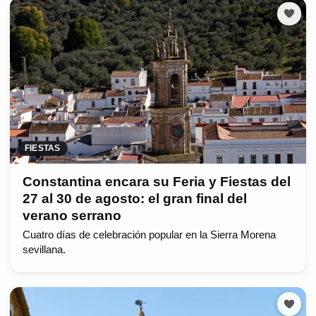
FIESTAS
Constantina encara su Feria y Fiestas del
27 al 30 de agosto: el gran final del
verano serrano
Cuatro días de celebración popular en la Sierra Morena
sevillana.