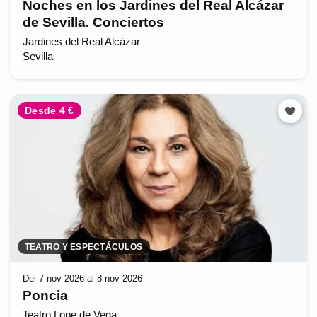
Noches en los Jardines del Real Alcázar
de Sevilla. Conciertos
Jardines del Real Alcázar
Sevilla
Desde 4 €
TEATRO Y ESPECTÁCULOS
Del 7 nov 2026 al 8 nov 2026
Poncia
Teatro Lope de Vega