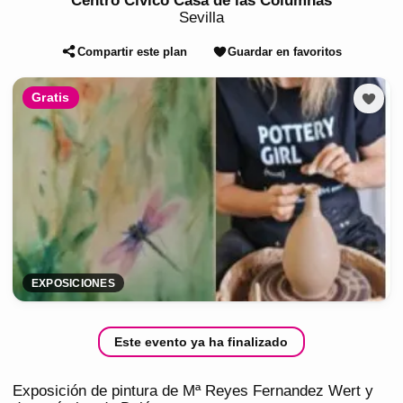
Centro Cívico Casa de las Columnas
Sevilla
Compartir este plan
Guardar en favoritos
Gratis
EXPOSICIONES
Este evento ya ha finalizado
Exposición de pintura de Mª Reyes Fernandez Wert y