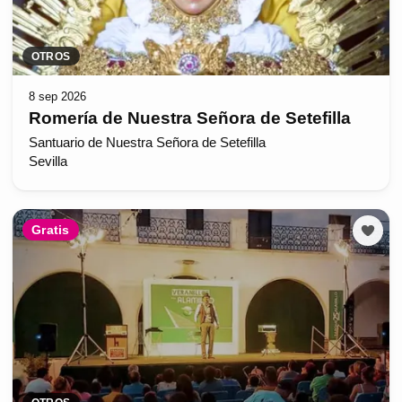
OTROS
8 sep 2026
Romería de Nuestra Señora de Setefilla
Santuario de Nuestra Señora de Setefilla
Sevilla
Gratis