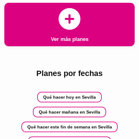
Ver más planes
Planes por fechas
Qué hacer hoy en Sevilla
Qué hacer mañana en Sevilla
Qué hacer este fin de semana en Sevilla