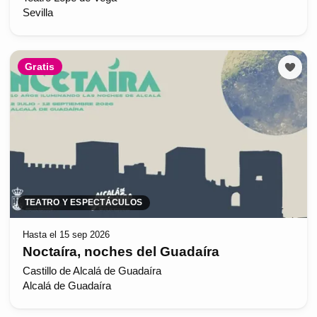
Sevilla
Gratis
TEATRO Y ESPECTÁCULOS
Hasta el 15 sep 2026
Noctaíra, noches del Guadaíra
Castillo de Alcalá de Guadaíra
Alcalá de Guadaíra