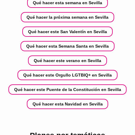
Qué hacer esta semana en Sevilla
Qué hacer la próxima semana en Sevilla
Qué hacer este San Valentín en Sevilla
Qué hacer esta Semana Santa en Sevilla
Qué hacer este verano en Sevilla
Qué hacer este Orgullo LGTBIQ+ en Sevilla
Qué hacer este Puente de la Constitución en Sevilla
Qué hacer esta Navidad en Sevilla