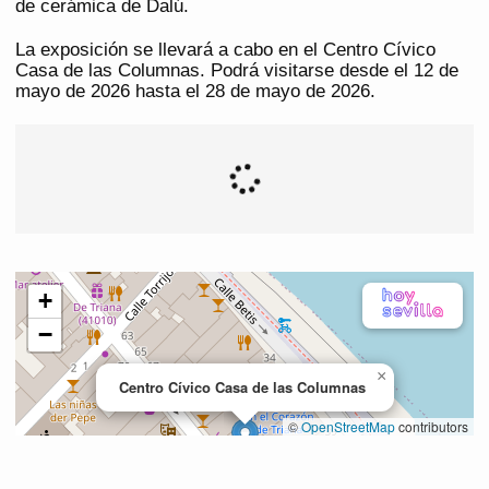
de cerámica de Dalú.
La exposición se llevará a cabo en el Centro Cívico
Casa de las Columnas. Podrá visitarse desde el 12 de
mayo de 2026 hasta el 28 de mayo de 2026.