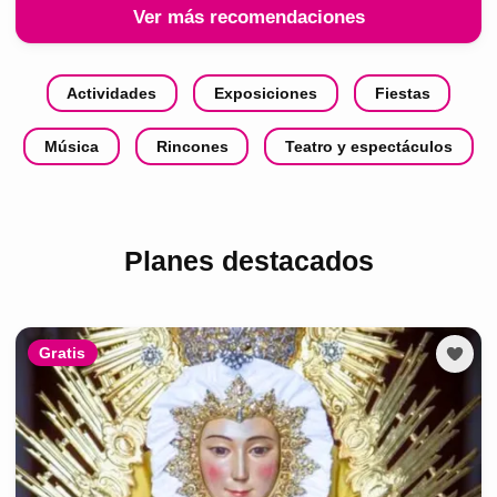
Ver más recomendaciones
Actividades
Exposiciones
Fiestas
Música
Rincones
Teatro y espectáculos
Planes destacados
Gratis