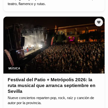
teatro, flamenco y rutas.
MÚSICA
Festival del Patio + Metrópolis 2026: la
ruta musical que arranca septiembre en
Sevilla
Nueve conciertos reparten pop, rock, raíz y canción de
autor por la provincia.