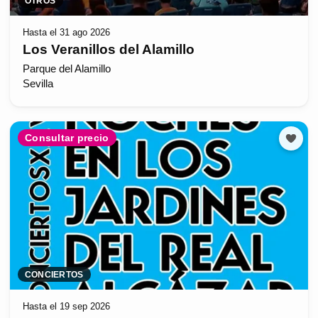
OTROS
Hasta el 31 ago 2026
Los Veranillos del Alamillo
Parque del Alamillo
Sevilla
Consultar precio
CONCIERTOS
Hasta el 19 sep 2026