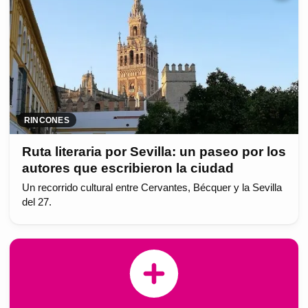
RINCONES
Ruta literaria por Sevilla: un paseo por los
autores que escribieron la ciudad
Un recorrido cultural entre Cervantes, Bécquer y la Sevilla
del 27.