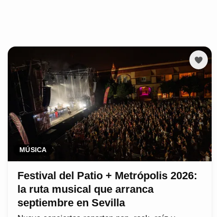
MÚSICA
Festival del Patio + Metrópolis 2026:
la ruta musical que arranca
septiembre en Sevilla