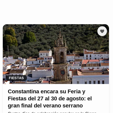
FIESTAS
Constantina encara su Feria y
Fiestas del 27 al 30 de agosto: el
gran final del verano serrano