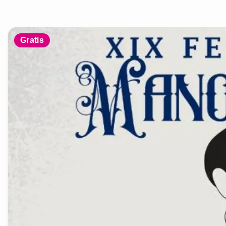
Gratis