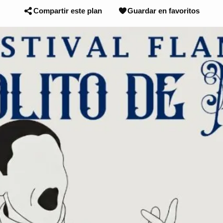
Compartir este plan
Guardar en favoritos