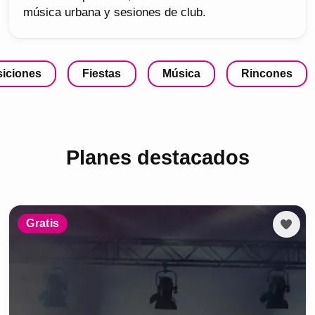
música urbana y sesiones de club.
iciones
Fiestas
Música
Rincones
Planes destacados
Gratis