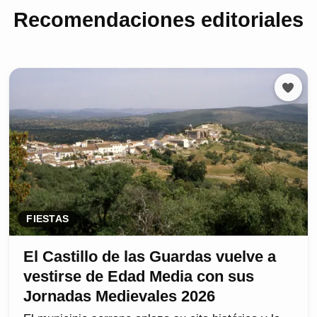
Recomendaciones editoriales
FIESTAS
El Castillo de las Guardas vuelve a
vestirse de Edad Media con sus
Jornadas Medievales 2026