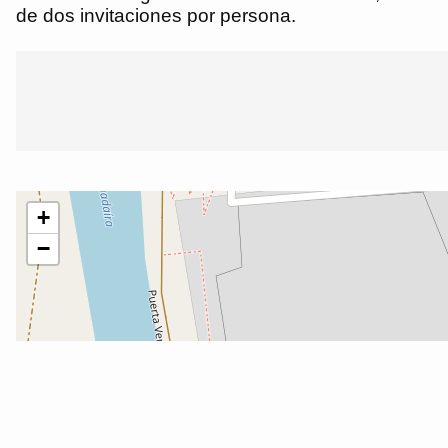
de dos invitaciones por persona.