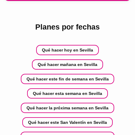
Planes por fechas
Qué hacer hoy en Sevilla
Qué hacer mañana en Sevilla
Qué hacer este fin de semana en Sevilla
Qué hacer esta semana en Sevilla
Qué hacer la próxima semana en Sevilla
Qué hacer este San Valentín en Sevilla