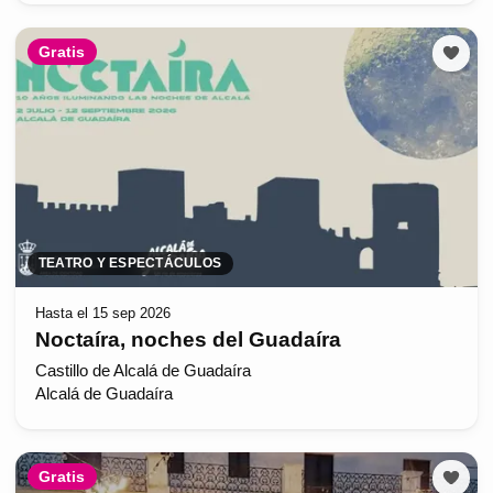
Gratis
TEATRO Y ESPECTÁCULOS
Hasta el 15 sep 2026
Noctaíra, noches del Guadaíra
Castillo de Alcalá de Guadaíra
Alcalá de Guadaíra
Gratis