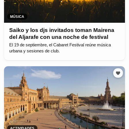
MÚSICA
Saiko y los djs invitados toman Mairena
del Aljarafe con una noche de festival
El 19 de septiembre, el Cabaret Festival reúne música
urbana y sesiones de club.
ACTIVIDADES