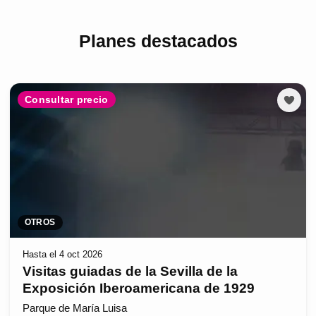
Planes destacados
Consultar precio
OTROS
Hasta el 4 oct 2026
Visitas guiadas de la Sevilla de la
Exposición Iberoamericana de 1929
Parque de María Luisa