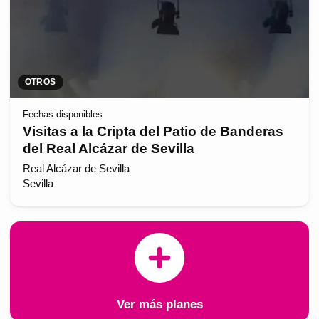
OTROS
Fechas disponibles
Visitas a la Cripta del Patio de Banderas
del Real Alcázar de Sevilla
Real Alcázar de Sevilla
Sevilla
Ver más planes