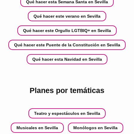
Qué hacer esta Semana Santa en Sevilla
Qué hacer este verano en Sevilla
Qué hacer este Orgullo LGTBIQ+ en Sevilla
Qué hacer este Puente de la Constitución en Sevilla
Qué hacer esta Navidad en Sevilla
Planes por temáticas
Teatro y espectáculos en Sevilla
Musicales en Sevilla
Monólogos en Sevilla