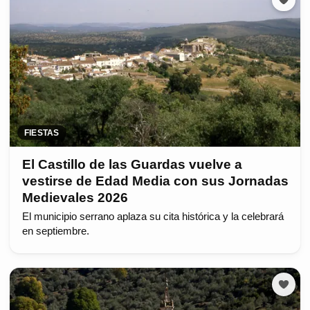
FIESTAS
El Castillo de las Guardas vuelve a
vestirse de Edad Media con sus Jornadas
Medievales 2026
El municipio serrano aplaza su cita histórica y la celebrará
en septiembre.