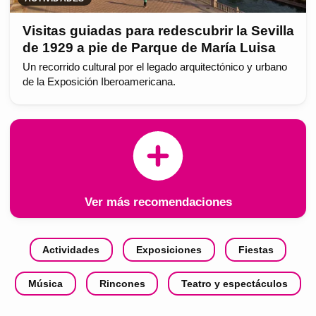
Visitas guiadas para redescubrir la Sevilla
de 1929 a pie de Parque de María Luisa
Un recorrido cultural por el legado arquitectónico y urbano
de la Exposición Iberoamericana.
Ver más recomendaciones
Actividades
Exposiciones
Fiestas
Música
Rincones
Teatro y espectáculos