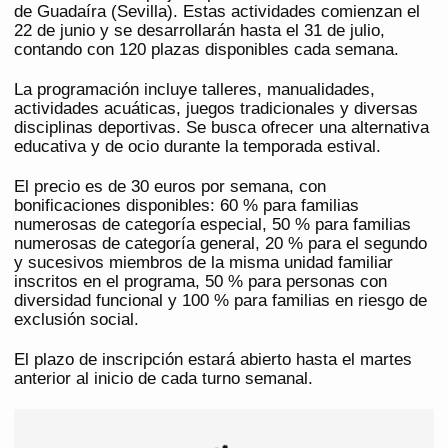
de Guadaíra (Sevilla). Estas actividades comienzan el
22 de junio y se desarrollarán hasta el 31 de julio,
contando con 120 plazas disponibles cada semana.
La programación incluye talleres, manualidades,
actividades acuáticas, juegos tradicionales y diversas
disciplinas deportivas. Se busca ofrecer una alternativa
educativa y de ocio durante la temporada estival.
El precio es de 30 euros por semana, con
bonificaciones disponibles: 60 % para familias
numerosas de categoría especial, 50 % para familias
numerosas de categoría general, 20 % para el segundo
y sucesivos miembros de la misma unidad familiar
inscritos en el programa, 50 % para personas con
diversidad funcional y 100 % para familias en riesgo de
exclusión social.
El plazo de inscripción estará abierto hasta el martes
anterior al inicio de cada turno semanal.