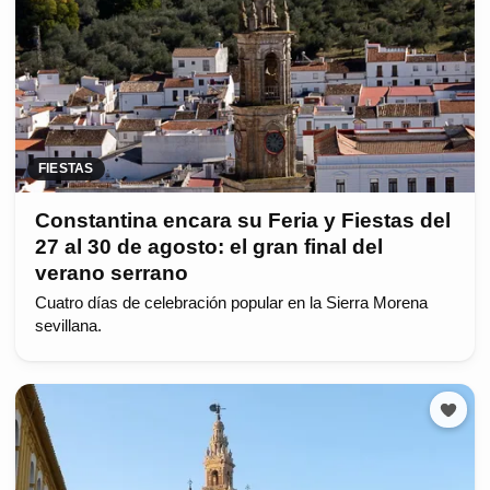
FIESTAS
Constantina encara su Feria y Fiestas del
27 al 30 de agosto: el gran final del
verano serrano
Cuatro días de celebración popular en la Sierra Morena
sevillana.