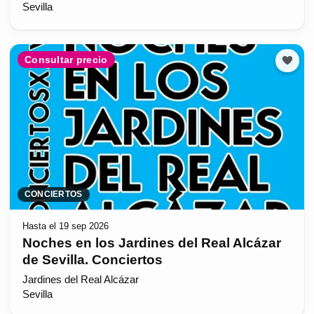
Sevilla
Consultar precio
CONCIERTOS
Hasta el 19 sep 2026
Noches en los Jardines del Real Alcázar
de Sevilla. Conciertos
Jardines del Real Alcázar
Sevilla