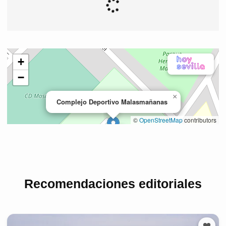
Recomendaciones editoriales