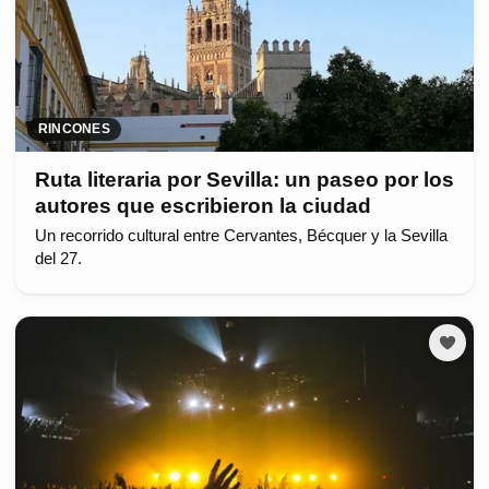
RINCONES
Ruta literaria por Sevilla: un paseo por los
autores que escribieron la ciudad
Un recorrido cultural entre Cervantes, Bécquer y la Sevilla
del 27.