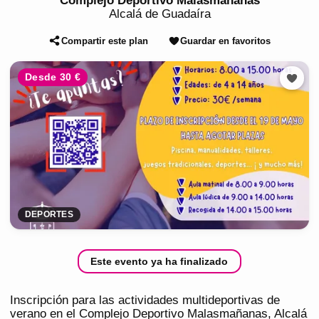
Complejo Deportivo Malasmañanas
Alcalá de Guadaíra
Compartir este plan
Guardar en favoritos
Desde 30 €
DEPORTES
Este evento ya ha finalizado
Inscripción para las actividades multideportivas de
verano en el Complejo Deportivo Malasmañanas, Alcalá