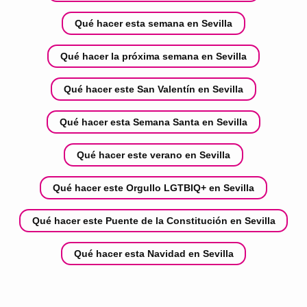
Qué hacer esta semana en Sevilla
Qué hacer la próxima semana en Sevilla
Qué hacer este San Valentín en Sevilla
Qué hacer esta Semana Santa en Sevilla
Qué hacer este verano en Sevilla
Qué hacer este Orgullo LGTBIQ+ en Sevilla
Qué hacer este Puente de la Constitución en Sevilla
Qué hacer esta Navidad en Sevilla