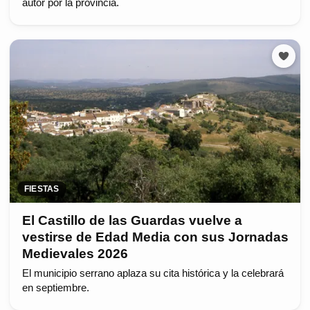
autor por la provincia.
FIESTAS
El Castillo de las Guardas vuelve a
vestirse de Edad Media con sus Jornadas
Medievales 2026
El municipio serrano aplaza su cita histórica y la celebrará
en septiembre.