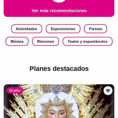
Ver más recomendaciones
Actividades
Exposiciones
Fiestas
Música
Rincones
Teatro y espectáculos
Planes destacados
Gratis