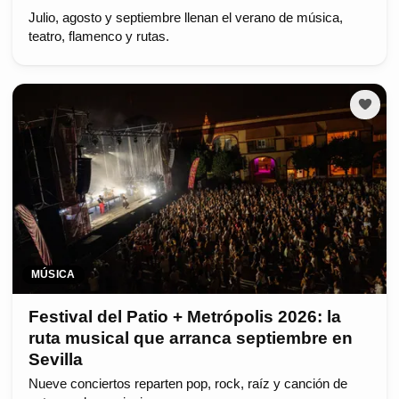
Julio, agosto y septiembre llenan el verano de música,
teatro, flamenco y rutas.
MÚSICA
Festival del Patio + Metrópolis 2026: la
ruta musical que arranca septiembre en
Sevilla
Nueve conciertos reparten pop, rock, raíz y canción de