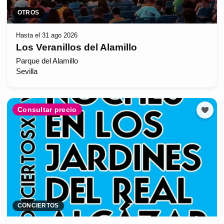
OTROS
Hasta el 31 ago 2026
Los Veranillos del Alamillo
Parque del Alamillo
Sevilla
Consultar precio
CONCIERTOS