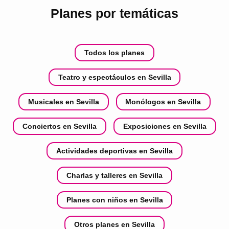
Planes por temáticas
Todos los planes
Teatro y espectáculos en Sevilla
Musicales en Sevilla
Monólogos en Sevilla
Conciertos en Sevilla
Exposiciones en Sevilla
Actividades deportivas en Sevilla
Charlas y talleres en Sevilla
Planes con niños en Sevilla
Otros planes en Sevilla