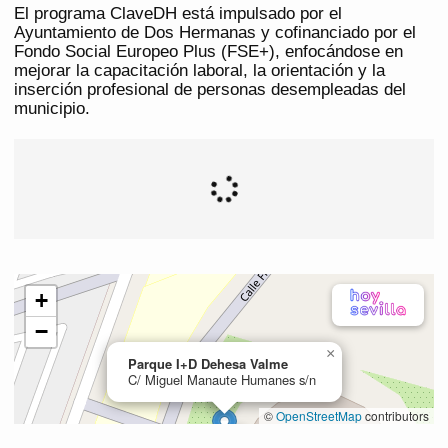
El programa ClaveDH está impulsado por el
Ayuntamiento de Dos Hermanas y cofinanciado por el
Fondo Social Europeo Plus (FSE+), enfocándose en
mejorar la capacitación laboral, la orientación y la
inserción profesional de personas desempleadas del
municipio.