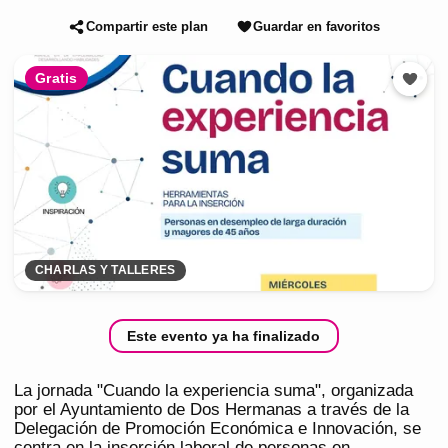
Compartir este plan
Guardar en favoritos
Gratis
CHARLAS Y TALLERES
Este evento ya ha finalizado
La jornada "Cuando la experiencia suma", organizada
por el Ayuntamiento de Dos Hermanas a través de la
Delegación de Promoción Económica e Innovación, se
centra en la inserción laboral de personas en