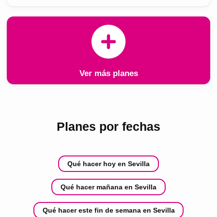
Ver más planes
Planes por fechas
Qué hacer hoy en Sevilla
Qué hacer mañana en Sevilla
Qué hacer este fin de semana en Sevilla