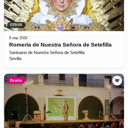
OTROS
8 sep 2026
Romería de Nuestra Señora de Setefilla
Santuario de Nuestra Señora de Setefilla
Sevilla
Gratis