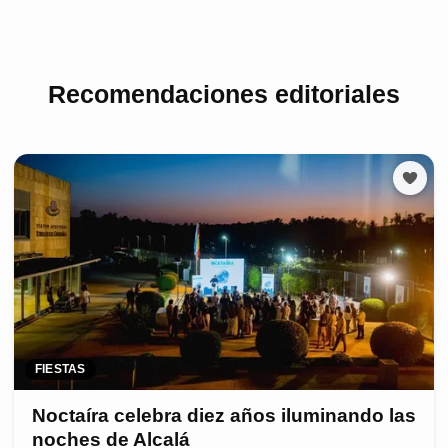
Recomendaciones editoriales
FIESTAS
Noctaíra celebra diez años iluminando las
noches de Alcalá