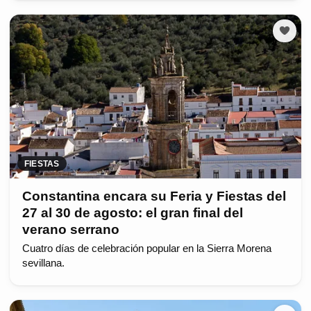
FIESTAS
Constantina encara su Feria y Fiestas del
27 al 30 de agosto: el gran final del
verano serrano
Cuatro días de celebración popular en la Sierra Morena
sevillana.