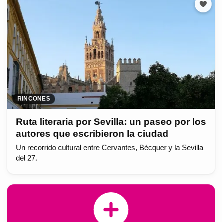
RINCONES
Ruta literaria por Sevilla: un paseo por los
autores que escribieron la ciudad
Un recorrido cultural entre Cervantes, Bécquer y la Sevilla
del 27.