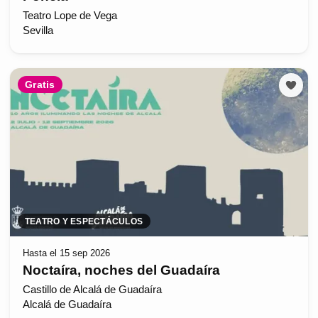
Teatro Lope de Vega
Sevilla
Gratis
TEATRO Y ESPECTÁCULOS
Hasta el 15 sep 2026
Noctaíra, noches del Guadaíra
Castillo de Alcalá de Guadaíra
Alcalá de Guadaíra