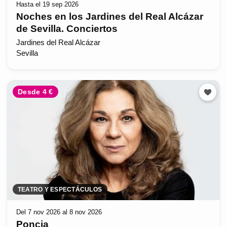
Hasta el 19 sep 2026
Noches en los Jardines del Real Alcázar
de Sevilla. Conciertos
Jardines del Real Alcázar
Sevilla
Desde 4 €
TEATRO Y ESPECTÁCULOS
Del 7 nov 2026 al 8 nov 2026
Poncia