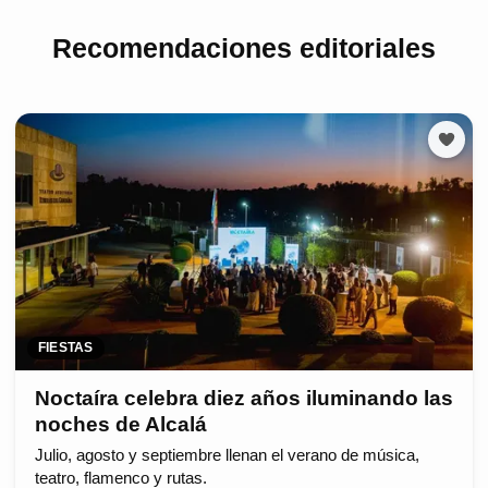
Recomendaciones editoriales
FIESTAS
Noctaíra celebra diez años iluminando las
noches de Alcalá
Julio, agosto y septiembre llenan el verano de música,
teatro, flamenco y rutas.