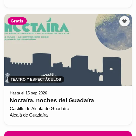
Gratis
TEATRO Y ESPECTÁCULOS
Hasta el 15 sep 2026
Noctaíra, noches del Guadaíra
Castillo de Alcalá de Guadaíra
Alcalá de Guadaíra