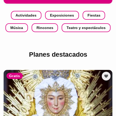
Actividades
Exposiciones
Fiestas
Música
Rincones
Teatro y espectáculos
Planes destacados
Gratis