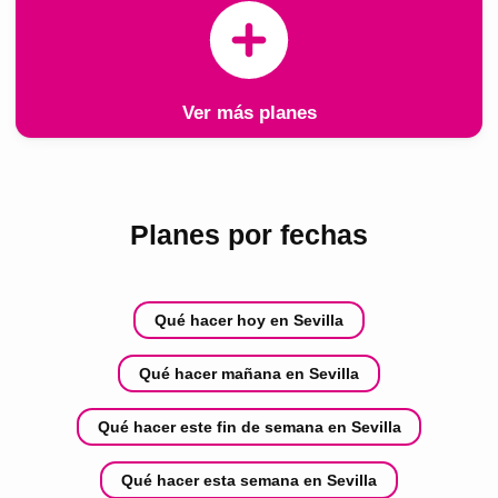
Ver más planes
Planes por fechas
Qué hacer hoy en Sevilla
Qué hacer mañana en Sevilla
Qué hacer este fin de semana en Sevilla
Qué hacer esta semana en Sevilla