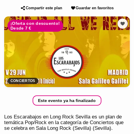
Compartir este plan
Guardar en favoritos
¡Oferta con descuento!
Desde 7 €
CONCIERTOS
Este evento ya ha finalizado
Los Escarabajos en Long Rock Sevilla es un plan de
temática Pop/Rock en la categoría de Conciertos que
se celebra en Sala Long Rock (Sevilla) (Sevilla).