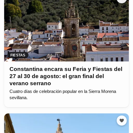
FIESTAS
Constantina encara su Feria y Fiestas del
27 al 30 de agosto: el gran final del
verano serrano
Cuatro días de celebración popular en la Sierra Morena
sevillana.