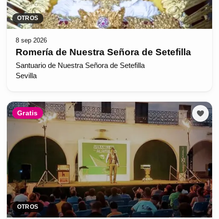
OTROS
8 sep 2026
Romería de Nuestra Señora de Setefilla
Santuario de Nuestra Señora de Setefilla
Sevilla
Gratis
OTROS