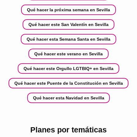
Qué hacer la próxima semana en Sevilla
Qué hacer este San Valentín en Sevilla
Qué hacer esta Semana Santa en Sevilla
Qué hacer este verano en Sevilla
Qué hacer este Orgullo LGTBIQ+ en Sevilla
Qué hacer este Puente de la Constitución en Sevilla
Qué hacer esta Navidad en Sevilla
Planes por temáticas