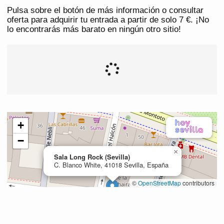
Pulsa sobre el botón de más información o consultar
oferta para adquirir tu entrada a partir de solo 7 €. ¡No
lo encontrarás más barato en ningún otro sitio!