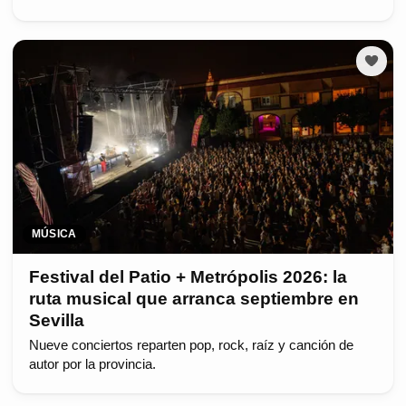
MÚSICA
Festival del Patio + Metrópolis 2026: la
ruta musical que arranca septiembre en
Sevilla
Nueve conciertos reparten pop, rock, raíz y canción de
autor por la provincia.