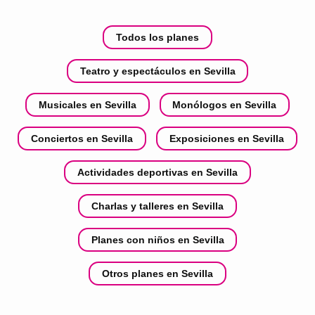
Todos los planes
Teatro y espectáculos en Sevilla
Musicales en Sevilla
Monólogos en Sevilla
Conciertos en Sevilla
Exposiciones en Sevilla
Actividades deportivas en Sevilla
Charlas y talleres en Sevilla
Planes con niños en Sevilla
Otros planes en Sevilla