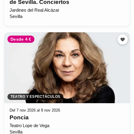
de Sevilla. Conciertos
Jardines del Real Alcázar
Sevilla
Desde 4 €
TEATRO Y ESPECTÁCULOS
Del 7 nov 2026 al 8 nov 2026
Poncia
Teatro Lope de Vega
Sevilla