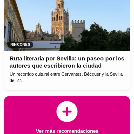
RINCONES
Ruta literaria por Sevilla: un paseo por los
autores que escribieron la ciudad
Un recorrido cultural entre Cervantes, Bécquer y la Sevilla
del 27.
Ver más recomendaciones