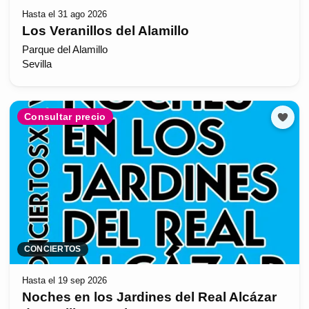
Hasta el 31 ago 2026
Los Veranillos del Alamillo
Parque del Alamillo
Sevilla
Consultar precio
CONCIERTOS
Hasta el 19 sep 2026
Noches en los Jardines del Real Alcázar