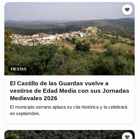
FIESTAS
El Castillo de las Guardas vuelve a
vestirse de Edad Media con sus Jornadas
Medievales 2026
El municipio serrano aplaza su cita histórica y la celebrará
en septiembre.