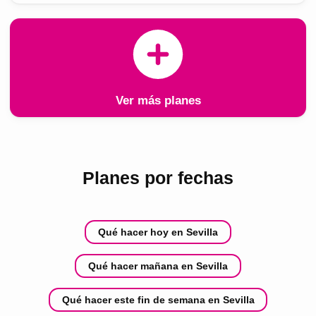
Ver más planes
Planes por fechas
Qué hacer hoy en Sevilla
Qué hacer mañana en Sevilla
Qué hacer este fin de semana en Sevilla