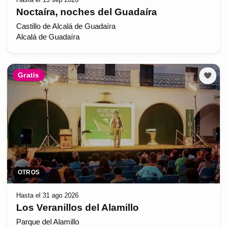
Noctaíra, noches del Guadaíra
Castillo de Alcalá de Guadaíra
Alcalá de Guadaíra
Gratis
OTROS
Hasta el 31 ago 2026
Los Veranillos del Alamillo
Parque del Alamillo