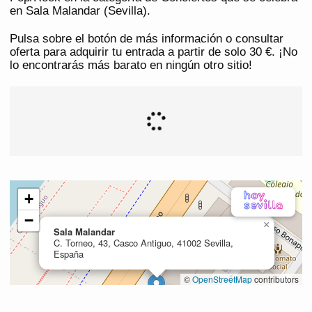
en Sala Malandar (Sevilla).
Pulsa sobre el botón de más información o consultar
oferta para adquirir tu entrada a partir de solo 30 €. ¡No
lo encontrarás más barato en ningún otro sitio!