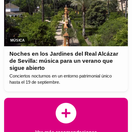
MÚSICA
Noches en los Jardines del Real Alcázar
de Sevilla: música para un verano que
sigue abierto
Conciertos nocturnos en un entorno patrimonial único
hasta el 19 de septiembre.