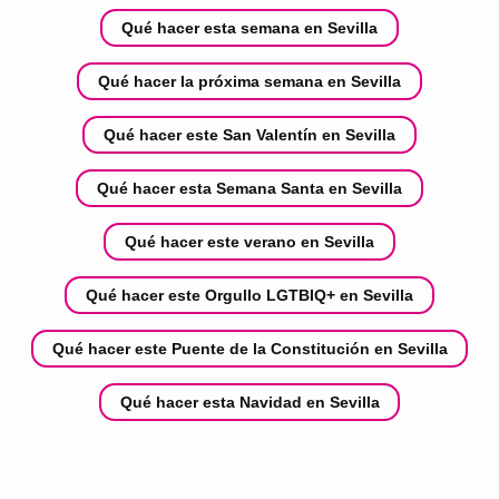
Qué hacer esta semana en Sevilla
Qué hacer la próxima semana en Sevilla
Qué hacer este San Valentín en Sevilla
Qué hacer esta Semana Santa en Sevilla
Qué hacer este verano en Sevilla
Qué hacer este Orgullo LGTBIQ+ en Sevilla
Qué hacer este Puente de la Constitución en Sevilla
Qué hacer esta Navidad en Sevilla