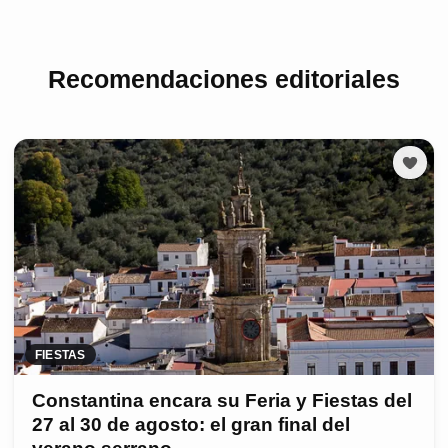
Recomendaciones editoriales
FIESTAS
Constantina encara su Feria y Fiestas del
27 al 30 de agosto: el gran final del