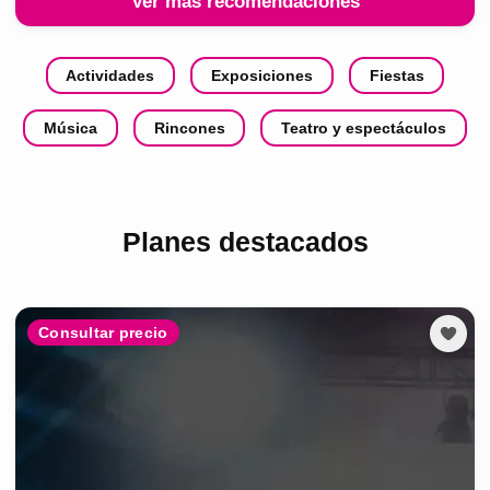
Ver más recomendaciones
Actividades
Exposiciones
Fiestas
Música
Rincones
Teatro y espectáculos
Planes destacados
Consultar precio