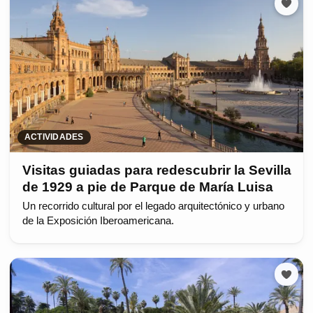
ACTIVIDADES
Visitas guiadas para redescubrir la Sevilla
de 1929 a pie de Parque de María Luisa
Un recorrido cultural por el legado arquitectónico y urbano
de la Exposición Iberoamericana.