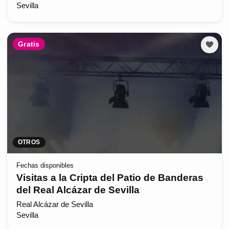
Sevilla
Gratis
OTROS
Fechas disponibles
Visitas a la Cripta del Patio de Banderas
del Real Alcázar de Sevilla
Real Alcázar de Sevilla
Sevilla