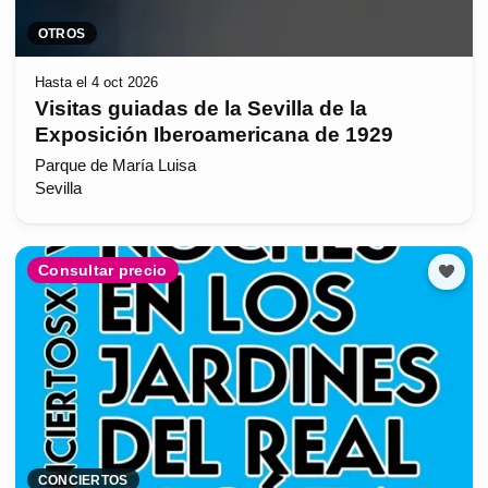
OTROS
Hasta el 4 oct 2026
Visitas guiadas de la Sevilla de la
Exposición Iberoamericana de 1929
Parque de María Luisa
Sevilla
Consultar precio
CONCIERTOS