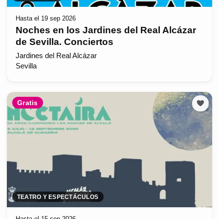
Hasta el 19 sep 2026
Noches en los Jardines del Real Alcázar
de Sevilla. Conciertos
Jardines del Real Alcázar
Sevilla
Gratis
TEATRO Y ESPECTÁCULOS
Hasta el 15 sep 2026