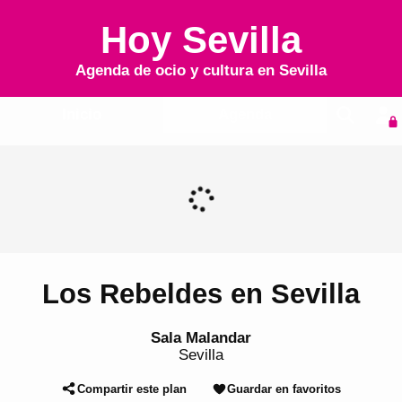
Hoy Sevilla
Agenda de ocio y cultura en
Sevilla
Inicio
Agenda
Los Rebeldes en Sevilla
Sala Malandar
Sevilla
Compartir este plan
Guardar en favoritos