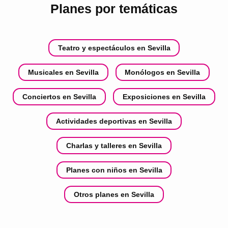
Planes por temáticas
Teatro y espectáculos en Sevilla
Musicales en Sevilla
Monólogos en Sevilla
Conciertos en Sevilla
Exposiciones en Sevilla
Actividades deportivas en Sevilla
Charlas y talleres en Sevilla
Planes con niños en Sevilla
Otros planes en Sevilla