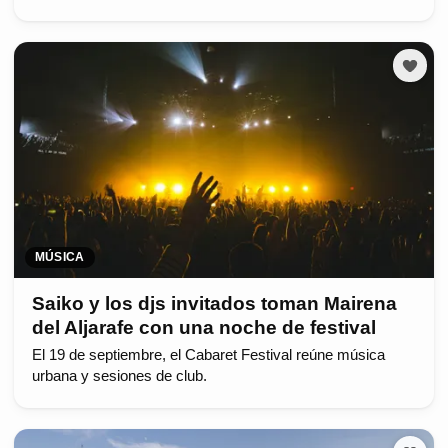
MÚSICA
Saiko y los djs invitados toman Mairena
del Aljarafe con una noche de festival
El 19 de septiembre, el Cabaret Festival reúne música
urbana y sesiones de club.