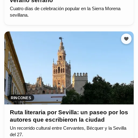
verano serrano
Cuatro días de celebración popular en la Sierra Morena
sevillana.
RINCONES
Ruta literaria por Sevilla: un paseo por los
autores que escribieron la ciudad
Un recorrido cultural entre Cervantes, Bécquer y la Sevilla
del 27.