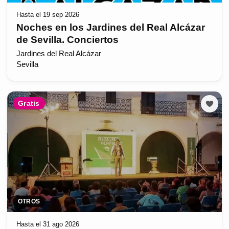
Hasta el 19 sep 2026
Noches en los Jardines del Real Alcázar
de Sevilla. Conciertos
Jardines del Real Alcázar
Sevilla
Gratis
OTROS
Hasta el 31 ago 2026