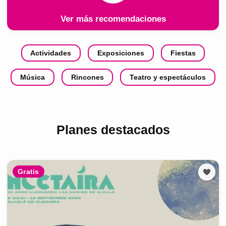
Ver más recomendaciones
Actividades
Exposiciones
Fiestas
Música
Rincones
Teatro y espectáculos
Planes destacados
Gratis