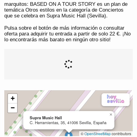
marquitos: BASED ON A TOUR STORY es un plan de
temática Otros estilos en la categoría de Conciertos
que se celebra en Supra Music Hall (Sevilla).
Pulsa sobre el botón de más información o consultar
oferta para adquirir tu entrada a partir de solo 22 €. ¡No
lo encontrarás más barato en ningún otro sitio!