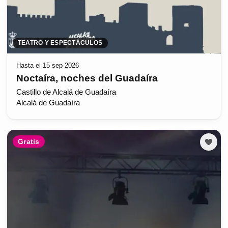
TEATRO Y ESPECTÁCULOS
Hasta el 15 sep 2026
Noctaíra, noches del Guadaíra
Castillo de Alcalá de Guadaíra
Alcalá de Guadaíra
Gratis