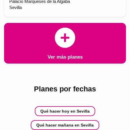
Palacio Marqueses de la Algaba
Sevilla
Ver más planes
Planes por fechas
Qué hacer hoy en Sevilla
Qué hacer mañana en Sevilla