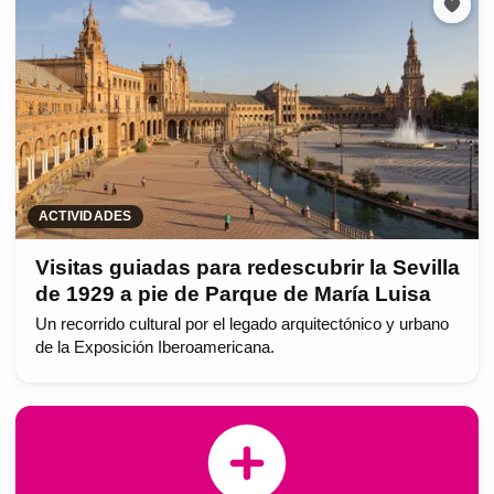
ACTIVIDADES
Visitas guiadas para redescubrir la Sevilla
de 1929 a pie de Parque de María Luisa
Un recorrido cultural por el legado arquitectónico y urbano
de la Exposición Iberoamericana.