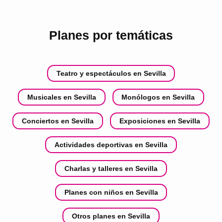
Planes por temáticas
Teatro y espectáculos en Sevilla
Musicales en Sevilla
Monólogos en Sevilla
Conciertos en Sevilla
Exposiciones en Sevilla
Actividades deportivas en Sevilla
Charlas y talleres en Sevilla
Planes con niños en Sevilla
Otros planes en Sevilla