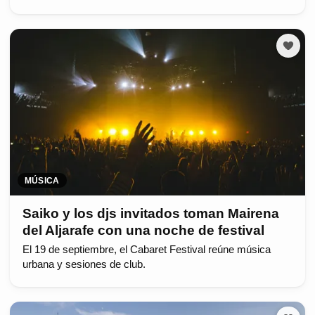
MÚSICA
Saiko y los djs invitados toman Mairena
del Aljarafe con una noche de festival
El 19 de septiembre, el Cabaret Festival reúne música
urbana y sesiones de club.