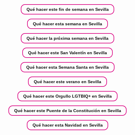
Qué hacer este fin de semana en Sevilla
Qué hacer esta semana en Sevilla
Qué hacer la próxima semana en Sevilla
Qué hacer este San Valentín en Sevilla
Qué hacer esta Semana Santa en Sevilla
Qué hacer este verano en Sevilla
Qué hacer este Orgullo LGTBIQ+ en Sevilla
Qué hacer este Puente de la Constitución en Sevilla
Qué hacer esta Navidad en Sevilla