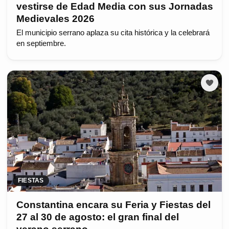
vestirse de Edad Media con sus Jornadas
Medievales 2026
El municipio serrano aplaza su cita histórica y la celebrará
en septiembre.
FIESTAS
Constantina encara su Feria y Fiestas del
27 al 30 de agosto: el gran final del