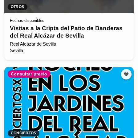
OTROS
Fechas disponibles
Visitas a la Cripta del Patio de Banderas
del Real Alcázar de Sevilla
Real Alcázar de Sevilla
Sevilla
Consultar precio
CONCIERTOS