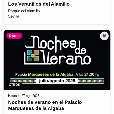
Los Veranillos del Alamillo
Parque del Alamillo
Sevilla
Gratis
OTROS
Hasta el 27 ago 2026
Noches de verano en el Palacio
Marqueses de la Algaba