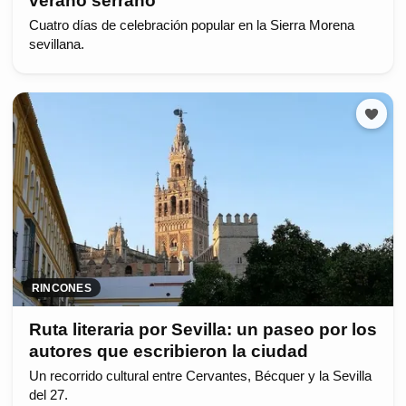
verano serrano
Cuatro días de celebración popular en la Sierra Morena
sevillana.
RINCONES
Ruta literaria por Sevilla: un paseo por los
autores que escribieron la ciudad
Un recorrido cultural entre Cervantes, Bécquer y la Sevilla
del 27.