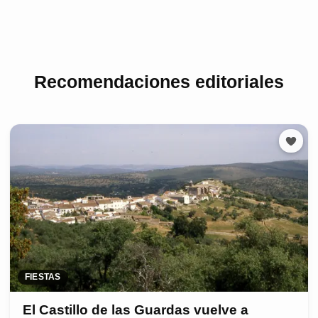
Recomendaciones editoriales
FIESTAS
El Castillo de las Guardas vuelve a