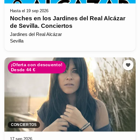
Hasta el 19 sep 2026
Noches en los Jardines del Real Alcázar
de Sevilla. Conciertos
Jardines del Real Alcázar
Sevilla
¡Oferta con descuento!
Desde 44 €
CONCIERTOS
17 sep 2026