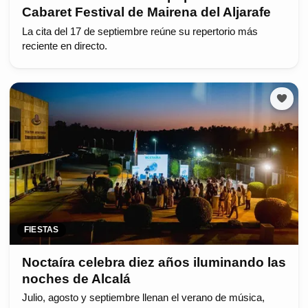
Cabaret Festival de Mairena del Aljarafe
La cita del 17 de septiembre reúne su repertorio más
reciente en directo.
FIESTAS
Noctaíra celebra diez años iluminando las
noches de Alcalá
Julio, agosto y septiembre llenan el verano de música,