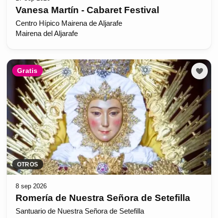
Vanesa Martín - Cabaret Festival
Centro Hípico Mairena de Aljarafe
Mairena del Aljarafe
Gratis
OTROS
8 sep 2026
Romería de Nuestra Señora de Setefilla
Santuario de Nuestra Señora de Setefilla