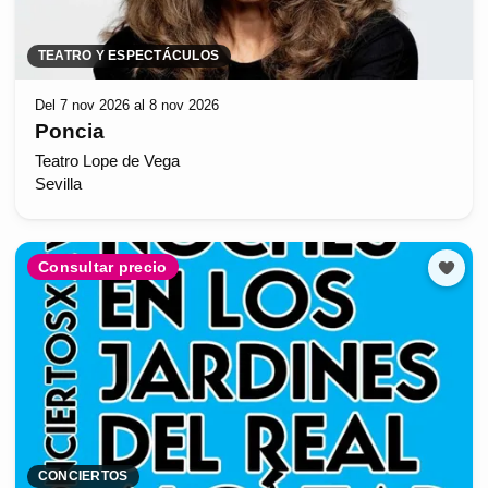
TEATRO Y ESPECTÁCULOS
Del 7 nov 2026 al 8 nov 2026
Poncia
Teatro Lope de Vega
Sevilla
Consultar precio
CONCIERTOS