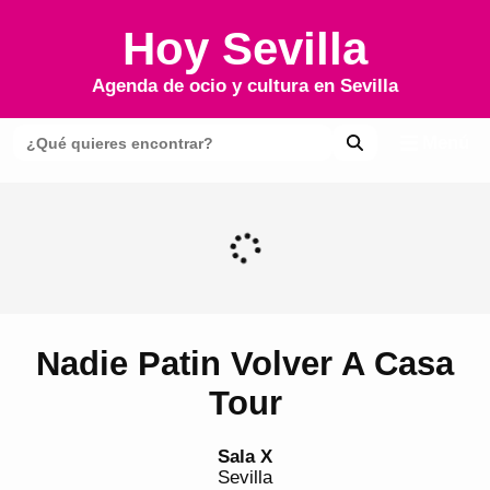
Hoy Sevilla
Agenda de ocio y cultura en
Sevilla
Menú
Nadie Patin Volver A Casa
Tour
Sala X
Sevilla