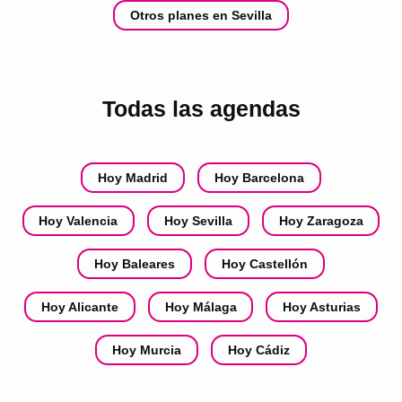
Otros planes en Sevilla
Todas las agendas
Hoy Madrid
Hoy Barcelona
Hoy Valencia
Hoy Sevilla
Hoy Zaragoza
Hoy Baleares
Hoy Castellón
Hoy Alicante
Hoy Málaga
Hoy Asturias
Hoy Murcia
Hoy Cádiz