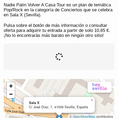
Nadie Patin Volver A Casa Tour es un plan de temática
Pop/Rock en la categoría de Conciertos que se celebra
en Sala X (Sevilla).
Pulsa sobre el botón de más información o consultar
oferta para adquirir tu entrada a partir de solo 10,65 €.
¡No lo encontrarás más barato en ningún otro sitio!