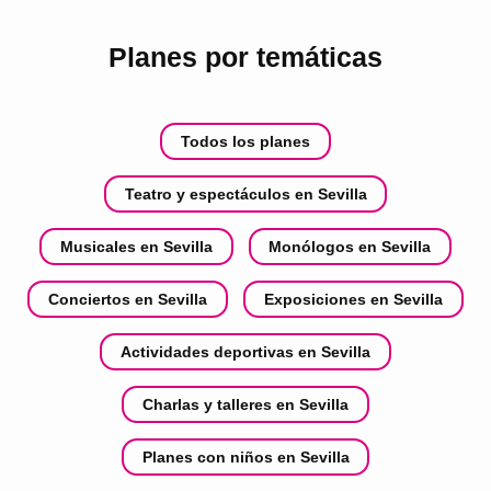
Planes por temáticas
Todos los planes
Teatro y espectáculos en Sevilla
Musicales en Sevilla
Monólogos en Sevilla
Conciertos en Sevilla
Exposiciones en Sevilla
Actividades deportivas en Sevilla
Charlas y talleres en Sevilla
Planes con niños en Sevilla