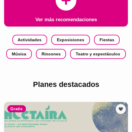
Ver más recomendaciones
Actividades
Exposiciones
Fiestas
Música
Rincones
Teatro y espectáculos
Planes destacados
Gratis