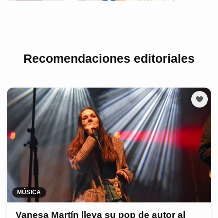
Recomendaciones editoriales
MÚSICA
Vanesa Martín lleva su pop de autor al