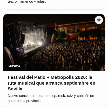
teatro, flamenco y rutas.
MÚSICA
Festival del Patio + Metrópolis 2026: la
ruta musical que arranca septiembre en
Sevilla
Nueve conciertos reparten pop, rock, raíz y canción de
autor por la provincia.