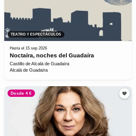
TEATRO Y ESPECTÁCULOS
Hasta el 15 sep 2026
Noctaíra, noches del Guadaíra
Castillo de Alcalá de Guadaíra
Alcalá de Guadaíra
Desde 4 €