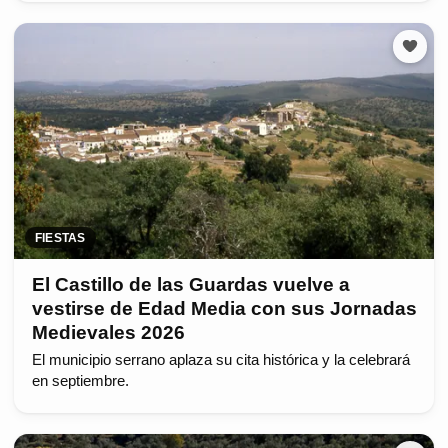
FIESTAS
El Castillo de las Guardas vuelve a
vestirse de Edad Media con sus Jornadas
Medievales 2026
El municipio serrano aplaza su cita histórica y la celebrará
en septiembre.