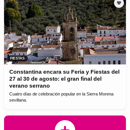
FIESTAS
Constantina encara su Feria y Fiestas del
27 al 30 de agosto: el gran final del
verano serrano
Cuatro días de celebración popular en la Sierra Morena
sevillana.