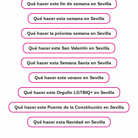
Qué hacer este fin de semana en Sevilla
Qué hacer esta semana en Sevilla
Qué hacer la próxima semana en Sevilla
Qué hacer este San Valentín en Sevilla
Qué hacer esta Semana Santa en Sevilla
Qué hacer este verano en Sevilla
Qué hacer este Orgullo LGTBIQ+ en Sevilla
Qué hacer este Puente de la Constitución en Sevilla
Qué hacer esta Navidad en Sevilla