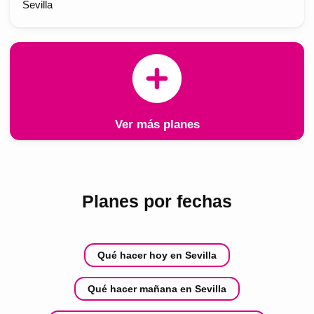
Sevilla
Ver más planes
Planes por fechas
Qué hacer hoy en Sevilla
Qué hacer mañana en Sevilla