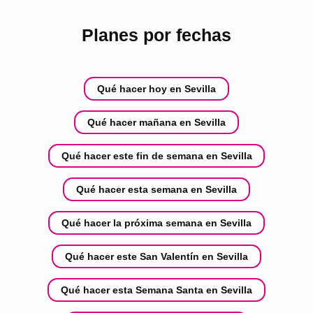
Planes por fechas
Qué hacer hoy en Sevilla
Qué hacer mañana en Sevilla
Qué hacer este fin de semana en Sevilla
Qué hacer esta semana en Sevilla
Qué hacer la próxima semana en Sevilla
Qué hacer este San Valentín en Sevilla
Qué hacer esta Semana Santa en Sevilla