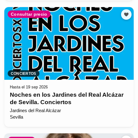
Consultar precio
CONCIERTOS
Hasta el 19 sep 2026
Noches en los Jardines del Real Alcázar
de Sevilla. Conciertos
Jardines del Real Alcázar
Sevilla