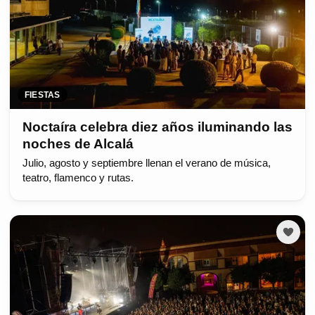
FIESTAS
Noctaíra celebra diez años iluminando las
noches de Alcalá
Julio, agosto y septiembre llenan el verano de música,
teatro, flamenco y rutas.