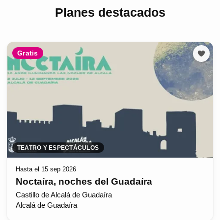
Planes destacados
Gratis
TEATRO Y ESPECTÁCULOS
Hasta el 15 sep 2026
Noctaíra, noches del Guadaíra
Castillo de Alcalá de Guadaíra
Alcalá de Guadaíra