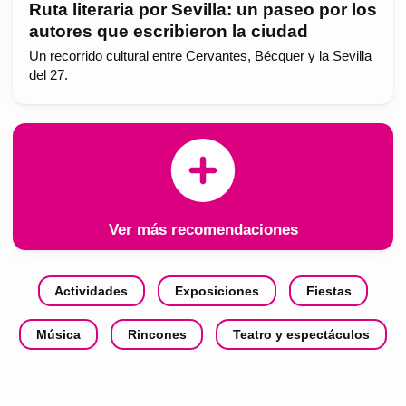
Ruta literaria por Sevilla: un paseo por los
autores que escribieron la ciudad
Un recorrido cultural entre Cervantes, Bécquer y la Sevilla
del 27.
Ver más recomendaciones
Actividades
Exposiciones
Fiestas
Música
Rincones
Teatro y espectáculos