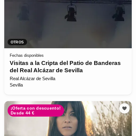
OTROS
Fechas disponibles
Visitas a la Cripta del Patio de Banderas
del Real Alcázar de Sevilla
Real Alcázar de Sevilla
Sevilla
¡Oferta con descuento!
Desde 44 €