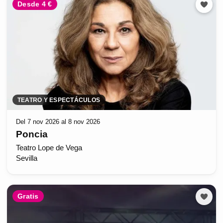
Desde 4 €
TEATRO Y ESPECTÁCULOS
Del 7 nov 2026 al 8 nov 2026
Poncia
Teatro Lope de Vega
Sevilla
Gratis