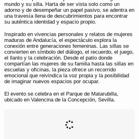
mundo y su silla. Harta de ser vista solo como un
adorno y de desempeñar un papel pasivo, se adentra en
una travesía llena de descubrimientos para encontrar
su auténtica identidad y espacio propio.
Inspirado en vivencias personales y relatos de mujeres
maduras de Andalucía, el espectáculo explora la
conexión entre generaciones femeninas. Las sillas se
convierten en símbolo del diálogo, el recuerdo, el juego,
el llanto y la celebración. Desde el patio donde
compartían las mujeres de su familia hasta las sillas en
escuelas y oficinas, la pieza ofrece un recorrido
emocional que reivindica la voz propia y la posibilidad
de imaginar nuevos espacios por ocupar.
El evento se celebra en el Parque de Matarubilla,
ubicado en Valencina de la Concepción, Sevilla.