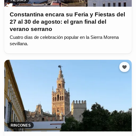
FIESTAS
Constantina encara su Feria y Fiestas del
27 al 30 de agosto: el gran final del
verano serrano
Cuatro días de celebración popular en la Sierra Morena
sevillana.
RINCONES