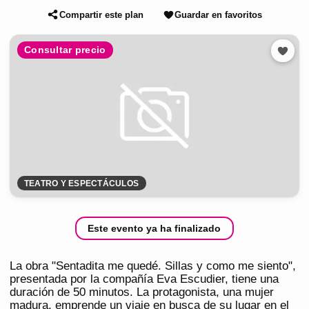
Compartir este plan
Guardar en favoritos
Consultar precio
TEATRO Y ESPECTÁCULOS
Este evento ya ha finalizado
La obra "Sentadita me quedé. Sillas y como me siento",
presentada por la compañía Eva Escudier, tiene una
duración de 50 minutos. La protagonista, una mujer
madura, emprende un viaje en busca de su lugar en el