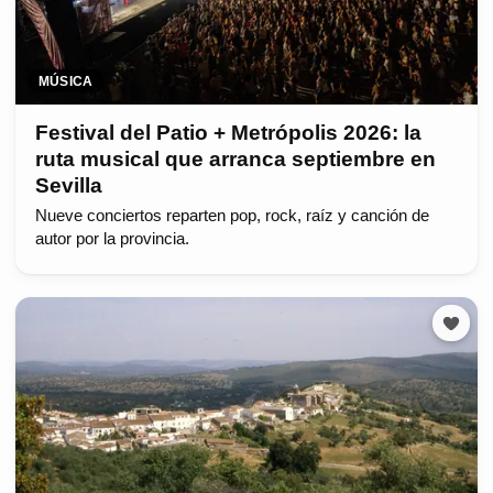
MÚSICA
Festival del Patio + Metrópolis 2026: la
ruta musical que arranca septiembre en
Sevilla
Nueve conciertos reparten pop, rock, raíz y canción de
autor por la provincia.