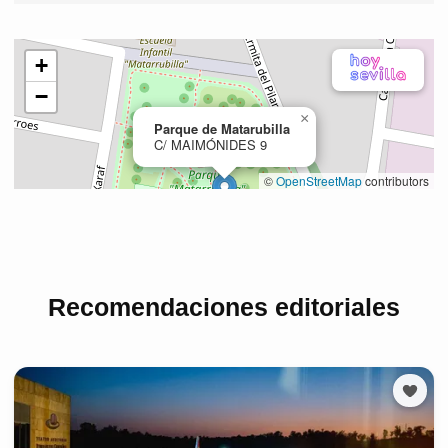
Recomendaciones editoriales