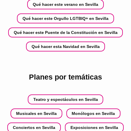
Qué hacer este verano en Sevilla
Qué hacer este Orgullo LGTBIQ+ en Sevilla
Qué hacer este Puente de la Constitución en Sevilla
Qué hacer esta Navidad en Sevilla
Planes por temáticas
Teatro y espectáculos en Sevilla
Musicales en Sevilla
Monólogos en Sevilla
Conciertos en Sevilla
Exposiciones en Sevilla