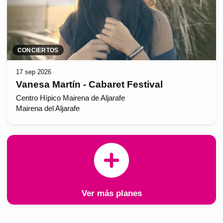
CONCIERTOS
17 sep 2026
Vanesa Martín - Cabaret Festival
Centro Hípico Mairena de Aljarafe
Mairena del Aljarafe
Ver más planes