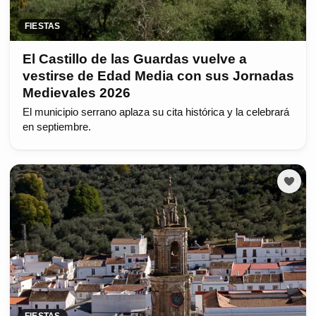
FIESTAS
El Castillo de las Guardas vuelve a
vestirse de Edad Media con sus Jornadas
Medievales 2026
El municipio serrano aplaza su cita histórica y la celebrará
en septiembre.