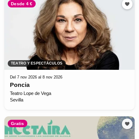
Desde 4 €
TEATRO Y ESPECTÁCULOS
Del 7 nov 2026 al 8 nov 2026
Poncia
Teatro Lope de Vega
Sevilla
Gratis