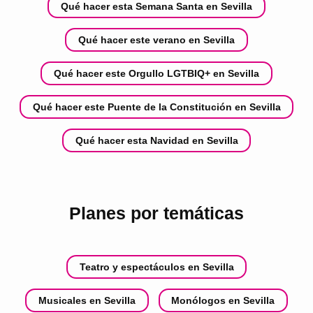
Qué hacer esta Semana Santa en Sevilla
Qué hacer este verano en Sevilla
Qué hacer este Orgullo LGTBIQ+ en Sevilla
Qué hacer este Puente de la Constitución en Sevilla
Qué hacer esta Navidad en Sevilla
Planes por temáticas
Teatro y espectáculos en Sevilla
Musicales en Sevilla
Monólogos en Sevilla