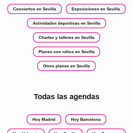
Conciertos en Sevilla
Exposiciones en Sevilla
Actividades deportivas en Sevilla
Charlas y talleres en Sevilla
Planes con niños en Sevilla
Otros planes en Sevilla
Todas las agendas
Hoy Madrid
Hoy Barcelona