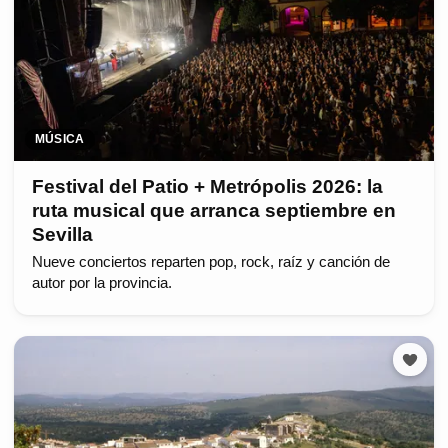
MÚSICA
Festival del Patio + Metrópolis 2026: la
ruta musical que arranca septiembre en
Sevilla
Nueve conciertos reparten pop, rock, raíz y canción de
autor por la provincia.