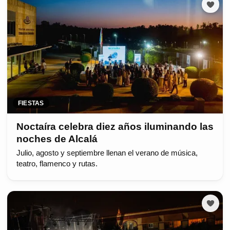
FIESTAS
Noctaíra celebra diez años iluminando las
noches de Alcalá
Julio, agosto y septiembre llenan el verano de música,
teatro, flamenco y rutas.