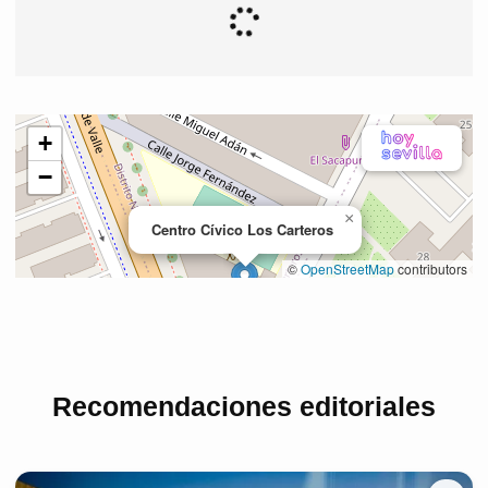
Recomendaciones editoriales