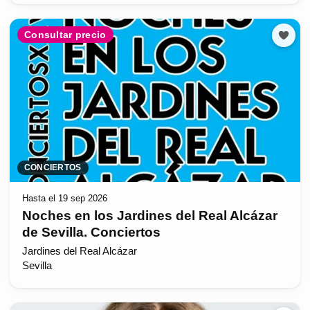
Consultar precio
CONCIERTOS
Hasta el 19 sep 2026
Noches en los Jardines del Real Alcázar
de Sevilla. Conciertos
Jardines del Real Alcázar
Sevilla