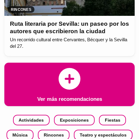
RINCONES
Ruta literaria por Sevilla: un paseo por los
autores que escribieron la ciudad
Un recorrido cultural entre Cervantes, Bécquer y la Sevilla
del 27.
Ver más recomendaciones
Actividades
Exposiciones
Fiestas
Música
Rincones
Teatro y espectáculos