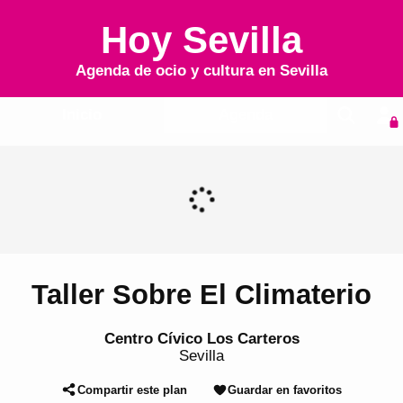
Hoy Sevilla
Agenda de ocio y cultura en
Sevilla
Inicio
Agenda
Taller Sobre El Climaterio
Centro Cívico Los Carteros
Sevilla
Compartir este plan
Guardar en favoritos