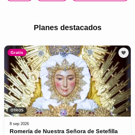
Planes destacados
Gratis
OTROS
8 sep 2026
Romería de Nuestra Señora de Setefilla