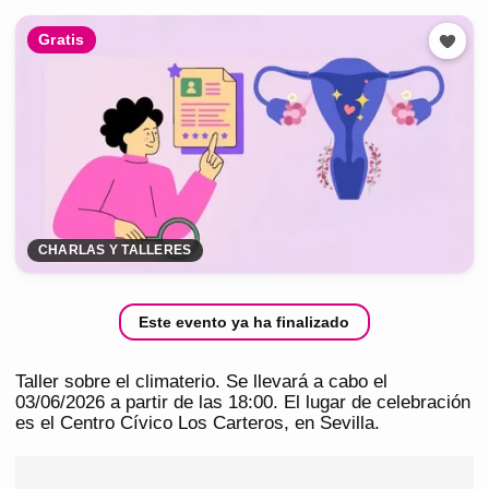
Gratis
CHARLAS Y TALLERES
Este evento ya ha finalizado
Taller sobre el climaterio. Se llevará a cabo el
03/06/2026 a partir de las 18:00. El lugar de celebración
es el Centro Cívico Los Carteros, en Sevilla.