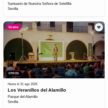
Santuario de Nuestra Señora de Setefilla
Sevilla
Gratis
OTROS
Hasta el 31 ago 2026
Los Veranillos del Alamillo
Parque del Alamillo
Sevilla