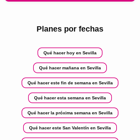
Planes por fechas
Qué hacer hoy en Sevilla
Qué hacer mañana en Sevilla
Qué hacer este fin de semana en Sevilla
Qué hacer esta semana en Sevilla
Qué hacer la próxima semana en Sevilla
Qué hacer este San Valentín en Sevilla