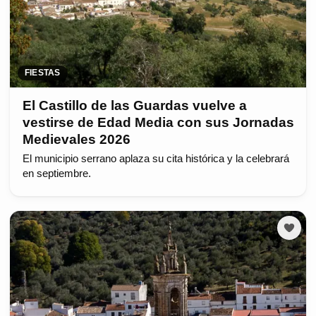
FIESTAS
El Castillo de las Guardas vuelve a
vestirse de Edad Media con sus Jornadas
Medievales 2026
El municipio serrano aplaza su cita histórica y la celebrará
en septiembre.