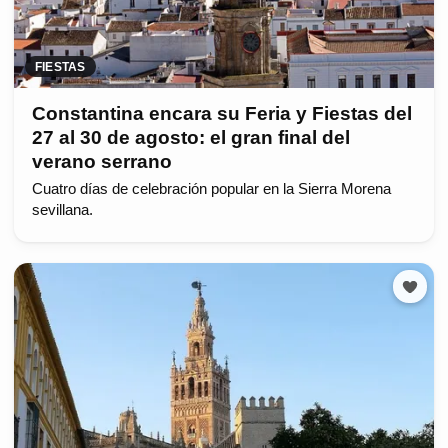
FIESTAS
Constantina encara su Feria y Fiestas del
27 al 30 de agosto: el gran final del
verano serrano
Cuatro días de celebración popular en la Sierra Morena
sevillana.