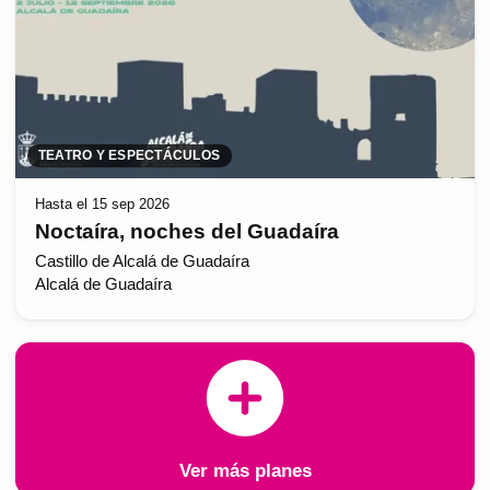
TEATRO Y ESPECTÁCULOS
Hasta el 15 sep 2026
Noctaíra, noches del Guadaíra
Castillo de Alcalá de Guadaíra
Alcalá de Guadaíra
Ver más planes