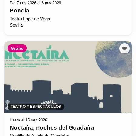
Del 7 nov 2026 al 8 nov 2026
Poncia
Teatro Lope de Vega
Sevilla
Gratis
TEATRO Y ESPECTÁCULOS
Hasta el 15 sep 2026
Noctaíra, noches del Guadaíra
Castillo de Alcalá de Guadaíra