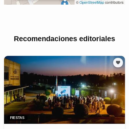
Recomendaciones editoriales
FIESTAS