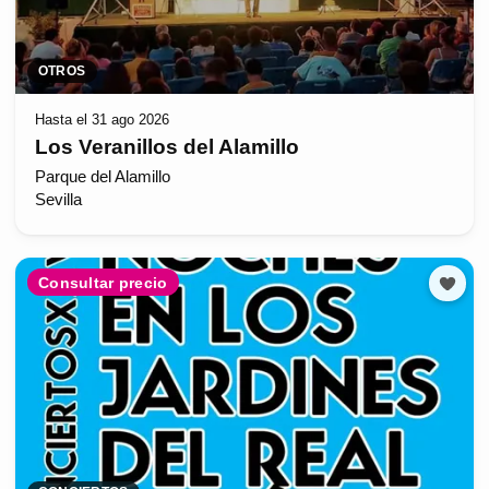
OTROS
Hasta el 31 ago 2026
Los Veranillos del Alamillo
Parque del Alamillo
Sevilla
Consultar precio