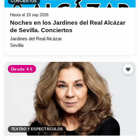
CONCIERTOS
Hasta el 19 sep 2026
Noches en los Jardines del Real Alcázar
de Sevilla. Conciertos
Jardines del Real Alcázar
Sevilla
Desde 4 €
TEATRO Y ESPECTÁCULOS