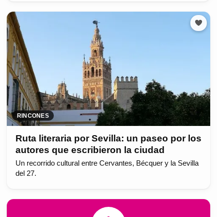
RINCONES
Ruta literaria por Sevilla: un paseo por los
autores que escribieron la ciudad
Un recorrido cultural entre Cervantes, Bécquer y la Sevilla
del 27.