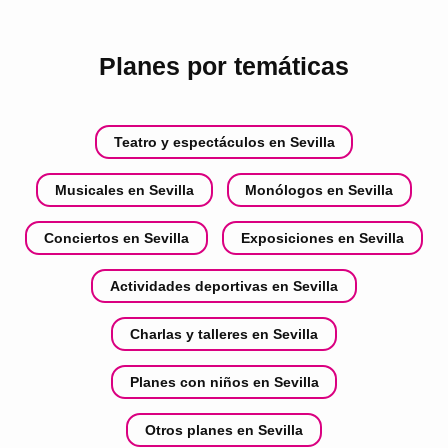
Planes por temáticas
Teatro y espectáculos en Sevilla
Musicales en Sevilla
Monólogos en Sevilla
Conciertos en Sevilla
Exposiciones en Sevilla
Actividades deportivas en Sevilla
Charlas y talleres en Sevilla
Planes con niños en Sevilla
Otros planes en Sevilla