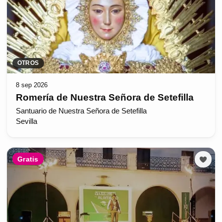
OTROS
8 sep 2026
Romería de Nuestra Señora de Setefilla
Santuario de Nuestra Señora de Setefilla
Sevilla
Gratis