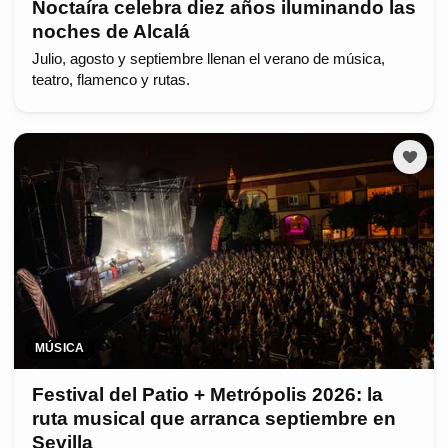
Noctaíra celebra diez años iluminando las
noches de Alcalá
Julio, agosto y septiembre llenan el verano de música,
teatro, flamenco y rutas.
MÚSICA
Festival del Patio + Metrópolis 2026: la
ruta musical que arranca septiembre en
Sevilla