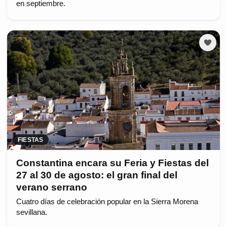
en septiembre.
FIESTAS
Constantina encara su Feria y Fiestas del
27 al 30 de agosto: el gran final del
verano serrano
Cuatro días de celebración popular en la Sierra Morena
sevillana.