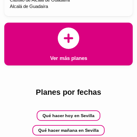
Alcalá de Guadaíra
Ver más planes
Planes por fechas
Qué hacer hoy en Sevilla
Qué hacer mañana en Sevilla