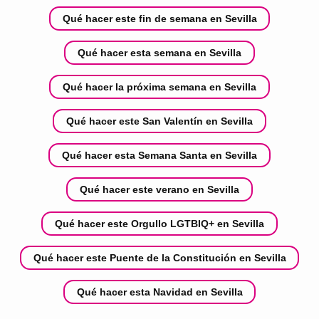
Qué hacer este fin de semana en Sevilla
Qué hacer esta semana en Sevilla
Qué hacer la próxima semana en Sevilla
Qué hacer este San Valentín en Sevilla
Qué hacer esta Semana Santa en Sevilla
Qué hacer este verano en Sevilla
Qué hacer este Orgullo LGTBIQ+ en Sevilla
Qué hacer este Puente de la Constitución en Sevilla
Qué hacer esta Navidad en Sevilla