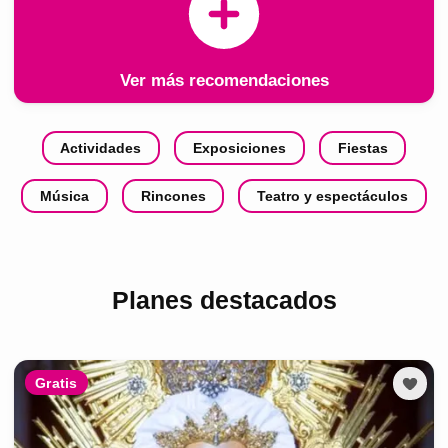
Ver más recomendaciones
Actividades
Exposiciones
Fiestas
Música
Rincones
Teatro y espectáculos
Planes destacados
Gratis