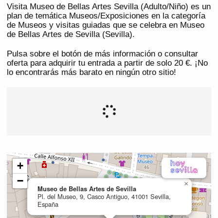
Visita Museo de Bellas Artes Sevilla (Adulto/Niño) es un
plan de temática Museos/Exposiciones en la categoría
de Museos y visitas guiadas que se celebra en Museo
de Bellas Artes de Sevilla (Sevilla).
Pulsa sobre el botón de más información o consultar
oferta para adquirir tu entrada a partir de solo 20 €. ¡No
lo encontrarás más barato en ningún otro sitio!