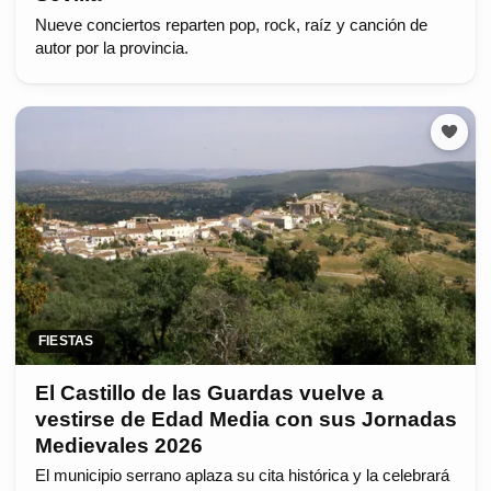
Nueve conciertos reparten pop, rock, raíz y canción de
autor por la provincia.
FIESTAS
El Castillo de las Guardas vuelve a
vestirse de Edad Media con sus Jornadas
Medievales 2026
El municipio serrano aplaza su cita histórica y la celebrará