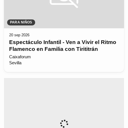
PARA NIÑOS
20 sep 2026
Espectáculo Infantil - Ven a Vivir el Ritmo
Flamenco en Familia con Tirititrán
Caixaforum
Sevilla