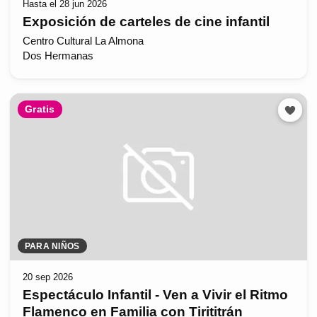
Hasta el 28 jun 2026
Exposición de carteles de cine infantil
Centro Cultural La Almona
Dos Hermanas
Gratis
PARA NIÑOS
20 sep 2026
Espectáculo Infantil - Ven a Vivir el Ritmo
Flamenco en Familia con Tirititrán