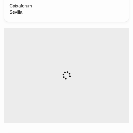
Caixaforum
Sevilla