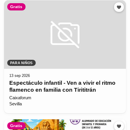
Gratis
PARA NIÑOS
13 sep 2026
Espectáculo infantil - Ven a vivir el ritmo
flamenco en familia con Tirititrán
Caixaforum
Sevilla
Gratis