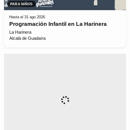
PARA NIÑOS
Hasta el 31 ago 2026
Programación Infantil en La Harinera
La Harinera
Alcalá de Guadaíra