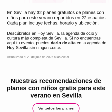
En Sevilla hay 32 planes gratuitos de planes con
niños para este verano repartidos en 22 espacios.
Cada plan incluye fechas, horario y ubicación.
Descúbrelos en
Hoy Sevilla
, la agenda de ocio y
cultura más completa de
Sevilla
. Si no encuentras
aquí tu evento, puedes
darlo de alta
en la agenda de
Hoy Sevilla
sin ningún coste.
Actualizado el 29 de julio de 2026 a las 20:09
Nuestras recomendaciones de
planes con niños gratis para este
verano en Sevilla
Ver todos los planes