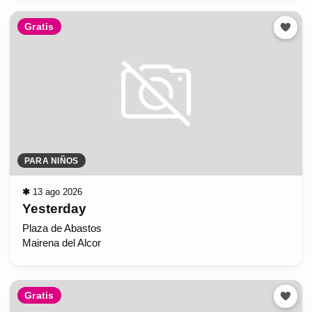
Gratis
PARA NIÑOS
✱
13 ago 2026
Yesterday
Plaza de Abastos
Mairena del Alcor
Gratis