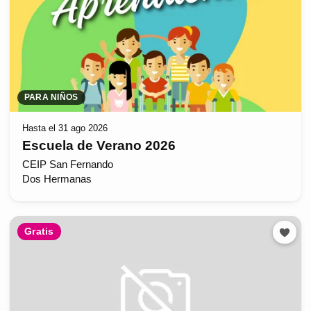
PARA NIÑOS
Hasta el 31 ago 2026
Escuela de Verano 2026
CEIP San Fernando
Dos Hermanas
Gratis