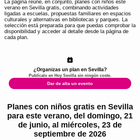
La página reúne, en conjunto, planes con niños este
verano en Sevilla gratis, combinando actividades
ligadas a escuelas, propuestas familiares en espacios
culturales y alternativas en bibliotecas y parques. La
selección está preparada para que puedas comprobar la
disponibilidad y acceder al detalle desde la página de
cada plan.
¿Organizas un plan en Sevilla?
Publícalo en
Hoy Sevilla
sin ningún coste.
Dar de alta un evento
Planes con niños gratis en Sevilla
para este verano, del domingo, 21
de junio, al miércoles, 23 de
septiembre de 2026