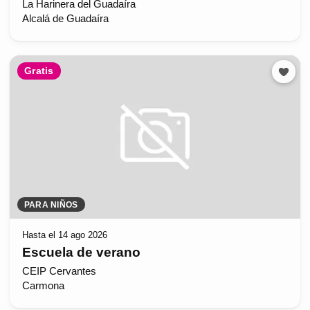
La Harinera del Guadaíra
Alcalá de Guadaíra
Gratis
PARA NIÑOS
Hasta el 14 ago 2026
Escuela de verano
CEIP Cervantes
Carmona