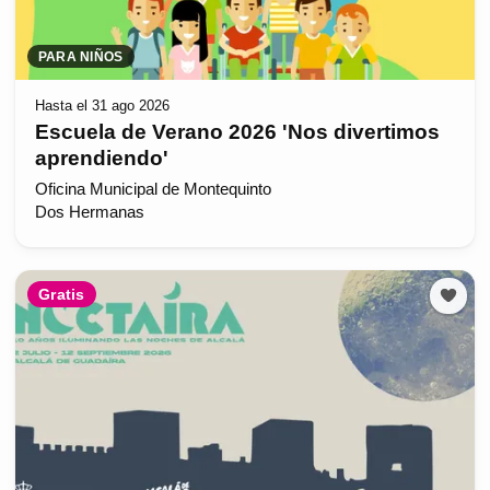
PARA NIÑOS
Hasta el 31 ago 2026
Escuela de Verano 2026 'Nos divertimos
aprendiendo'
Oficina Municipal de Montequinto
Dos Hermanas
Gratis