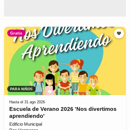
Gratis
PARA NIÑOS
Hasta el 31 ago 2026
Escuela de Verano 2026 'Nos divertimos
aprendiendo'
Edificio Municipal