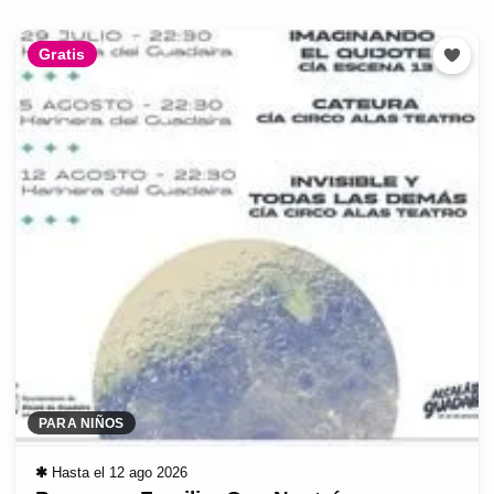
Gratis
PARA NIÑOS
✱
Hasta el 12 ago 2026