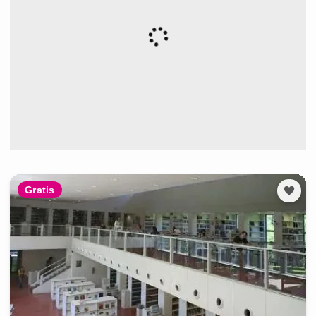
Gratis