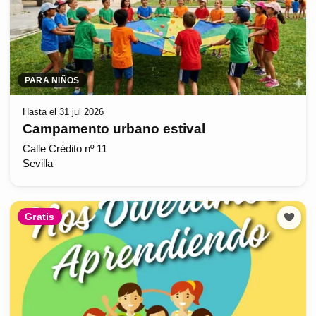
PARA NIÑOS
Hasta el 31 jul 2026
Campamento urbano estival
Calle Crédito nº 11
Sevilla
Gratis