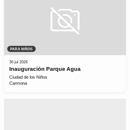
PARA NIÑOS
30 jul 2026
Inauguración Parque Agua
Ciudad de los Niños
Carmona