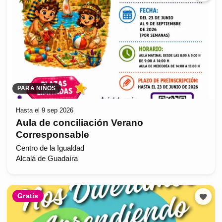
PARA NIÑOS
Hasta el 9 sep 2026
Aula de conciliación Verano
Corresponsable
Centro de la Igualdad
Alcalá de Guadaíra
Gratis