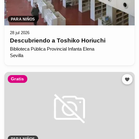
PARA NIÑOS
28 jul 2026
Descubriendo a Toshiko Horiuchi
Biblioteca Pública Provincial Infanta Elena
Sevilla
Gratis
PARA NIÑOS