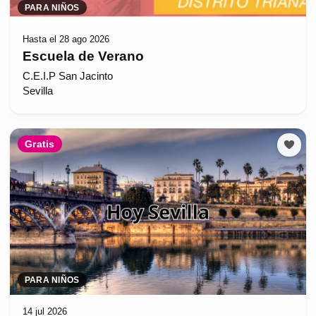
PARA NIÑOS
Hasta el 28 ago 2026
Escuela de Verano
C.E.I.P San Jacinto
Sevilla
Gratis
PARA NIÑOS
14 jul 2026