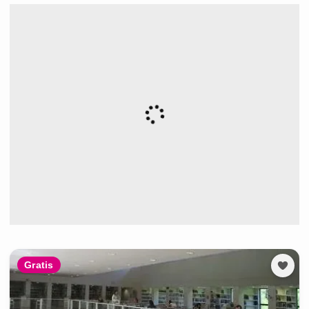
Gratis