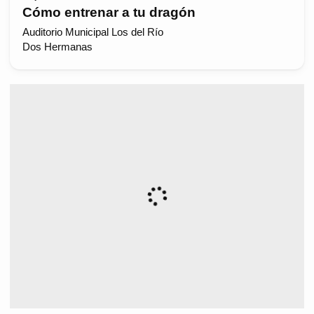
Cómo entrenar a tu dragón
Auditorio Municipal Los del Río
Dos Hermanas