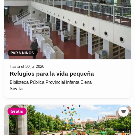
PARA NIÑOS
Hasta el 30 jul 2026
Refugios para la vida pequeña
Biblioteca Pública Provincial Infanta Elena
Sevilla
Gratis