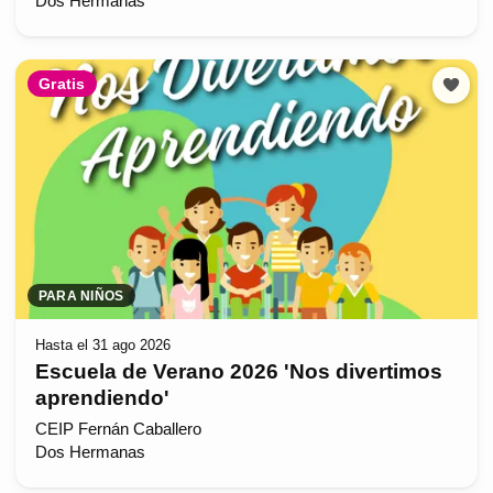
Dos Hermanas
Gratis
PARA NIÑOS
Hasta el 31 ago 2026
Escuela de Verano 2026 'Nos divertimos
aprendiendo'
CEIP Fernán Caballero
Dos Hermanas