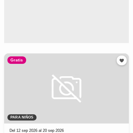
Gratis
PARA NIÑOS
Del 12 sep 2026 al 20 sep 2026