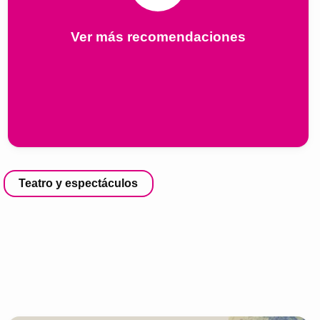
Ver más recomendaciones
Teatro y espectáculos