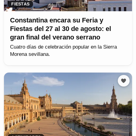
FIESTAS
Constantina encara su Feria y
Fiestas del 27 al 30 de agosto: el
gran final del verano serrano
Cuatro días de celebración popular en la Sierra
Morena sevillana.