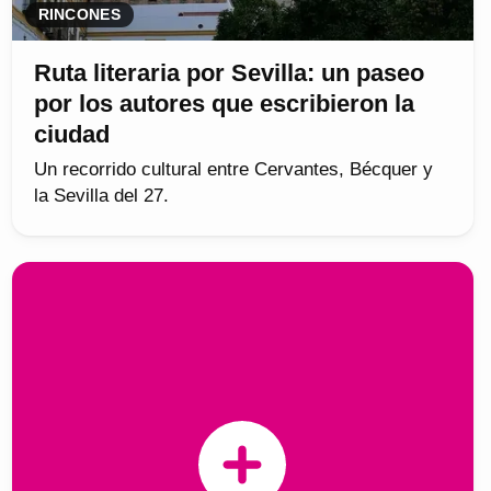
RINCONES
Ruta literaria por Sevilla: un paseo
por los autores que escribieron la
ciudad
Un recorrido cultural entre Cervantes, Bécquer y
la Sevilla del 27.