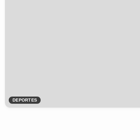
DEPORTES