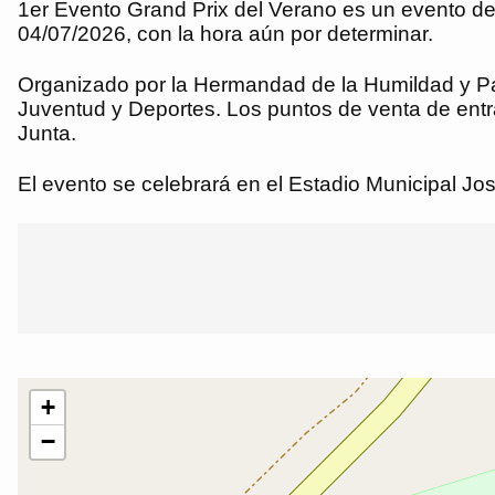
1er Evento Grand Prix del Verano es un evento de 
04/07/2026, con la hora aún por determinar.
Organizado por la Hermandad de la Humildad y Pa
Juventud y Deportes. Los puntos de venta de ent
Junta.
El evento se celebrará en el Estadio Municipal J