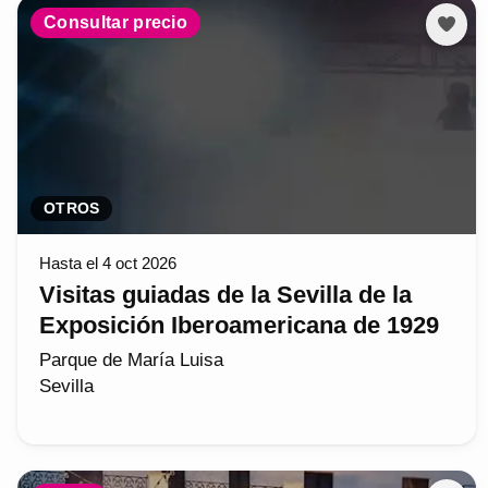
Consultar precio
OTROS
Hasta el 4 oct 2026
Visitas guiadas de la Sevilla de la
Exposición Iberoamericana de 1929
Parque de María Luisa
Sevilla