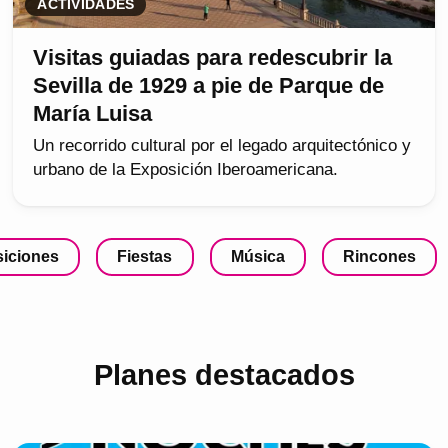
ACTIVIDADES
Visitas guiadas para redescubrir la
Sevilla de 1929 a pie de Parque de
María Luisa
Un recorrido cultural por el legado arquitectónico y
urbano de la Exposición Iberoamericana.
iciones
Fiestas
Música
Rincones
Planes destacados