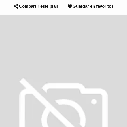
Compartir este plan
Guardar en favoritos