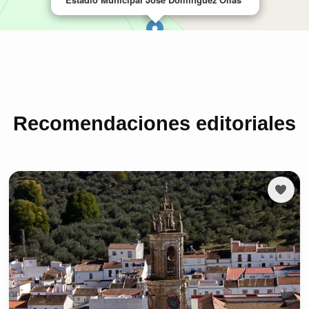
Recomendaciones editoriales