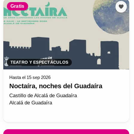
Gratis
TEATRO Y ESPECTÁCULOS
Hasta el 15 sep 2026
Noctaíra, noches del Guadaíra
Castillo de Alcalá de Guadaíra
Alcalá de Guadaíra