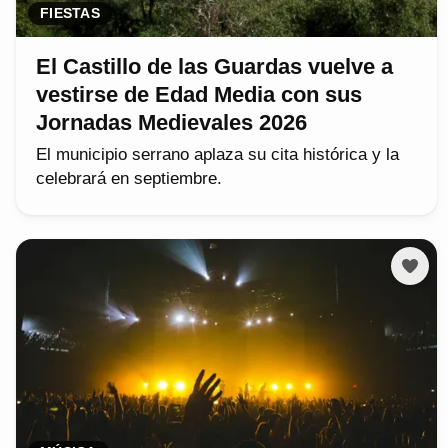
FIESTAS
El Castillo de las Guardas vuelve a
vestirse de Edad Media con sus
Jornadas Medievales 2026
El municipio serrano aplaza su cita histórica y la
celebrará en septiembre.