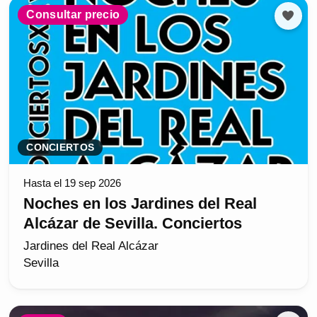
Consultar precio
CONCIERTOS
Hasta el 19 sep 2026
Noches en los Jardines del Real
Alcázar de Sevilla. Conciertos
Jardines del Real Alcázar
Sevilla