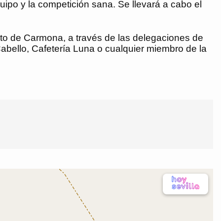
ipo y la competición sana. Se llevará a cabo el
to de Carmona, a través de las delegaciones de
bello, Cafetería Luna o cualquier miembro de la