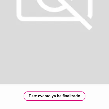
Este evento ya ha finalizado