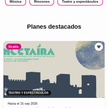
Música
Rincones
Teatro y espectáculos
Planes destacados
Gratis
TEATRO Y ESPECTÁCULOS
Hasta el 15 sep 2026