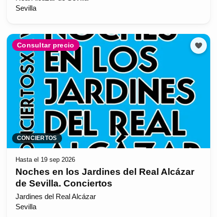
Sevilla
Consultar precio
CONCIERTOS
Hasta el 19 sep 2026
Noches en los Jardines del Real Alcázar
de Sevilla. Conciertos
Jardines del Real Alcázar
Sevilla