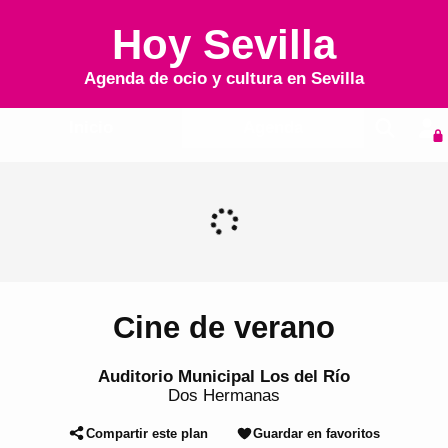
Hoy Sevilla
Agenda de ocio y cultura en
Sevilla
Inicio
Agenda
Cine de verano
Auditorio Municipal Los del Río
Dos Hermanas
Compartir este plan
Guardar en favoritos