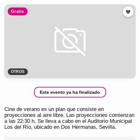
Gratis
OTROS
Este evento ya ha finalizado
Cine de verano es un plan que consiste en
proyecciones al aire libre. Las proyecciones comienzan
a las 22:30 h. Se lleva a cabo en el Auditorio Municipal
Los del Río, ubicado en Dos Hermanas, Sevilla.