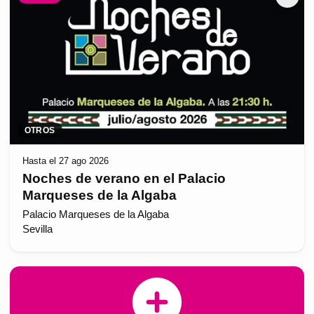
OTROS
Hasta el 27 ago 2026
Noches de verano en el Palacio
Marqueses de la Algaba
Palacio Marqueses de la Algaba
Sevilla