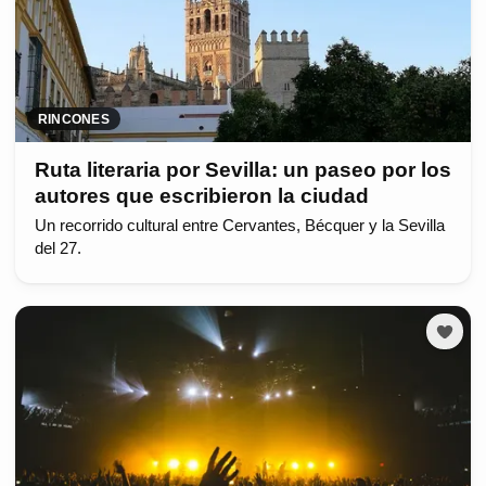
RINCONES
Ruta literaria por Sevilla: un paseo por los
autores que escribieron la ciudad
Un recorrido cultural entre Cervantes, Bécquer y la Sevilla
del 27.