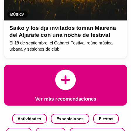
MÚSICA
Saiko y los djs invitados toman Mairena
del Aljarafe con una noche de festival
El 19 de septiembre, el Cabaret Festival reúne música
urbana y sesiones de club.
Ver más recomendaciones
Actividades
Exposiciones
Fiestas