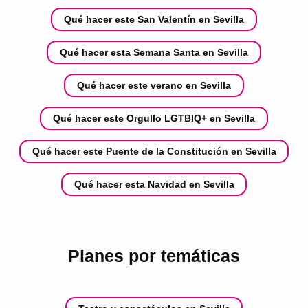
Qué hacer este San Valentín en Sevilla
Qué hacer esta Semana Santa en Sevilla
Qué hacer este verano en Sevilla
Qué hacer este Orgullo LGTBIQ+ en Sevilla
Qué hacer este Puente de la Constitución en Sevilla
Qué hacer esta Navidad en Sevilla
Planes por temáticas