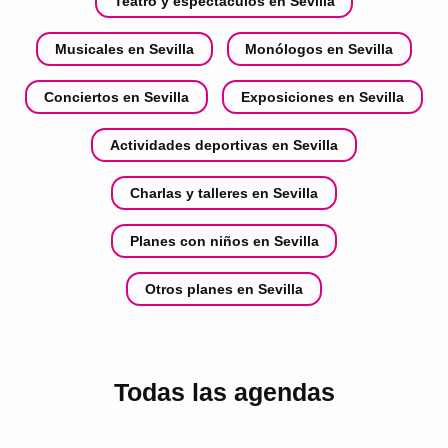
Teatro y espectáculos en Sevilla
Musicales en Sevilla
Monólogos en Sevilla
Conciertos en Sevilla
Exposiciones en Sevilla
Actividades deportivas en Sevilla
Charlas y talleres en Sevilla
Planes con niños en Sevilla
Otros planes en Sevilla
Todas las agendas