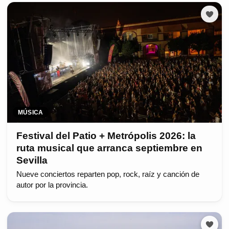
MÚSICA
Festival del Patio + Metrópolis 2026: la
ruta musical que arranca septiembre en
Sevilla
Nueve conciertos reparten pop, rock, raíz y canción de
autor por la provincia.