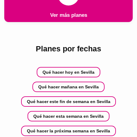
Ver más planes
Planes por fechas
Qué hacer hoy en Sevilla
Qué hacer mañana en Sevilla
Qué hacer este fin de semana en Sevilla
Qué hacer esta semana en Sevilla
Qué hacer la próxima semana en Sevilla