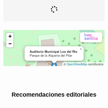
Recomendaciones editoriales