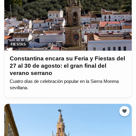
FIESTAS
Constantina encara su Feria y Fiestas del
27 al 30 de agosto: el gran final del
verano serrano
Cuatro días de celebración popular en la Sierra Morena
sevillana.