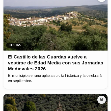
FIESTAS
El Castillo de las Guardas vuelve a
vestirse de Edad Media con sus Jornadas
Medievales 2026
El municipio serrano aplaza su cita histórica y la celebrará
en septiembre.