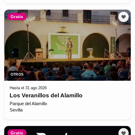
Gratis
OTROS
Hasta el 31 ago 2026
Los Veranillos del Alamillo
Parque del Alamillo
Sevilla
Gratis