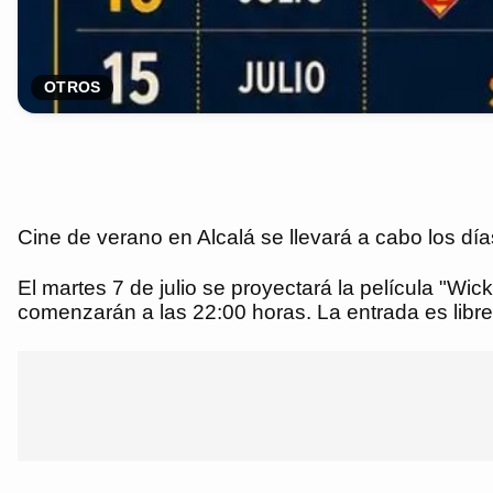
OTROS
Cine de verano en Alcalá se llevará a cabo los día
El martes 7 de julio se proyectará la película "Wi
comenzarán a las 22:00 horas. La entrada es libre 