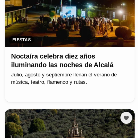
FIESTAS
Noctaíra celebra diez años
iluminando las noches de Alcalá
Julio, agosto y septiembre llenan el verano de
música, teatro, flamenco y rutas.