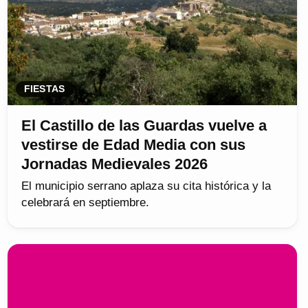
FIESTAS
El Castillo de las Guardas vuelve a
vestirse de Edad Media con sus
Jornadas Medievales 2026
El municipio serrano aplaza su cita histórica y la
celebrará en septiembre.