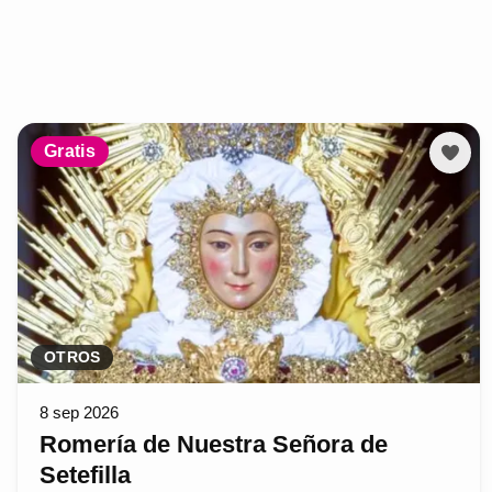
Gratis
OTROS
8 sep 2026
Romería de Nuestra Señora de
Setefilla