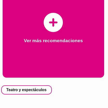
Ver más recomendaciones
Teatro y espectáculos