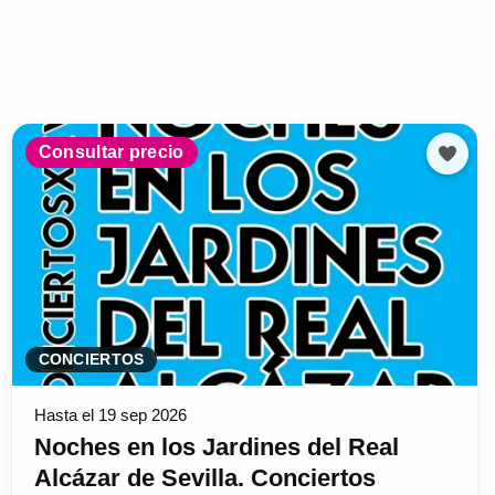
Consultar precio
CONCIERTOS
Hasta el 19 sep 2026
Noches en los Jardines del Real
Alcázar de Sevilla. Conciertos