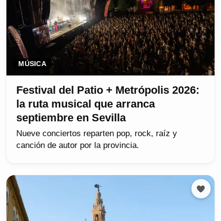
MÚSICA
Festival del Patio + Metrópolis 2026:
la ruta musical que arranca
septiembre en Sevilla
Nueve conciertos reparten pop, rock, raíz y
canción de autor por la provincia.