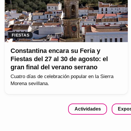
FIESTAS
Constantina encara su Feria y
Fiestas del 27 al 30 de agosto: el
gran final del verano serrano
Cuatro días de celebración popular en la Sierra
Morena sevillana.
Actividades
Expos