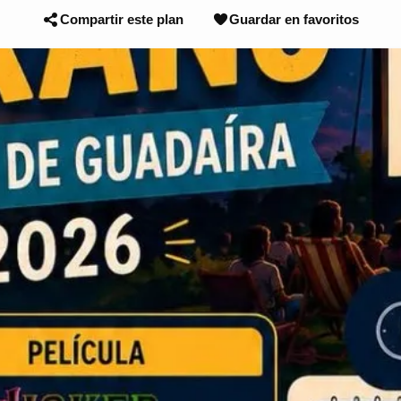
Compartir este plan
Guardar en favoritos