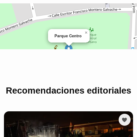
Recomendaciones editoriales