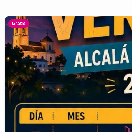
Gratis