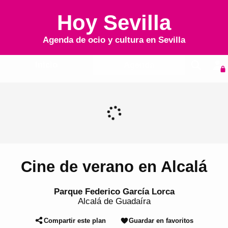
Hoy Sevilla
Agenda de ocio y cultura en
Sevilla
Inicio
Agenda
Cine de verano en Alcalá
Parque Federico García Lorca
Alcalá de Guadaíra
Compartir este plan
Guardar en favoritos