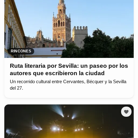
RINCONES
Ruta literaria por Sevilla: un paseo por los
autores que escribieron la ciudad
Un recorrido cultural entre Cervantes, Bécquer y la Sevilla
del 27.