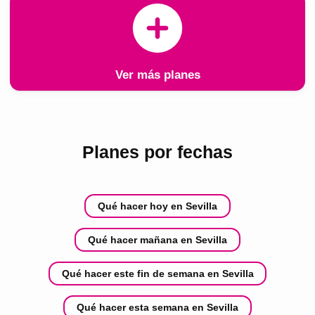
Ver más planes
Planes por fechas
Qué hacer hoy en Sevilla
Qué hacer mañana en Sevilla
Qué hacer este fin de semana en Sevilla
Qué hacer esta semana en Sevilla