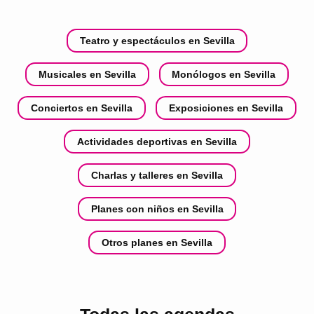
Teatro y espectáculos en Sevilla
Musicales en Sevilla
Monólogos en Sevilla
Conciertos en Sevilla
Exposiciones en Sevilla
Actividades deportivas en Sevilla
Charlas y talleres en Sevilla
Planes con niños en Sevilla
Otros planes en Sevilla