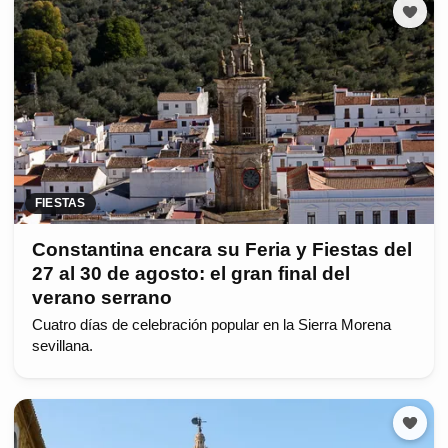
FIESTAS
Constantina encara su Feria y Fiestas del
27 al 30 de agosto: el gran final del
verano serrano
Cuatro días de celebración popular en la Sierra Morena
sevillana.