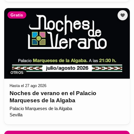
Gratis
OTROS
Hasta el 27 ago 2026
Noches de verano en el Palacio
Marqueses de la Algaba
Palacio Marqueses de la Algaba
Sevilla