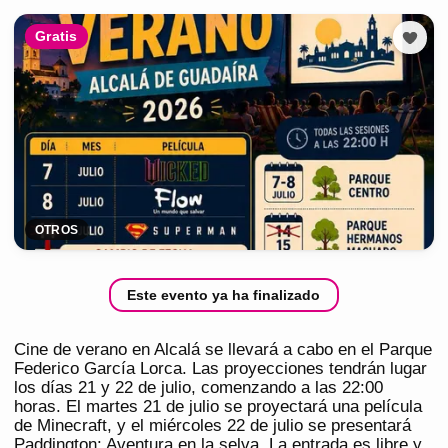
Gratis
OTROS
Este evento ya ha finalizado
Cine de verano en Alcalá se llevará a cabo en el Parque
Federico García Lorca. Las proyecciones tendrán lugar
los días 21 y 22 de julio, comenzando a las 22:00
horas. El martes 21 de julio se proyectará una película
de Minecraft, y el miércoles 22 de julio se presentará
Paddington: Aventura en la selva. La entrada es libre y