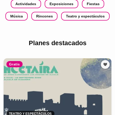
Actividades
Exposiciones
Fiestas
Música
Rincones
Teatro y espectáculos
Planes destacados
Gratis
TEATRO Y ESPECTÁCULOS