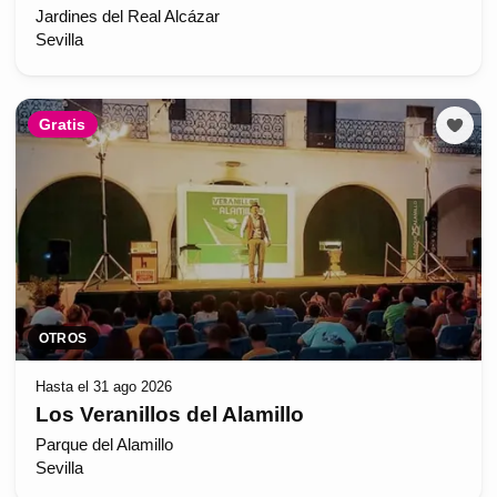
Jardines del Real Alcázar
Sevilla
Gratis
OTROS
Hasta el 31 ago 2026
Los Veranillos del Alamillo
Parque del Alamillo
Sevilla