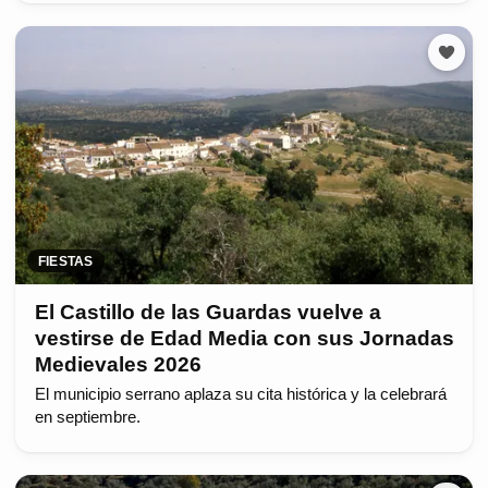
FIESTAS
El Castillo de las Guardas vuelve a
vestirse de Edad Media con sus Jornadas
Medievales 2026
El municipio serrano aplaza su cita histórica y la celebrará
en septiembre.