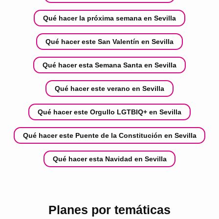
Qué hacer la próxima semana en Sevilla
Qué hacer este San Valentín en Sevilla
Qué hacer esta Semana Santa en Sevilla
Qué hacer este verano en Sevilla
Qué hacer este Orgullo LGTBIQ+ en Sevilla
Qué hacer este Puente de la Constitución en Sevilla
Qué hacer esta Navidad en Sevilla
Planes por temáticas