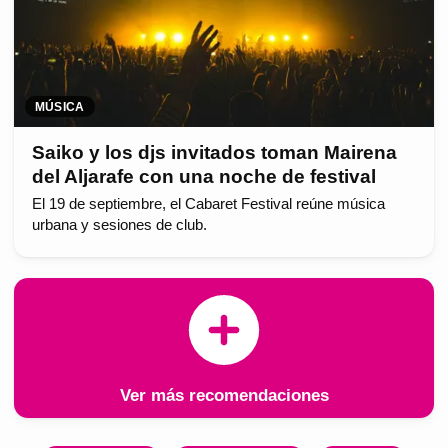
MÚSICA
Saiko y los djs invitados toman Mairena
del Aljarafe con una noche de festival
El 19 de septiembre, el Cabaret Festival reúne música
urbana y sesiones de club.
Ver más recomendaciones