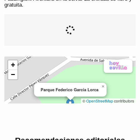
gratuita.