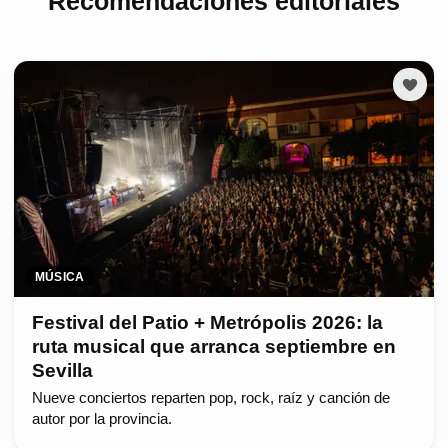
Recomendaciones editoriales
MÚSICA
Festival del Patio + Metrópolis 2026: la
ruta musical que arranca septiembre en
Sevilla
Nueve conciertos reparten pop, rock, raíz y canción de
autor por la provincia.