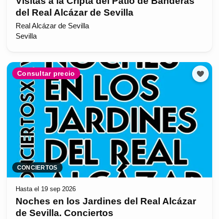
Visitas a la Cripta del Patio de Banderas
del Real Alcázar de Sevilla
Real Alcázar de Sevilla
Sevilla
Consultar precio
CONCIERTOS
Hasta el 19 sep 2026
Noches en los Jardines del Real Alcázar
de Sevilla. Conciertos